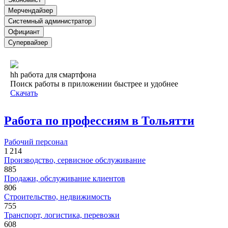
Мерчендайзер
Системный администратор
Официант
Супервайзер
hh работа для смартфона
Поиск работы в приложении быстрее и удобнее
Скачать
Работа по профессиям в Тольятти
Рабочий персонал
1 214
Производство, сервисное обслуживание
885
Продажи, обслуживание клиентов
806
Строительство, недвижимость
755
Транспорт, логистика, перевозки
608