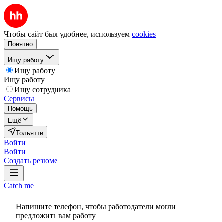
Чтобы сайт был удобнее, используем
cookies
Понятно
Ищу работу
Ищу работу
Ищу работу
Ищу сотрудника
Сервисы
Помощь
Ещё
Тольятти
Войти
Войти
Создать резюме
Catch me
Напишите телефон, чтобы работодатели могли
предложить вам работу