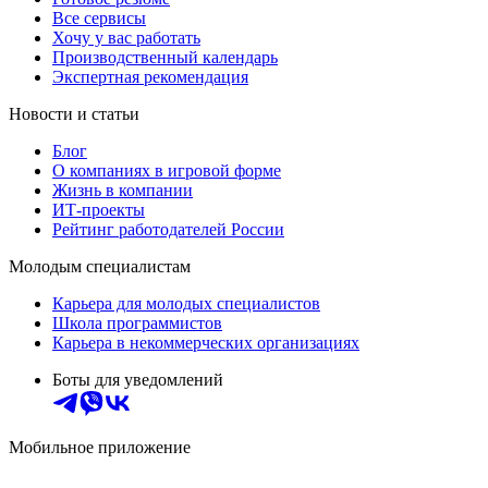
Все сервисы
Хочу у вас работать
Производственный календарь
Экспертная рекомендация
Новости и статьи
Блог
О компаниях в игровой форме
Жизнь в компании
ИТ-проекты
Рейтинг работодателей России
Молодым специалистам
Карьера для молодых специалистов
Школа программистов
Карьера в некоммерческих организациях
Боты для уведомлений
Мобильное приложение