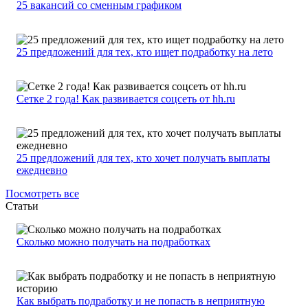
25 вакансий со сменным графиком
25 предложений для тех, кто ищет подработку на лето
Сетке 2 года! Как развивается соцсеть от hh.ru
25 предложений для тех, кто хочет получать выплаты
ежедневно
Посмотреть все
Статьи
Сколько можно получать на подработках
Как выбрать подработку и не попасть в неприятную