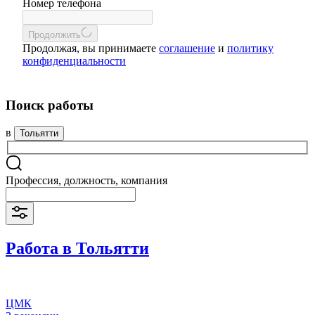
Номер телефона
Продолжить
Продолжая, вы принимаете
соглашение
и
политику
конфиденциальности
Поиск работы
в
Тольятти
Профессия, должность, компания
Работа в Тольятти
ЦМК