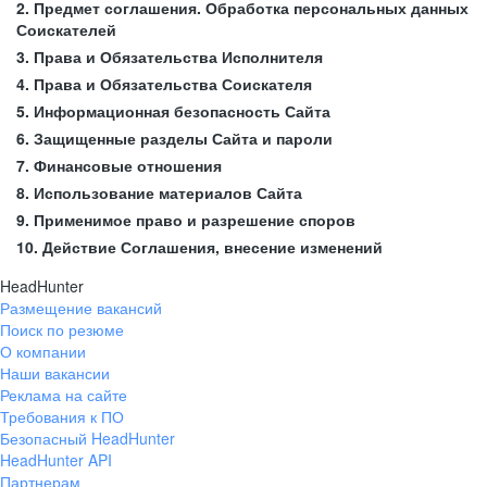
2. Предмет соглашения. Обработка персональных данных
Соискателей
3. Права и Обязательства Исполнителя
4. Права и Обязательства Соискателя
5. Информационная безопасность Сайта
6. Защищенные разделы Сайта и пароли
7. Финансовые отношения
8. Использование материалов Сайта
9. Применимое право и разрешение споров
10. Действие Соглашения, внесение изменений
HeadHunter
Размещение вакансий
Поиск по резюме
О компании
Наши вакансии
Реклама на сайте
Требования к ПО
Безопасный HeadHunter
HeadHunter API
Партнерам