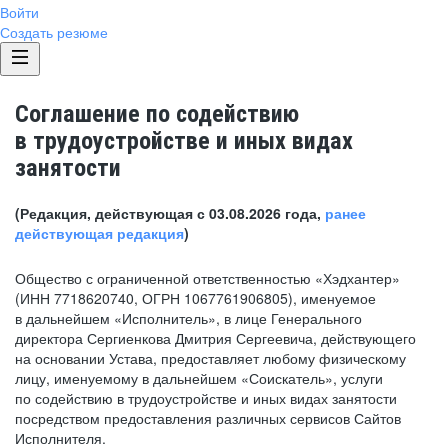
Войти
Создать резюме
Соглашение по содействию
в трудоустройстве и иных видах
занятости
(Редакция, действующая с 03.08.2026 года,
ранее
действующая редакция
)
Общество с ограниченной ответственностью «Хэдхантер»
(ИНН 7718620740, ОГРН 1067761906805), именуемое
в дальнейшем «Исполнитель», в лице Генерального
директора Сергиенкова Дмитрия Сергеевича, действующего
на основании Устава, предоставляет любому физическому
лицу, именуемому в дальнейшем «Соискатель», услуги
по содействию в трудоустройстве и иных видах занятости
посредством предоставления различных сервисов Сайтов
Исполнителя.