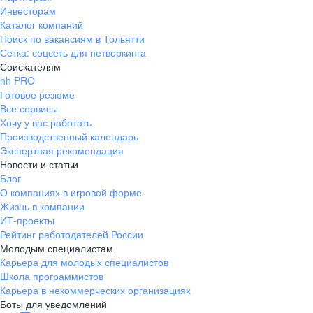
Инвесторам
Каталог компаний
Поиск по вакансиям в Тольятти
Сетка: соцсеть для нетворкинга
Соискателям
hh PRO
Готовое резюме
Все сервисы
Хочу у вас работать
Производственный календарь
Экспертная рекомендация
Новости и статьи
Блог
О компаниях в игровой форме
Жизнь в компании
ИТ-проекты
Рейтинг работодателей России
Молодым специалистам
Карьера для молодых специалистов
Школа программистов
Карьера в некоммерческих организациях
Боты для уведомлений