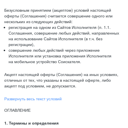
Безусловным принятием (акцептом) условий настоящей
оферты (Соглашения) считается совершение одного или
нескольких из следующих действий:
регистрация на одном из Сайтов Исполнителя (п. 1.1.
Соглашения, совершение любых действий, направленных
на использование Сайтов Исполнителя (в т.ч. без
регистрации),
совершение любых действий через приложение
Исполнителя или установка приложения Исполнителя
на мобильное устройство Соискателя.
Акцепт настоящей оферты (Соглашения) на иных условиях,
отличных от тех, что указаны в настоящей оферте, либо
акцепт под условием, не допускается.
Развернуть весь текст условий
ОГЛАВЛЕНИЕ
1. Термины и определения