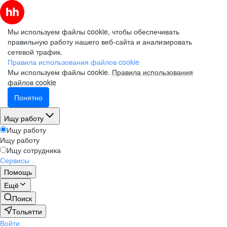
Мы используем файлы cookie, чтобы обеспечивать
правильную работу нашего веб-сайта и анализировать
сетевой трафик.
Правила использования файлов cookie
Мы используем файлы cookie.
Правила использования
файлов cookie
Понятно
Ищу работу
Ищу работу
Ищу работу
Ищу сотрудника
Сервисы
Помощь
Ещё
Поиск
Тольятти
Войти