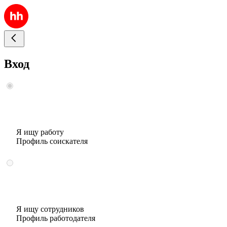
Вход
Я ищу работу
Профиль соискателя
Я ищу сотрудников
Профиль работодателя