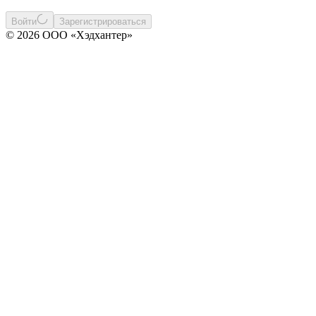
Войти
Зарегистрироваться
© 2026 ООО «Хэдхантер»