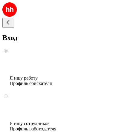
Вход
Я ищу работу
Профиль соискателя
Я ищу сотрудников
Профиль работодателя