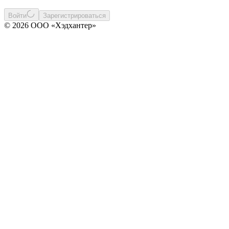
Войти
Зарегистрироваться
© 2026 ООО «Хэдхантер»