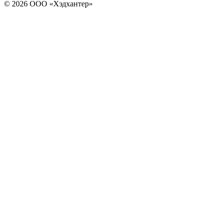
© 2026 ООО «Хэдхантер»