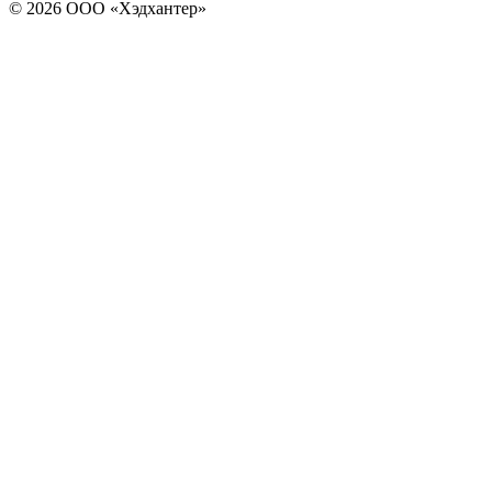
© 2026 ООО «Хэдхантер»