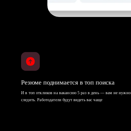
Резюме поднимается в топ поиска
И в топ откликов на вакансию 5 раз в день — вам не нужно
следить. Работодатели будут видеть вас чаще