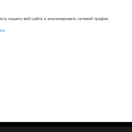
оту нашего веб-сайта и анализировать сетевой трафик.
kie