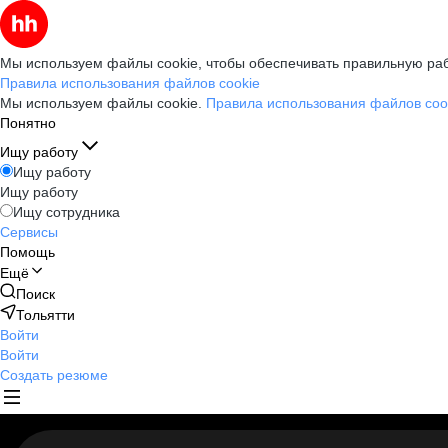
Мы используем файлы cookie, чтобы обеспечивать правильную раб
Правила использования файлов cookie
Мы используем файлы cookie.
Правила использования файлов coo
Понятно
Ищу работу
Ищу работу
Ищу работу
Ищу сотрудника
Сервисы
Помощь
Ещё
Поиск
Тольятти
Войти
Войти
Создать резюме