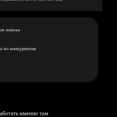
оп поиска
а по конкурентам
аботать именно там