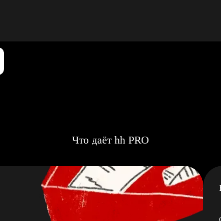
Что даёт hh PRO