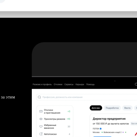
 за этим