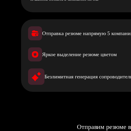
Отправка резюме напрямую 5 компан
Яркое выделение резюме цветом
Безлимитная генерация сопроводите
Отправим резюме в