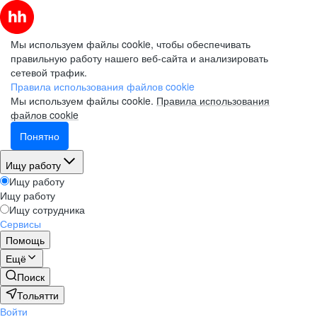
Мы используем файлы cookie, чтобы обеспечивать
правильную работу нашего веб-сайта и анализировать
сетевой трафик.
Правила использования файлов cookie
Мы используем файлы cookie.
Правила использования
файлов cookie
Понятно
Ищу работу
Ищу работу
Ищу работу
Ищу сотрудника
Сервисы
Помощь
Ещё
Поиск
Тольятти
Войти