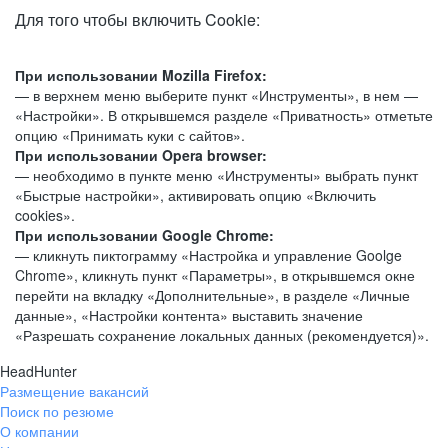
Для того чтобы включить Cookie:
При использовании Mozilla Firefox:
— в верхнем меню выберите пункт «Инструменты», в нем —
«Настройки». В открывшемся разделе «Приватность» отметьте
опцию «Принимать куки с сайтов».
При использовании Opera browser:
— необходимо в пункте меню «Инструменты» выбрать пункт
«Быстрые настройки», активировать опцию «Включить
cookies».
При использовании Google Chrome:
— кликнуть пиктограмму «Настройка и управление Goolge
Chrome», кликнуть пункт «Параметры», в открывшемся окне
перейти на вкладку «Дополнительные», в разделе «Личные
данные», «Настройки контента» выставить значение
«Разрешать сохранение локальных данных (рекомендуется)».
HeadHunter
Размещение вакансий
Поиск по резюме
О компании