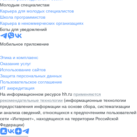
Молодым специалистам
Карьера для молодых специалистов
Школа программистов
Карьера в некоммерческих организациях
Боты для уведомлений
Мобильное приложение
Этика и комплаенс
Оказание услуг
Использование сайтов
Защита персональных данных
Пользовательское соглашение
ИТ аккредитация
На информационном ресурсе hh.ru
применяются
рекомендательные технологии
(информационные технологии
предоставления информации на основе сбора, систематизации
и анализа сведений, относящихся к предпочтениям пользователей
сети «Интернет», находящихся на территории Российской
Федерации)