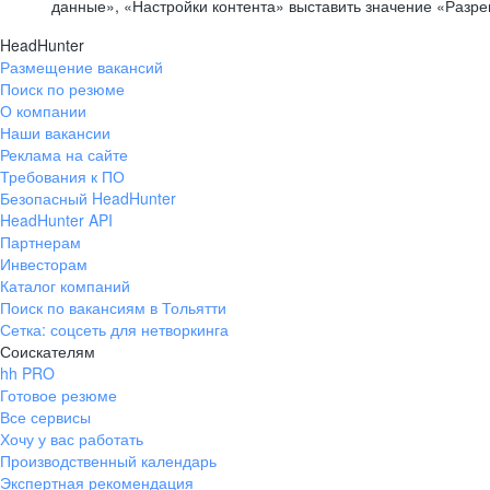
данные», «Настройки контента» выставить значение «Разр
HeadHunter
Размещение вакансий
Поиск по резюме
О компании
Наши вакансии
Реклама на сайте
Требования к ПО
Безопасный HeadHunter
HeadHunter API
Партнерам
Инвесторам
Каталог компаний
Поиск по вакансиям в Тольятти
Сетка: соцсеть для нетворкинга
Соискателям
hh PRO
Готовое резюме
Все сервисы
Хочу у вас работать
Производственный календарь
Экспертная рекомендация