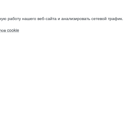
ую работу нашего веб-сайта и анализировать сетевой трафик.
ов cookie