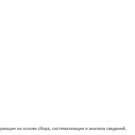
мации на основе сбора, систематизации и анализа сведений,