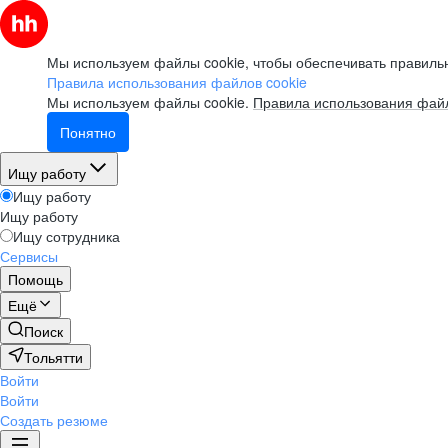
Мы используем файлы cookie, чтобы обеспечивать правильн
Правила использования файлов cookie
Мы используем файлы cookie.
Правила использования файл
Понятно
Ищу работу
Ищу работу
Ищу работу
Ищу сотрудника
Сервисы
Помощь
Ещё
Поиск
Тольятти
Войти
Войти
Создать резюме