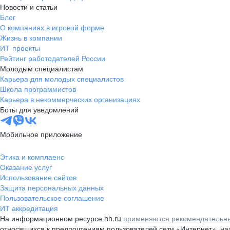
Новости и статьи
Блог
О компаниях в игровой форме
Жизнь в компании
ИТ-проекты
Рейтинг работодателей России
Молодым специалистам
Карьера для молодых специалистов
Школа программистов
Карьера в некоммерческих организациях
Боты для уведомлений
Мобильное приложение
Этика и комплаенс
Оказание услуг
Использование сайтов
Защита персональных данных
Пользовательское соглашение
ИТ аккредитация
На информационном ресурсе hh.ru
применяются рекомендательны
относящихся к предпочтениям пользователей сети «Интернет», н