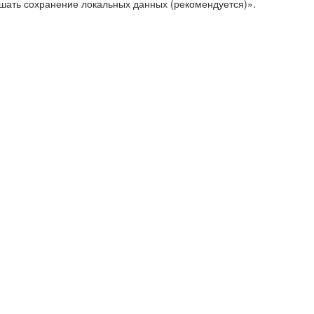
ешать сохранение локальных данных (рекомендуется)».