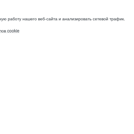
ую работу нашего веб-сайта и анализировать сетевой трафик.
ов cookie