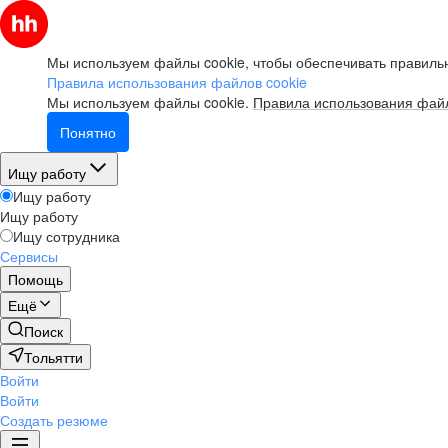
Мы используем файлы cookie, чтобы обеспечивать правильн
Правила использования файлов cookie
Мы используем файлы cookie.
Правила использования файл
Понятно
Ищу работу
Ищу работу
Ищу работу
Ищу сотрудника
Сервисы
Помощь
Ещё
Поиск
Тольятти
Войти
Войти
Создать резюме