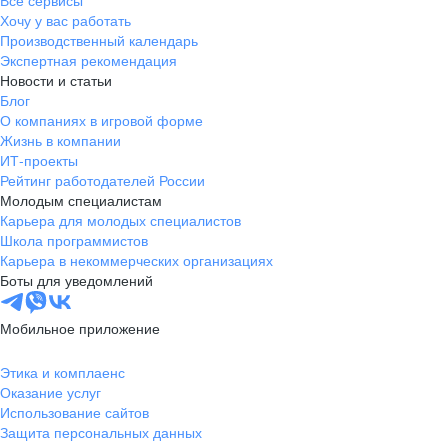
Все сервисы
Хочу у вас работать
Производственный календарь
Экспертная рекомендация
Новости и статьи
Блог
О компаниях в игровой форме
Жизнь в компании
ИТ-проекты
Рейтинг работодателей России
Молодым специалистам
Карьера для молодых специалистов
Школа программистов
Карьера в некоммерческих организациях
Боты для уведомлений
Мобильное приложение
Этика и комплаенс
Оказание услуг
Использование сайтов
Защита персональных данных