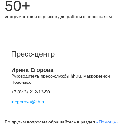
50+
инструментов и сервисов для работы с персоналом
Пресс-центр
Ирина Егорова
Руководитель пресс-службы hh.ru, макрорегион
Поволжье
+7 (843) 212-12-50
ir.egorova@hh.ru
По другим вопросам обращайтесь в раздел
«Помощь»