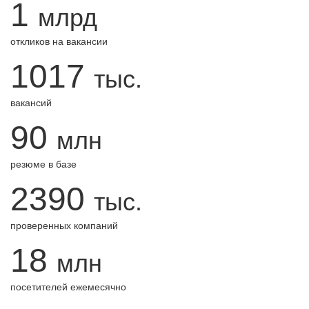
1
млрд
откликов на вакансии
1017
тыс.
вакансий
90
млн
резюме в базе
2390
тыс.
проверенных компаний
18
млн
посетителей ежемесячно