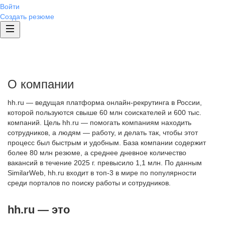
Войти
Создать резюме
О компании
hh.ru — ведущая платформа онлайн-рекрутинга в России,
которой пользуются свыше 60 млн соискателей и 600 тыс.
компаний. Цель hh.ru — помогать компаниям находить
сотрудников, а людям — работу, и делать так, чтобы этот
процесс был быстрым и удобным. База компании содержит
более 80 млн резюме, а среднее дневное количество
вакансий в течение 2025 г. превысило 1,1 млн. По данным
SimilarWeb, hh.ru входит в топ-3 в мире по популярности
среди порталов по поиску работы и сотрудников.
hh.ru — это