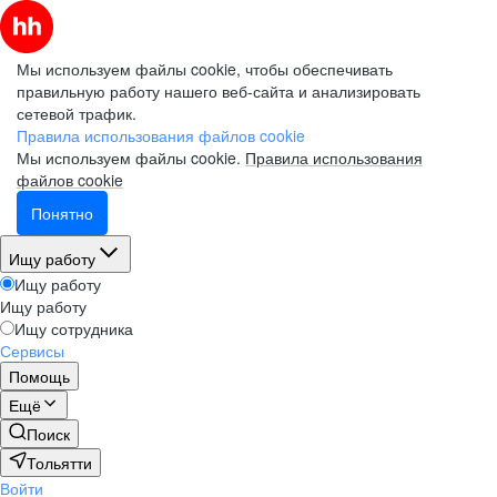
Мы используем файлы cookie, чтобы обеспечивать
правильную работу нашего веб-сайта и анализировать
сетевой трафик.
Правила использования файлов cookie
Мы используем файлы cookie.
Правила использования
файлов cookie
Понятно
Ищу работу
Ищу работу
Ищу работу
Ищу сотрудника
Сервисы
Помощь
Ещё
Поиск
Тольятти
Войти