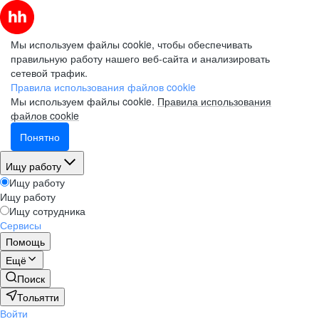
Мы используем файлы cookie, чтобы обеспечивать
правильную работу нашего веб-сайта и анализировать
сетевой трафик.
Правила использования файлов cookie
Мы используем файлы cookie.
Правила использования
файлов cookie
Понятно
Ищу работу
Ищу работу
Ищу работу
Ищу сотрудника
Сервисы
Помощь
Ещё
Поиск
Тольятти
Войти