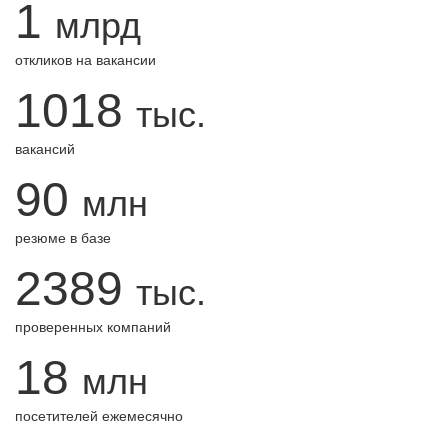
1
млрд
откликов на вакансии
1018
тыс.
вакансий
90
млн
резюме в базе
2389
тыс.
проверенных компаний
18
млн
посетителей ежемесячно