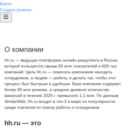
Войти
Создать резюме
О компании
hh.ru — ведущая платформа онлайн-рекрутинга в России,
которой пользуются свыше 60 млн соискателей и 600 тыс.
компаний. Цель hh.ru — помогать компаниям находить
сотрудников, а людям — работу, и делать так, чтобы этот
процесс был быстрым и удобным. База компании содержит
более 80 млн резюме, а среднее дневное количество
вакансий в течение 2025 г. превысило 1,1 млн. По данным
SimilarWeb, hh.ru входит в топ-3 в мире по популярности
среди порталов по поиску работы и сотрудников.
hh.ru — это