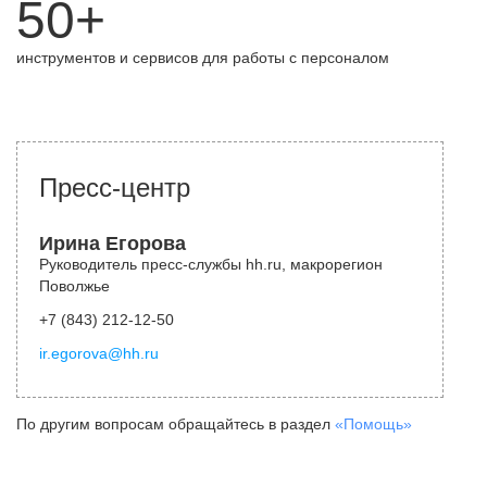
50+
инструментов и сервисов для работы с персоналом
Пресс-центр
Ирина Егорова
Руководитель пресс-службы hh.ru, макрорегион
Поволжье
+7 (843) 212-12-50
ir.egorova@hh.ru
По другим вопросам обращайтесь в раздел
«Помощь»