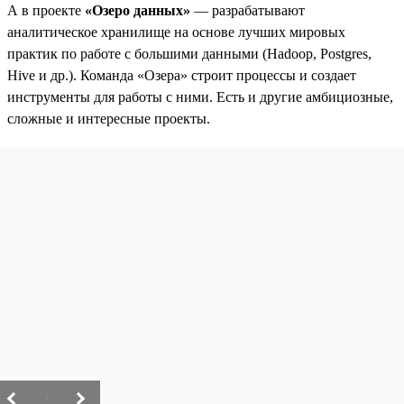
А в проекте
«Озеро данных»
— разрабатывают
аналитическое хранилище на основе лучших мировых
практик по работе с большими данными (Hadoop, Postgres,
Hive и др.). Команда «Озера» строит процессы и создает
инструменты для работы с ними. Есть и другие амбициозные,
сложные и интересные проекты.
/