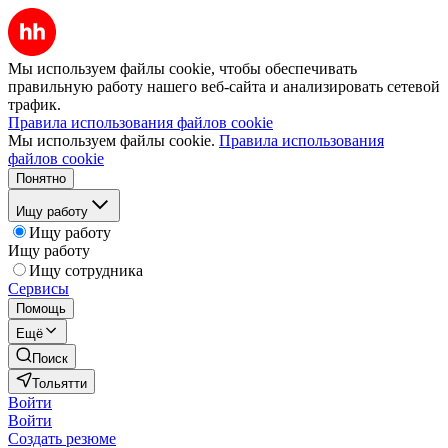
Мы используем файлы cookie, чтобы обеспечивать
правильную работу нашего веб-сайта и анализировать сетевой
трафик.
Правила использования файлов cookie
Мы используем файлы cookie.
Правила использования
файлов cookie
Понятно
Ищу работу
Ищу работу
Ищу работу
Ищу сотрудника
Сервисы
Помощь
Ещё
Поиск
Тольятти
Войти
Войти
Создать резюме