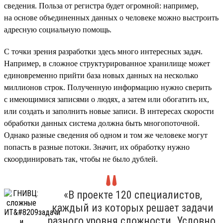
сведения. Польза от регистра будет огромной: например,
на основе объединенных данных о человеке можно выстроить
адресную социальную помощь.
С точки зрения разработки здесь много интересных задач.
Например, в сложное структурированное хранилище может
единовременно прийти база новых данных на несколько
миллионов строк. Полученную информацию нужно сверить
с имеющимися записями о людях, а затем или обогатить их,
или создать и заполнить новые записи. В интересах скорости
обработки данных система должна быть многопоточной.
Однако разные сведения об одном и том же человеке могут
попасть в разные потоки. Значит, их обработку нужно
скоординировать так, чтобы не было дублей.
«В проекте 120 специалистов,
каждый из которых решает задачи
разного уровня сложности. Условно,