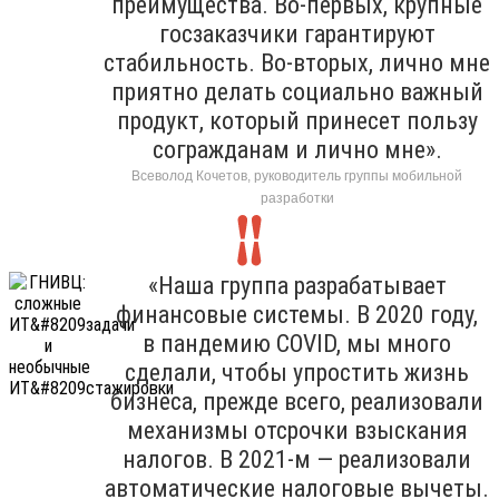
преимущества. Во-первых, крупные
госзаказчики гарантируют
стабильность. Во-вторых, лично мне
приятно делать социально важный
продукт, который принесет пользу
согражданам и лично мне».
Всеволод Кочетов, руководитель группы мобильной
разработки
«Наша группа разрабатывает
финансовые системы. В 2020 году,
в пандемию COVID, мы много
сделали, чтобы упростить жизнь
бизнеса, прежде всего, реализовали
механизмы отсрочки взыскания
налогов. В 2021-м — реализовали
автоматические налоговые вычеты.