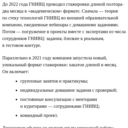
До 2022 года ГНИВЦ проводил стажировки длиной полтора-
два месяца в «академическом» формате. Сначала — теория
по стеку технологий ГНИВЦ во внешней образовательной
компании, ежедневные вебинары с домашними заданиями.
Потом — погружение в проекты вместе с экспертами из числа
сотрудников ГНИВЦ: задания, близкие к реальным,
в тестовом контуре.
Параллельно в 2021 году компания запустила новый,
уникальный формат стажировки: хакатон длиной в месяц.
Он включает:
групповые занятия и практикумы;
индивидуальные домашние задания с проверкой;
постоянные консультации с менторами
и кураторами — сотрудниками ГНИВЦ;
командный проект.
Джуниорам обычно не хватает опыта командной работы,