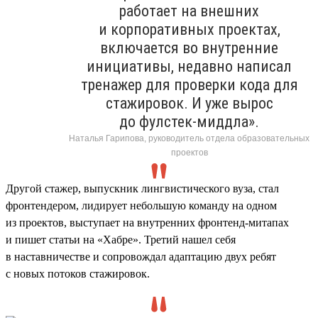
работает на внешних
и корпоративных проектах,
включается во внутренние
инициативы, недавно написал
тренажер для проверки кода для
стажировок. И уже вырос
до фулстек-миддла».
Наталья Гарипова, руководитель отдела образовательных
проектов
Другой стажер, выпускник лингвистического вуза, стал
фронтендером, лидирует небольшую команду на одном
из проектов, выступает на внутренних фронтенд-митапах
и пишет статьи на «Хабре». Третий нашел себя
в наставничестве и сопровождал адаптацию двух ребят
с новых потоков стажировок.