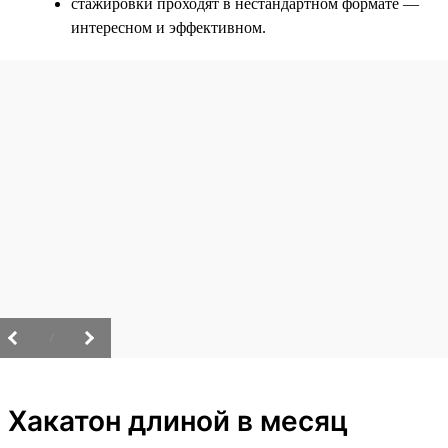
стажировки проходят в нестандартном формате —
интересном и эффективном.
/
Хакатон длиной в месяц