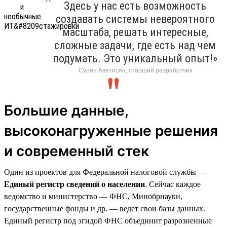
Здесь у нас есть возможность
создавать системы невероятного
масштаба, решать интересные,
сложные задачи, где есть над чем
подумать. Это уникальный опыт!»
Сурен Аветисян, старший разработчик
Большие данные,
высоконагруженные решения
и современный стек
Один из проектов для Федеральной налоговой службы —
Единый регистр сведений о населении
. Сейчас каждое
ведомство и министерство — ФНС, Минобрнауки,
государственные фонды и др. — ведет свои базы данных.
Единый регистр под эгидой ФНС объединит разрозненные