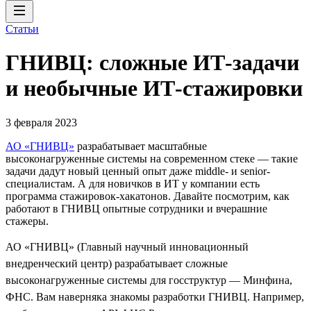
Статьи
ГНИВЦ: сложные ИТ‑задачи
и необычные ИТ‑стажировки
3 февраля 2023
АО «ГНИВЦ»
разрабатывает масштабные
высоконагруженные системы на современном стеке — такие
задачи дадут новый ценный опыт даже middle- и senior-
специалистам. А для новичков в ИТ у компании есть
программа стажировок-хакатонов. Давайте посмотрим, как
работают в ГНИВЦ опытные сотрудники и вчерашние
стажеры.
АО «ГНИВЦ» (Главный научный инновационный
внедренческий центр) разрабатывает сложные
высоконагруженные системы для госструктур — Минфина,
ФНС. Вам наверняка знакомы разработки ГНИВЦ. Например,