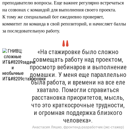
преподавателю вопросы. Еще важнее регулярно встречаться
на созвонах с командой для выполнения своего проекта.
К тому же специальный бот ежедневно проверяет,
коммитит ли команда в свой репозиторий, и начисляет баллы
за последовательную работу.
«На стажировке было сложно
совмещать работу над проектом,
просмотр вебинаров и выполнение
домашки. У меня еще параллельно
была работа, и времени на все еле
хватало. Помогли справиться
расстановка приоритетов, мысль,
что это краткосрочные трудности,
и огромная поддержка близкого
человека».
Анастасия Ляшко, фронтенд-разработчик (экс-стажер)