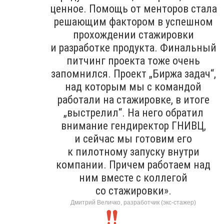
ценное. Помощь от менторов стала
решающим фактором в успешном
прохождении стажировки
и разработке продукта. Финальный
питчинг проекта тоже очень
запомнился. Проект „Биржа задач“,
над которым мы с командой
работали на стажировке, в итоге
„выстрелил“. На него обратил
внимание гендиректор ГНИВЦ,
и сейчас мы готовим его
к пилотному запуску внутри
компании. Причем работаем над
ним вместе с коллегой
со стажировки».
Дмитрий Величко, разработчик (экс-стажер)