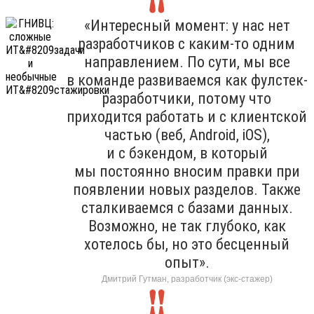
«Интересный момент: у нас нет
разработчиков с каким-то одним
направлением. По сути, мы все
в команде развиваемся как фулстек-
разработчики, потому что
приходится работать и с клиентской
частью (веб, Android, iOS),
и с бэкендом, в который
мы постоянно вносим правки при
появлении новых разделов. Также
сталкиваемся с базами данных.
Возможно, не так глубоко, как
хотелось бы, но это бесценный
опыт».
Дмитрий Гутман, разработчик (экс-стажер)