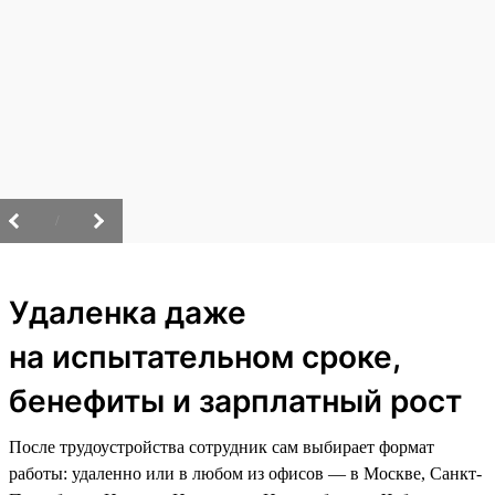
/
Удаленка даже
на испытательном сроке,
бенефиты и зарплатный рост
После трудоустройства сотрудник сам выбирает формат
работы: удаленно или в любом из офисов — в Москве, Санкт-