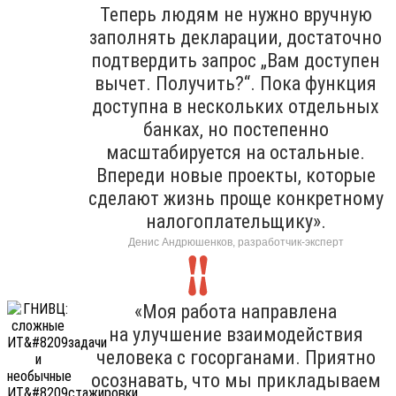
Теперь людям не нужно вручную
заполнять декларации, достаточно
подтвердить запрос „Вам доступен
вычет. Получить?“. Пока функция
доступна в нескольких отдельных
банках, но постепенно
масштабируется на остальные.
Впереди новые проекты, которые
сделают жизнь проще конкретному
налогоплательщику».
Денис Андрюшенков, разработчик-эксперт
«Моя работа направлена
на улучшение взаимодействия
человека с госорганами. Приятно
осознавать, что мы прикладываем