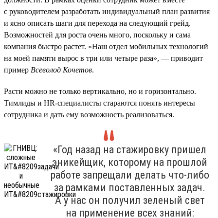
с руководителем разработать индивидуальный план развития
и ясно описать шаги для перехода на следующий грейд.
Возможностей для роста очень много, поскольку и сама
компания быстро растет. «Наш отдел мобильных технологий
на моей памяти вырос в три или четыре раза», — приводит
пример
Всеволод Кочетов
.
Расти можно не только вертикально, но и горизонтально.
Тимлиды и HR-специалисты стараются понять интересы
сотрудника и дать ему возможность реализоваться.
«Год назад на стажировку пришел
эникейщик, которому на прошлой
работе запрещали делать что-либо
за рамками поставленных задач.
А у нас он получил зеленый свет
на применение всех знаний: