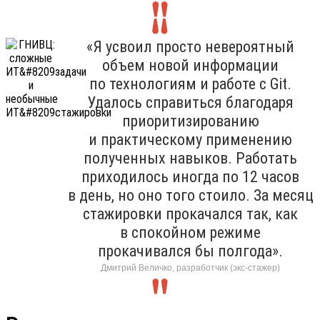
«Я усвоил просто невероятный
объем новой информации
по технологиям и работе с Git.
Удалось справиться благодаря
приоритизированию
и практическому применению
полученных навыков. Работать
приходилось иногда по 12 часов
в день, но оно того стоило. За месяц
стажировки прокачался так, как
в спокойном режиме
прокачивался бы полгода».
Дмитрий Величко, разработчик (экс-стажер)