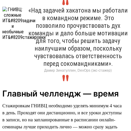
«Над задачей хакатона мы работали
в командном режиме. Это
позволило прочувствовать дух
команды и дало больше мотивации
для того, чтобы решить задачу
наилучшим образом, поскольку
чувствовалась ответственность
перед сокомандниками».
Дамир Зинатуллин, DevOps (экс-стажер)
Главный челлендж — время
Стажировкам ГНИВЦ необходимо уделять минимум 4 часа
в день. Проходят они дистанционно, и все уроки доступны
в записи, но на запланированные в расписании онлайн-
семинары лучше приходить лично — можно сразу задать