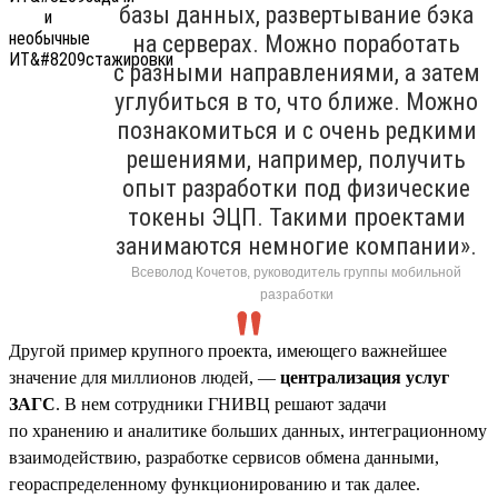
базы данных, развертывание бэка
на серверах. Можно поработать
с разными направлениями, а затем
углубиться в то, что ближе. Можно
познакомиться и с очень редкими
решениями, например, получить
опыт разработки под физические
токены ЭЦП. Такими проектами
занимаются немногие компании».
Всеволод Кочетов, руководитель группы мобильной
разработки
Другой пример крупного проекта, имеющего важнейшее
значение для миллионов людей, —
централизация услуг
ЗАГС
. В нем сотрудники ГНИВЦ решают задачи
по хранению и аналитике больших данных, интеграционному
взаимодействию, разработке сервисов обмена данными,
геораспределенному функционированию и так далее.