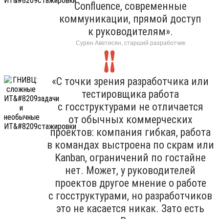
Confluence, современные
коммуникации, прямой доступ
к руководителям».
Сурен Аветисян, старший разработчик
«С точки зрения разработчика или
тестировщика работа
с госструктурами не отличается
от обычных коммерческих
проектов: компания гибкая, работа
в командах выстроена по скрам или
Kanban, ограничений по гостайне
нет. Может, у руководителей
проектов другое мнение о работе
с госструктурами, но разработчиков
это не касается никак. Зато есть