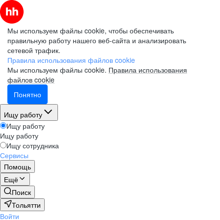
Мы используем файлы cookie, чтобы обеспечивать
правильную работу нашего веб-сайта и анализировать
сетевой трафик.
Правила использования файлов cookie
Мы используем файлы cookie.
Правила использования
файлов cookie
Понятно
Ищу работу
Ищу работу
Ищу работу
Ищу сотрудника
Сервисы
Помощь
Ещё
Поиск
Тольятти
Войти