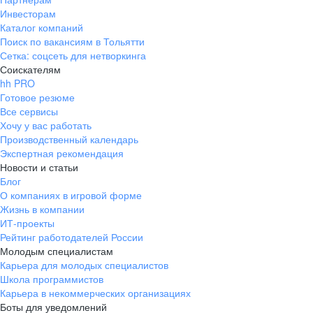
Инвесторам
Каталог компаний
Поиск по вакансиям в Тольятти
Сетка: соцсеть для нетворкинга
Соискателям
hh PRO
Готовое резюме
Все сервисы
Хочу у вас работать
Производственный календарь
Экспертная рекомендация
Новости и статьи
Блог
О компаниях в игровой форме
Жизнь в компании
ИТ-проекты
Рейтинг работодателей России
Молодым специалистам
Карьера для молодых специалистов
Школа программистов
Карьера в некоммерческих организациях
Боты для уведомлений