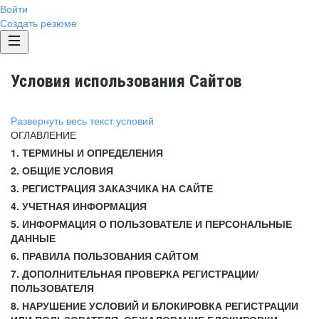
Войти
Создать резюме
Условия использования Сайтов
Развернуть весь текст условий
ОГЛАВЛЕНИЕ
1. ТЕРМИНЫ И ОПРЕДЕЛЕНИЯ
2. ОБЩИЕ УСЛОВИЯ
3. РЕГИСТРАЦИЯ ЗАКАЗЧИКА НА САЙТЕ
4. УЧЕТНАЯ ИНФОРМАЦИЯ
5. ИНФОРМАЦИЯ О ПОЛЬЗОВАТЕЛЕ И ПЕРСОНАЛЬНЫЕ
ДАННЫЕ
6. ПРАВИЛА ПОЛЬЗОВАНИЯ САЙТОМ
7. ДОПОЛНИТЕЛЬНАЯ ПРОВЕРКА РЕГИСТРАЦИИ/
ПОЛЬЗОВАТЕЛЯ
8. НАРУШЕНИЕ УСЛОВИЙ И БЛОКИРОВКА РЕГИСТРАЦИИ