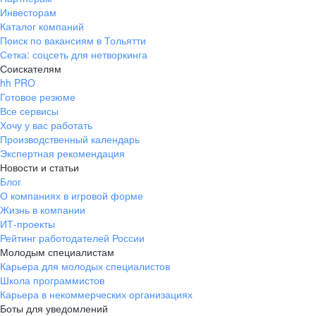
Инвесторам
Каталог компаний
Поиск по вакансиям в Тольятти
Сетка: соцсеть для нетворкинга
Соискателям
hh PRO
Готовое резюме
Все сервисы
Хочу у вас работать
Производственный календарь
Экспертная рекомендация
Новости и статьи
Блог
О компаниях в игровой форме
Жизнь в компании
ИТ-проекты
Рейтинг работодателей России
Молодым специалистам
Карьера для молодых специалистов
Школа программистов
Карьера в некоммерческих организациях
Боты для уведомлений