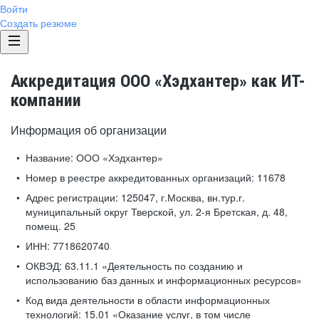
Войти
Создать резюме
Аккредитация ООО «Хэдхантер» как ИТ-
компании
Информация об организации
Название:
ООО «Хэдхантер»
Номер в реестре аккредитованных организаций:
11678
Адрес регистрации:
125047, г.Москва, вн.тур.г.
муниципальный округ Тверской, ул. 2-я Бретская, д. 48,
помещ. 25
ИНН:
7718620740
ОКВЭД:
63.11.1 «Деятельность по созданию и
использованию баз данных и информационных ресурсов»
Код вида деятельности в области информационных
технологий:
15.01 «Оказание услуг, в том числе