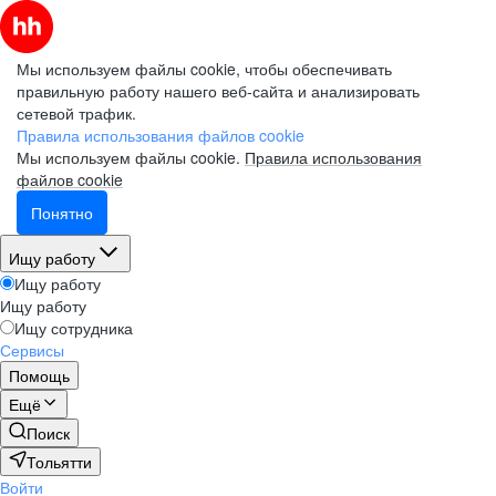
Мы используем файлы cookie, чтобы обеспечивать
правильную работу нашего веб-сайта и анализировать
сетевой трафик.
Правила использования файлов cookie
Мы используем файлы cookie.
Правила использования
файлов cookie
Понятно
Ищу работу
Ищу работу
Ищу работу
Ищу сотрудника
Сервисы
Помощь
Ещё
Поиск
Тольятти
Войти