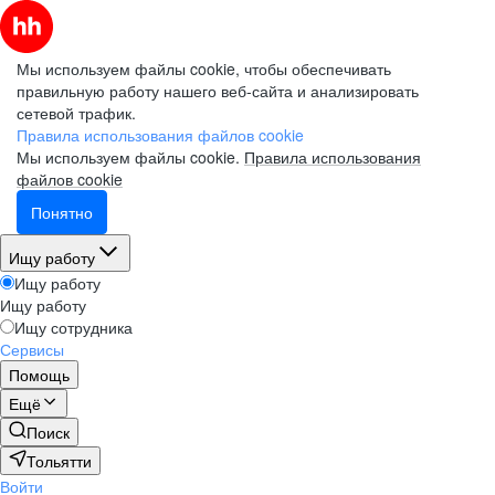
Мы используем файлы cookie, чтобы обеспечивать
правильную работу нашего веб-сайта и анализировать
сетевой трафик.
Правила использования файлов cookie
Мы используем файлы cookie.
Правила использования
файлов cookie
Понятно
Ищу работу
Ищу работу
Ищу работу
Ищу сотрудника
Сервисы
Помощь
Ещё
Поиск
Тольятти
Войти