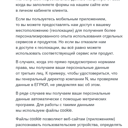
когда вы заполняете формы на нашем сайте или
в личном кабинете клиента.
Если вы пользуетесь мобильным приложением,
то вы можете предоставлять нам доступ к вашему
местоположению (геолокации) для получения более
персонализированного опыта использования отдельных
сервисов и продуктов. Но если вы отказали нам
в доступе к геолокации, вы всё равно можете
использовать соответствующий сервис или продукт.
В случаях, когда это прямо предусмотрено нормами
права, мы получаем ваши персональные данные
от третьих лиц. К примеру, чтобы удостовериться, что
вы генеральный директор компании N, мы проверяем
данные в ЕГРЮЛ, не уведомляя вас об этом.
В ряде случаев мы получаем ваши персональные
данные автоматически с помощью метрических
программ. Для работы с такими данными
мы используем файлы cookie.
Файлы cookie позволяют веб-сайтам (приложениям)
распознавать пользовательские устройства, определять