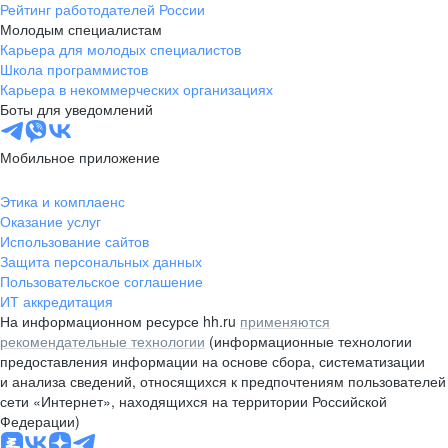
Рейтинг работодателей России
Молодым специалистам
Карьера для молодых специалистов
Школа программистов
Карьера в некоммерческих организациях
Боты для уведомлений
Мобильное приложение
Этика и комплаенс
Оказание услуг
Использование сайтов
Защита персональных данных
Пользовательское соглашение
ИТ аккредитация
На информационном ресурсе hh.ru
применяются
рекомендательные технологии
(информационные технологии
предоставления информации на основе сбора, систематизации
и анализа сведений, относящихся к предпочтениям пользователей
сети «Интернет», находящихся на территории Российской
Федерации)