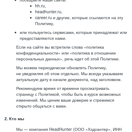
hh.ru,
headhunter.ru,
career.ru и другие, которые ссылаются на эту
Политику,
или пользуетесь сервисами, которые принадлежат или
предоставляются нами.
Если на сайте вы встретили слова «политика
конфиденциальности» или «политика в отношении
персональных данных», речь идет об этой Политике.
Мы можем периодически обновлять Политику,
не уведомляя об этом отдельно. Мы всегда указываем
актуальную дату в начале документа, над заголовком.
Рекомендуем время от времени просматривать
страницу с Политикой, чтобы быть в курсе возможных
изменений. Мы ценим ваше доверие и стремимся
открыто общаться с вами.
2. Кто мы
Мы — компания HeadHunter (ООО «Хэдхантер», ИНН