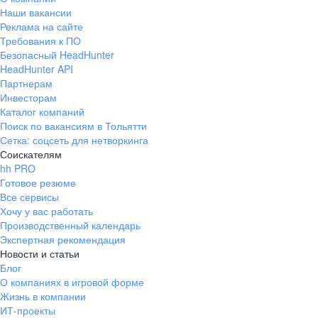
Наши вакансии
Реклама на сайте
Требования к ПО
Безопасный HeadHunter
HeadHunter API
Партнерам
Инвесторам
Каталог компаний
Поиск по вакансиям в Тольятти
Сетка: соцсеть для нетворкинга
Соискателям
hh PRO
Готовое резюме
Все сервисы
Хочу у вас работать
Производственный календарь
Экспертная рекомендация
Новости и статьи
Блог
О компаниях в игровой форме
Жизнь в компании
ИТ-проекты