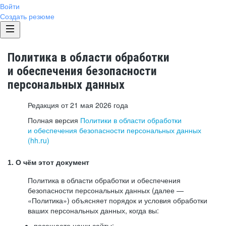
Войти
Создать резюме
Политика в области обработки
и обеспечения безопасности
персональных данных
Редакция от 21 мая 2026 года
Полная версия
Политики в области обработки
и обеспечения безопасности персональных данных
(hh.ru)
1. О чём этот документ
Политика в области обработки и обеспечения
безопасности персональных данных (далее —
«Политика») объясняет порядок и условия обработки
ваших персональных данных, когда вы:
посещаете наши сайты: