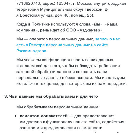
7718620740, адрес: 125047, г. Москва, внутригородская
территория Муниципальный округ Тверской, 2-
я Брестская улица, дом 48, помещ. 25).
Когда в Политике используются слова «мы», «наша
компания», речь идет об ООО «Хэдхантер».
Мы — оператор персональных данных,
запись о нас
есть в Реестре персональных данных на сайте
Роскомнадзора
.
Мы уважаем конфиденциальность ваших данных
и делаем всё для того, чтобы соблюдать требования
законной обработки данных и сохранять ваши
персональные данные в безопасности. Мы используем
их только в тех целях, для которых вы их нам передали.
3. Чьи данные мы обрабатываем и для чего
Мы обрабатываем персональные данные:
клиентов-соискателей
— для предоставления
им доступа к функционалу нашего сайта, содействия
занятости и предоставления возможности