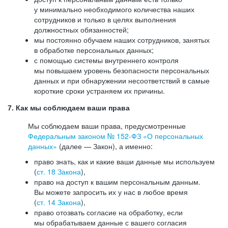
у минимально необходимого количества наших
сотрудников и только в целях выполнения
должностных обязанностей;
мы постоянно обучаем наших сотрудников, занятых
в обработке персональных данных;
с помощью системы внутреннего контроля
мы повышаем уровень безопасности персональных
данных и при обнаружении несоответствий в самые
короткие сроки устраняем их причины.
7. Как мы соблюдаем ваши права
Мы соблюдаем ваши права, предусмотренные
Федеральным законом №
152-ФЗ
«О персональных
данных»
(далее — Закон), а именно:
право знать, как и какие ваши данные мы используем
(
ст. 18 Закона
),
право на доступ к вашим персональным данным.
Вы можете запросить их у нас в любое время
(
ст. 14 Закона
),
право отозвать согласие на обработку, если
мы обрабатываем данные с вашего согласия