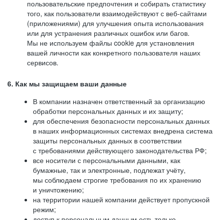
пользовательские предпочтения и собирать статистику
того, как пользователи взаимодействуют с веб-сайтами
(приложениями) для улучшения опыта использования
или для устранения различных ошибок или багов.
Мы не используем файлы cookie для установления
вашей личности как конкретного пользователя наших
сервисов.
6. Как мы защищаем ваши данные
В компании назначен ответственный за организацию
обработки персональных данных и их защиту;
для обеспечения безопасности персональных данных
в наших информационных системах внедрена система
защиты персональных данных в соответствии
с требованиями действующего законодательства РФ;
все носители с персональными данными, как
бумажные, так и электронные, подлежат учёту,
мы соблюдаем строгие требования по их хранению
и уничтожению;
на территории нашей компании действует пропускной
режим;
доступ к персональным данным есть только