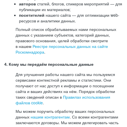
авторов
статей, блогов, спикеров мероприятий — для
публикации их материалов;
посетителей
нашего сайта — для оптимизации web-
ресурсов и аналитики данных.
Полный список обрабатываемых нами персональных
данных с указанием субъектов, категорий данных,
правового основания, целей обработки смотрите
в нашем
Реестре персональных данных на сайте
Роскомнадзора
.
4. Кому мы передаём персональные данные
Для улучшения работы нашего сайта мы пользуемся
сервисами контекстной рекламы и статистики. Они
получают от нас доступ к информации о посещении
сайта и ваших действиях на нём. Порядок обработки
таких сведений описан в
Правилах использования
файлов cookie
.
Мы можем поручить обработку ваших персональных
данных
нашим контрагентам
. Со всеми контрагентами
заключаются договоры. Мы можем делегировать часть