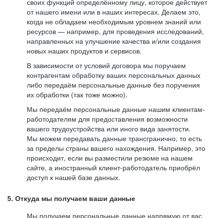
своих функций определённому лицу, которое действует
от нашего имени или в наших интересах. Делаем это,
когда не обладаем необходимым уровнем знаний или
ресурсов — например, для проведения исследований,
направленных на улучшение качества и/или создания
новых наших продуктов и сервисов.
В зависимости от условий договора мы поручаем
контрагентам обработку ваших персональных данных
либо передаём персональные данные без поручения
их обработки (так тоже можно).
Мы передаём персональные данные нашим клиентам-
работодателям для предоставления возможности
вашего трудоустройства или иного вида занятости.
Мы можем передавать данные трансгранично, то есть
за пределы страны вашего нахождения. Например, это
происходит, если вы разместили резюме на нашем
сайте, а иностранный клиент-работодатель приобрёл
доступ к нашей базе данных.
5. Откуда мы получаем ваши данные
Мы получаем персональные данные напрямую от вас,