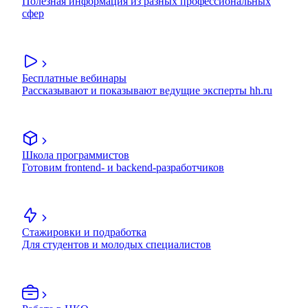
Полезная информация из разных профессиональных
сфер
Бесплатные вебинары
Рассказывают и показывают ведущие эксперты hh.ru
Школа программистов
Готовим frontend- и backend-разработчиков
Стажировки и подработка
Для студентов и молодых специалистов