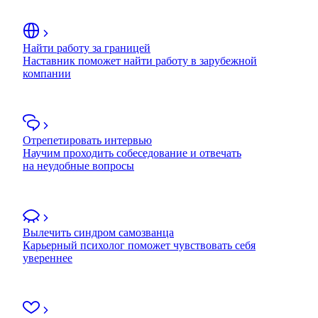
Найти работу за границей
Наставник поможет найти работу в зарубежной
компании
Отрепетировать интервью
Научим проходить собеседование и отвечать
на неудобные вопросы
Вылечить синдром самозванца
Карьерный психолог поможет чувствовать себя
увереннее