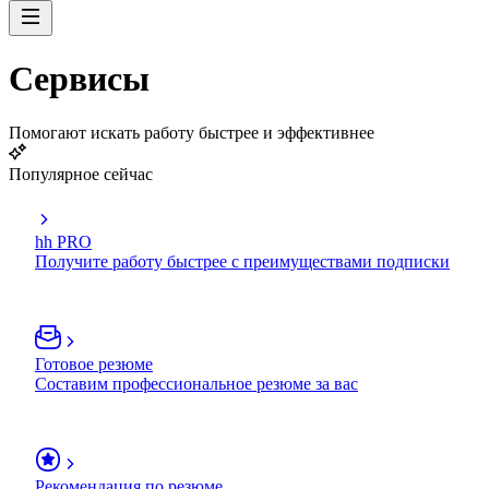
Сервисы
Помогают искать работу быстрее и эффективнее
Популярное сейчас
hh PRO
Получите работу быстрее с преимуществами подписки
Готовое резюме
Составим профессиональное резюме за вас
Рекомендация по резюме