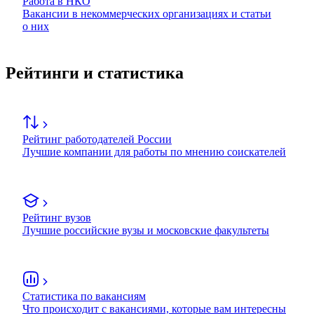
Работа в НКО
Вакансии в некоммерческих организациях и статьи
о них
Рейтинги и статистика
Рейтинг работодателей России
Лучшие компании для работы по мнению соискателей
Рейтинг вузов
Лучшие российские вузы и московские факультеты
Статистика по вакансиям
Что происходит с вакансиями, которые вам интересны