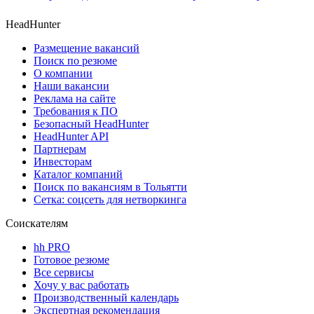
HeadHunter
Размещение вакансий
Поиск по резюме
О компании
Наши вакансии
Реклама на сайте
Требования к ПО
Безопасный HeadHunter
HeadHunter API
Партнерам
Инвесторам
Каталог компаний
Поиск по вакансиям в Тольятти
Сетка: соцсеть для нетворкинга
Соискателям
hh PRO
Готовое резюме
Все сервисы
Хочу у вас работать
Производственный календарь
Экспертная рекомендация