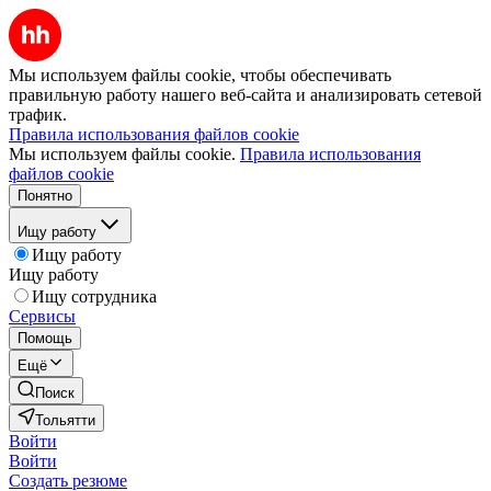
Мы используем файлы cookie, чтобы обеспечивать
правильную работу нашего веб-сайта и анализировать сетевой
трафик.
Правила использования файлов cookie
Мы используем файлы cookie.
Правила использования
файлов cookie
Понятно
Ищу работу
Ищу работу
Ищу работу
Ищу сотрудника
Сервисы
Помощь
Ещё
Поиск
Тольятти
Войти
Войти
Создать резюме