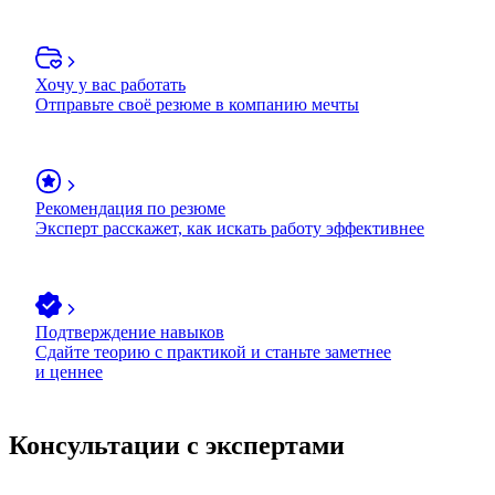
Хочу у вас работать
Отправьте своё резюме в компанию мечты
Рекомендация по резюме
Эксперт расскажет, как искать работу эффективнее
Подтверждение навыков
Сдайте теорию с практикой и станьте заметнее
и ценнее
Консультации с экспертами