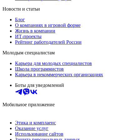
Новости и статьи
Блог
О компаниях в игровой форме
Жизнь в компании
ИТ-проекты
Рейтинг работодателей России
Молодым специалистам
Карьера для молодых специалистов
Школа программистов
Карьера в некоммерческих организациях
Боты для уведомлений
Мобильное приложение
Этика и комплаенс
Оказание услуг
Использование сайтов
Защита персональных данных