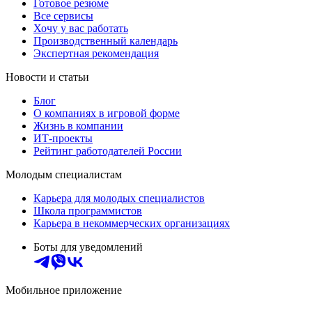
Готовое резюме
Все сервисы
Хочу у вас работать
Производственный календарь
Экспертная рекомендация
Новости и статьи
Блог
О компаниях в игровой форме
Жизнь в компании
ИТ-проекты
Рейтинг работодателей России
Молодым специалистам
Карьера для молодых специалистов
Школа программистов
Карьера в некоммерческих организациях
Боты для уведомлений
Мобильное приложение