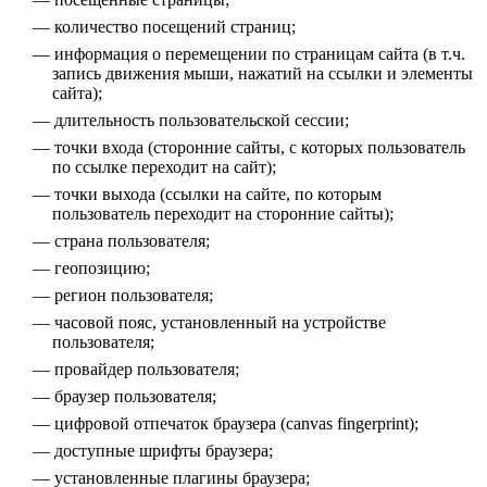
количество посещений страниц;
информация о перемещении по страницам сайта (в т.ч.
запись движения мыши, нажатий на ссылки и элементы
сайта);
длительность пользовательской сессии;
точки входа (сторонние сайты, с которых пользователь
по ссылке переходит на сайт);
точки выхода (ссылки на сайте, по которым
пользователь переходит на сторонние сайты);
страна пользователя;
геопозицию;
регион пользователя;
часовой пояс, установленный на устройстве
пользователя;
провайдер пользователя;
браузер пользователя;
цифровой отпечаток браузера (canvas fingerprint);
доступные шрифты браузера;
установленные плагины браузера;