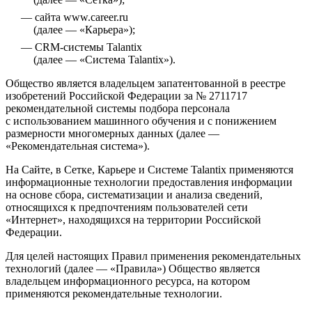
сайта www.career.ru
(далее — «Карьера»);
CRM-системы Talantix
(далее — «Система Talantix»).
Общество является владельцем запатентованной в реестре
изобретений Российской Федерации за № 2711717
рекомендательной системы подбора персонала
с использованием машинного обучения и с понижением
размерности многомерных данных (далее —
«Рекомендательная система»).
На Сайте, в Сетке, Карьере и Системе Talantix применяются
информационные технологии предоставления информации
на основе сбора, систематизации и анализа сведений,
относящихся к предпочтениям пользователей сети
«Интернет», находящихся на территории Российской
Федерации.
Для целей настоящих Правил применения рекомендательных
технологий (далее — «Правила») Общество является
владельцем информационного ресурса, на котором
применяются рекомендательные технологии.