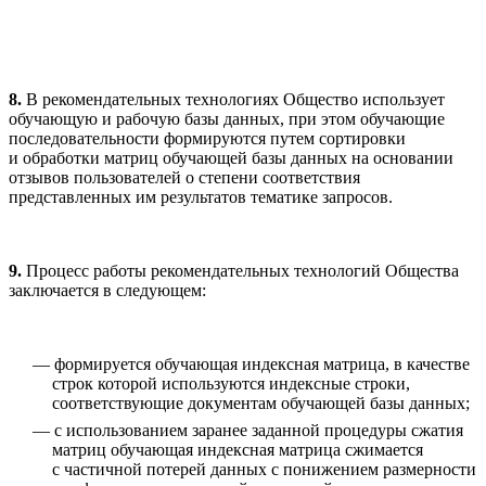
8.
В рекомендательных технологиях Общество использует
обучающую и рабочую базы данных, при этом обучающие
последовательности формируются путем сортировки
и обработки матриц обучающей базы данных на основании
отзывов пользователей о степени соответствия
представленных им результатов тематике запросов.
9.
Процесс работы рекомендательных технологий Общества
заключается в следующем:
формируется обучающая индексная матрица, в качестве
строк которой используются индексные строки,
соответствующие документам обучающей базы данных;
с использованием заранее заданной процедуры сжатия
матриц обучающая индексная матрица сжимается
с частичной потерей данных с понижением размерности