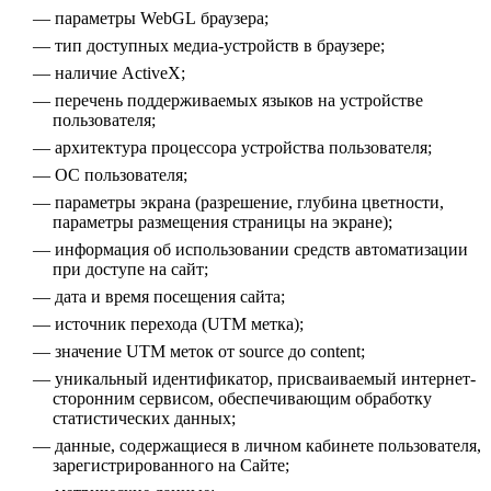
параметры WebGL браузера;
тип доступных медиа-устройств в браузере;
наличие ActiveX;
перечень поддерживаемых языков на устройстве
пользователя;
архитектура процессора устройства пользователя;
ОС пользователя;
параметры экрана (разрешение, глубина цветности,
параметры размещения страницы на экране);
информация об использовании средств автоматизации
при доступе на сайт;
дата и время посещения сайта;
источник перехода (UTM метка);
значение UTM меток от source до content;
уникальный идентификатор, присваиваемый интернет-
сторонним сервисом, обеспечивающим обработку
статистических данных;
данные, содержащиеся в личном кабинете пользователя,
зарегистрированного на Сайте;