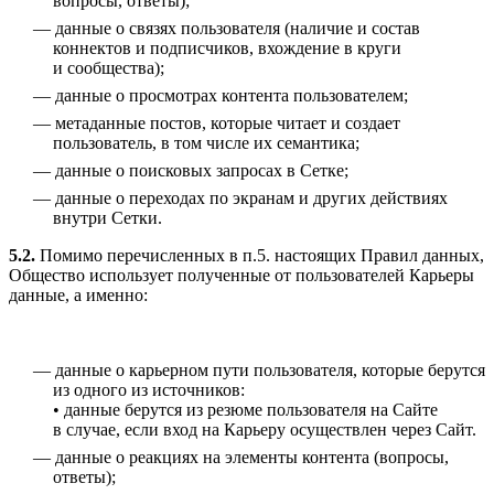
вопросы, ответы);
данные о связях пользователя (наличие и состав
коннектов и подписчиков, вхождение в круги
и сообщества);
данные о просмотрах контента пользователем;
метаданные постов, которые читает и создает
пользователь, в том числе их семантика;
данные о поисковых запросах в Сетке;
данные о переходах по экранам и других действиях
внутри Сетки.
5.2.
Помимо перечисленных в п.5. настоящих Правил данных,
Общество использует полученные от пользователей Карьеры
данные, а именно:
данные о карьерном пути пользователя, которые берутся
из одного из источников:
• данные берутся из резюме пользователя на Сайте
в случае, если вход на Карьеру осуществлен через Сайт.
данные о реакциях на элементы контента (вопросы,
ответы);