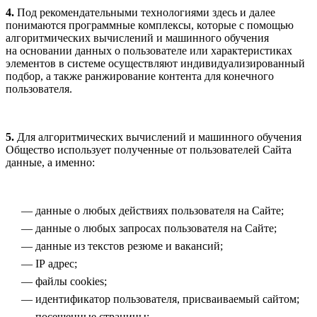
4.
Под рекомендательными технологиями здесь и далее
понимаются программные комплексы, которые с помощью
алгоритмических вычислений и машинного обучения
на основании данных о пользователе или характеристиках
элементов в системе осуществляют индивидуализированный
подбор, а также ранжирование контента для конечного
пользователя.
5.
Для алгоритмических вычислений и машинного обучения
Общество использует полученные от пользователей Сайта
данные, а именно:
данные о любых действиях пользователя на Сайте;
данные о любых запросах пользователя на Сайте;
данные из текстов резюме и вакансий;
IP адрес;
файлы cookies;
идентификатор пользователя, присваиваемый сайтом;
посещенные страницы;