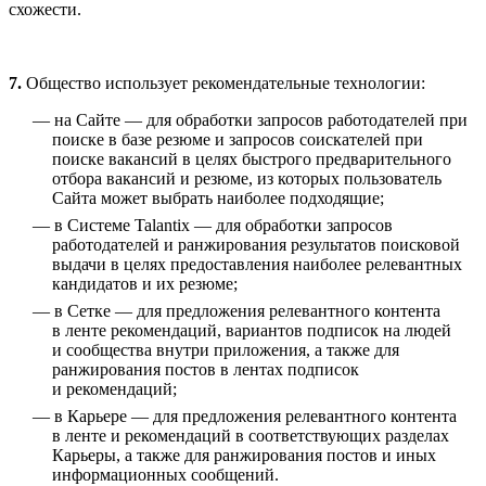
схожести.
7.
Общество использует рекомендательные технологии:
на Сайте — для обработки запросов работодателей при
поиске в базе резюме и запросов соискателей при
поиске вакансий в целях быстрого предварительного
отбора вакансий и резюме, из которых пользователь
Сайта может выбрать наиболее подходящие;
в Системе Talantix — для обработки запросов
работодателей и ранжирования результатов поисковой
выдачи в целях предоставления наиболее релевантных
кандидатов и их резюме;
в Сетке — для предложения релевантного контента
в ленте рекомендаций, вариантов подписок на людей
и сообщества внутри приложения, а также для
ранжирования постов в лентах подписок
и рекомендаций;
в Карьере — для предложения релевантного контента
в ленте и рекомендаций в соответствующих разделах
Карьеры, а также для ранжирования постов и иных
информационных сообщений.