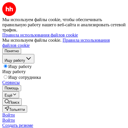
Мы используем файлы cookie, чтобы обеспечивать
правильную работу нашего веб-сайта и анализировать сетевой
трафик.
Правила использования файлов cookie
Мы используем файлы cookie.
Правила использования
файлов cookie
Понятно
Ищу работу
Ищу работу
Ищу работу
Ищу сотрудника
Сервисы
Помощь
Ещё
Поиск
Тольятти
Войти
Войти
Создать резюме