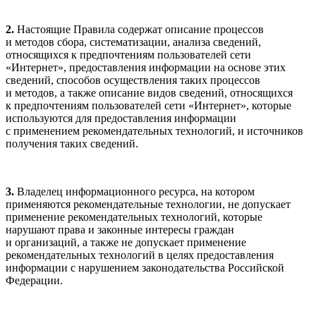
2.
Настоящие Правила содержат описание процессов
и методов сбора, систематизации, анализа сведений,
относящихся к предпочтениям пользователей сети
«Интернет», предоставления информации на основе этих
сведений, способов осуществления таких процессов
и методов, а также описание видов сведений, относящихся
к предпочтениям пользователей сети «Интернет», которые
используются для предоставления информации
с применением рекомендательных технологий, и источников
получения таких сведений.
3.
Владелец информационного ресурса, на котором
применяются рекомендательные технологии, не допускает
применение рекомендательных технологий, которые
нарушают права и законные интересы граждан
и организаций, а также не допускает применение
рекомендательных технологий в целях предоставления
информации с нарушением законодательства Российской
Федерации.