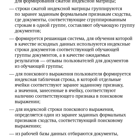
для формирования сжатой индексной матрицы;
строки сжатой индексной матрицы группируются
по заранее заданным формальным признакам сходства,
где документы, соответствующие сгруппированным
строкам в одной группе, составляют обучающую группу
документов;
формируется решающая система, для обучения которой
в качестве исходных данных используются индексные
строки документов соответствующей обучающей
группы документов, а в качестве ожидаемых
результатов — отзывы пользователей для документов
из обучающей группы;
для поискового выражения пользователя формируется
индексная табличная строка, в которой отдельные
ячейки соответствуют заранее заданному признаку,
а значения, занесенные в ячейку, соответствуют
наличию соответствующего признака в поисковом
выражении;
для индексной строки поискового выражения,
определяется один из заранее заданных формальных
признаков сходства, соответствующий поисковому
выражению;
из рабочей базы данных отбираются документы,