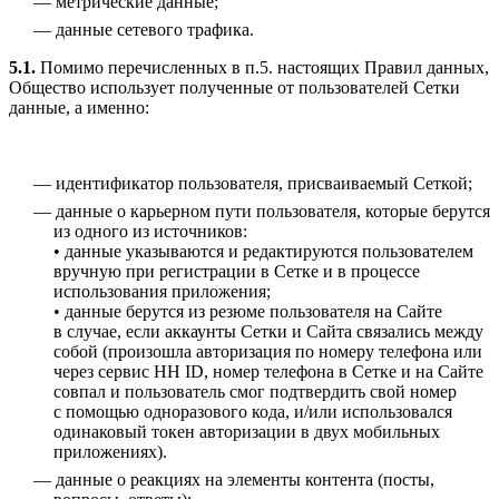
метрические данные;
данные сетевого трафика.
5.1.
Помимо перечисленных в п.5. настоящих Правил данных,
Общество использует полученные от пользователей Сетки
данные, а именно:
идентификатор пользователя, присваиваемый Сеткой;
данные о карьерном пути пользователя, которые берутся
из одного из источников:
• данные указываются и редактируются пользователем
вручную при регистрации в Сетке и в процессе
использования приложения;
• данные берутся из резюме пользователя на Сайте
в случае, если аккаунты Сетки и Сайта связались между
собой (произошла авторизация по номеру телефона или
через сервис HH ID, номер телефона в Сетке и на Сайте
совпал и пользователь смог подтвердить свой номер
с помощью одноразового кода, и/или использовался
одинаковый токен авторизации в двух мобильных
приложениях).
данные о реакциях на элементы контента (посты,