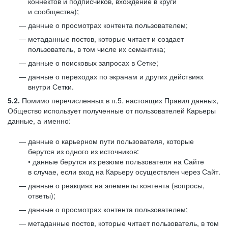
коннектов и подписчиков, вхождение в круги
и сообщества);
данные о просмотрах контента пользователем;
метаданные постов, которые читает и создает
пользователь, в том числе их семантика;
данные о поисковых запросах в Сетке;
данные о переходах по экранам и других действиях
внутри Сетки.
5.2.
Помимо перечисленных в п.5. настоящих Правил данных,
Общество использует полученные от пользователей Карьеры
данные, а именно:
данные о карьерном пути пользователя, которые
берутся из одного из источников:
• данные берутся из резюме пользователя на Сайте
в случае, если вход на Карьеру осуществлен через Сайт.
данные о реакциях на элементы контента (вопросы,
ответы);
данные о просмотрах контента пользователем;
метаданные постов, которые читает пользователь, в том