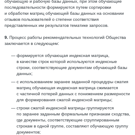
обучающую и рабочую базы данных, при этом обучающие
последовательности формируются путем сортировки
и обработки матриц обучающей базы данных на основании
отзывов пользователей о степени соответствия
представленных им результатов тематике запросов.
9.
Процесс работы рекомендательных технологий Общества
заключается в следующем:
формируется обучающая индексная матрица,
в качестве строк которой используются индексные
строки, соответствующие документам обучающей базы
данных;
с использованием заранее заданной процедуры сжатия
матриц обучающая индексная матрица сжимается
с частичной потерей данных с понижением размерности
для формирования сжатой индексной матрицы;
строки сжатой индексной матрицы группируются
по заранее заданным формальным признакам сходства,
где документы, соответствующие сгруппированным
строкам в одной группе, составляют обучающую группу
документов;