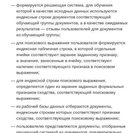
формируется решающая система, для обучения
которой в качестве исходных данных используются
индексные строки документов соответствующей
обучающей группы документов, а в качестве ожидаемых
результатов — отзывы пользователей для документов
из обучающей группы;
для поискового выражения пользователя формируется
индексная табличная строка, в которой отдельные
ячейки соответствуют заранее заданному признаку,
а значения, занесенные в ячейку, соответствуют
наличию соответствующего признака в поисковом
выражении;
для индексной строки поискового выражения,
определяется один из заранее заданных формальных
признаков сходства, соответствующий поисковому
выражению;
из рабочей базы данных отбираются документы,
индексным строкам которых соответствуют признаки
сходства, соответствующие поисковому выражению;
пользователю представляются документы, отобранные
решающей системой из документов, предварительно