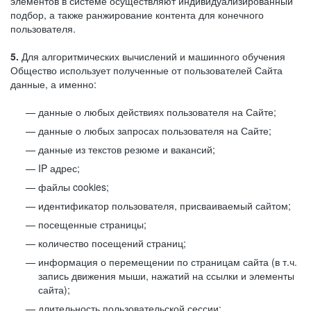
элементов в системе осуществляют индивидуализированный
подбор, а также ранжирование контента для конечного
пользователя.
5.
Для алгоритмических вычислений и машинного обучения
Общество использует полученные от пользователей Сайта
данные, а именно:
данные о любых действиях пользователя на Сайте;
данные о любых запросах пользователя на Сайте;
данные из текстов резюме и вакансий;
IP адрес;
файлы cookies;
идентификатор пользователя, присваиваемый сайтом;
посещенные страницы;
количество посещений страниц;
информация о перемещении по страницам сайта (в т.ч.
запись движения мыши, нажатий на ссылки и элементы
сайта);
длительность пользовательской сессии;