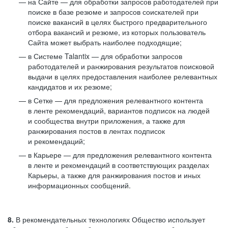
на Сайте — для обработки запросов работодателей при
поиске в базе резюме и запросов соискателей при
поиске вакансий в целях быстрого предварительного
отбора вакансий и резюме, из которых пользователь
Сайта может выбрать наиболее подходящие;
в Системе Talantix — для обработки запросов
работодателей и ранжирования результатов поисковой
выдачи в целях предоставления наиболее релевантных
кандидатов и их резюме;
в Сетке — для предложения релевантного контента
в ленте рекомендаций, вариантов подписок на людей
и сообщества внутри приложения, а также для
ранжирования постов в лентах подписок
и рекомендаций;
в Карьере — для предложения релевантного контента
в ленте и рекомендаций в соответствующих разделах
Карьеры, а также для ранжирования постов и иных
информационных сообщений.
8.
В рекомендательных технологиях Общество использует