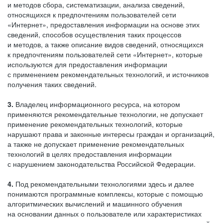
и методов сбора, систематизации, анализа сведений,
относящихся к предпочтениям пользователей сети
«Интернет», предоставления информации на основе этих
сведений, способов осуществления таких процессов
и методов, а также описание видов сведений, относящихся
к предпочтениям пользователей сети «Интернет», которые
используются для предоставления информации
с применением рекомендательных технологий, и источников
получения таких сведений.
3.
Владелец информационного ресурса, на котором
применяются рекомендательные технологии, не допускает
применение рекомендательных технологий, которые
нарушают права и законные интересы граждан и организаций,
а также не допускает применение рекомендательных
технологий в целях предоставления информации
с нарушением законодательства Российской Федерации.
4.
Под рекомендательными технологиями здесь и далее
понимаются программные комплексы, которые с помощью
алгоритмических вычислений и машинного обучения
на основании данных о пользователе или характеристиках