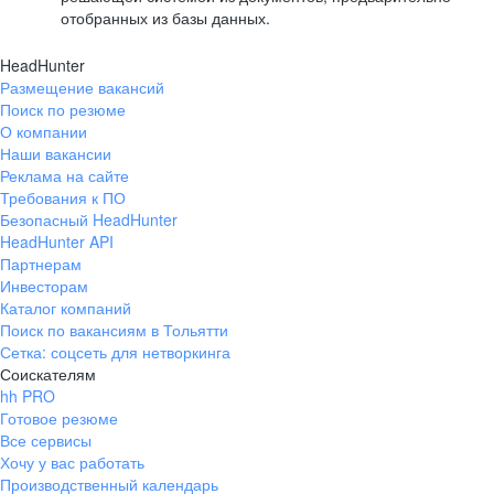
отобранных из базы данных.
HeadHunter
Размещение вакансий
Поиск по резюме
О компании
Наши вакансии
Реклама на сайте
Требования к ПО
Безопасный HeadHunter
HeadHunter API
Партнерам
Инвесторам
Каталог компаний
Поиск по вакансиям в Тольятти
Сетка: соцсеть для нетворкинга
Соискателям
hh PRO
Готовое резюме
Все сервисы
Хочу у вас работать
Производственный календарь