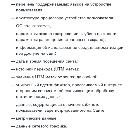
перечень поддерживаемых языков на устройстве
пользователя;
архитектура процессора устройства пользователя;
ОС пользователя;
параметры экрана (разрешение, глубина цветности,
параметры размещения страницы на экране);
информация об использовании средств автоматизации
при доступе на сайт;
дата и время посещения сайта;
источник перехода (UTM метка);
значение UTM меток от source до content;
уникальный идентификатор, присваиваемый интернет-
сторонним сервисом, обеспечивающим обработку
статистических данных;
данные, содержащиеся в личном кабинете
пользователя, зарегистрированного на Сайте;
метрические данные;
данные сетевого трафика.