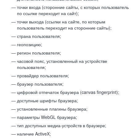
точки входа (сторонние сайты, с которых пользователь
по ссылке переходит на сайт);
точки выхода (ссылки на сайте, по которым
пользователь переходит на сторонние сайты);
страна пользователя;
геопозицию;
регион пользователя;
часовой пояс, установленный на устройстве
пользователя;
провайдер пользователя;
браузер пользователя;
цифровой отпечаток браузера (canvas fingerprint);
доступные шрифты браузера;
установленные плагины браузера;
параметры WebGL браузера;
тип доступных медиа-устройств в браузере;
наличие ActiveX;