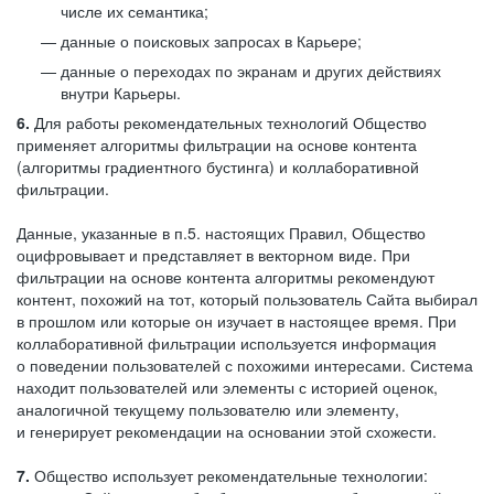
числе их семантика;
данные о поисковых запросах в Карьере;
данные о переходах по экранам и других действиях
внутри Карьеры.
6.
Для работы рекомендательных технологий Общество
применяет алгоритмы фильтрации на основе контента
(алгоритмы градиентного бустинга) и коллаборативной
фильтрации.
Данные, указанные в п.5. настоящих Правил, Общество
оцифровывает и представляет в векторном виде. При
фильтрации на основе контента алгоритмы рекомендуют
контент, похожий на тот, который пользователь Сайта выбирал
в прошлом или которые он изучает в настоящее время. При
коллаборативной фильтрации используется информация
о поведении пользователей с похожими интересами. Система
находит пользователей или элементы с историей оценок,
аналогичной текущему пользователю или элементу,
и генерирует рекомендации на основании этой схожести.
7.
Общество использует рекомендательные технологии: