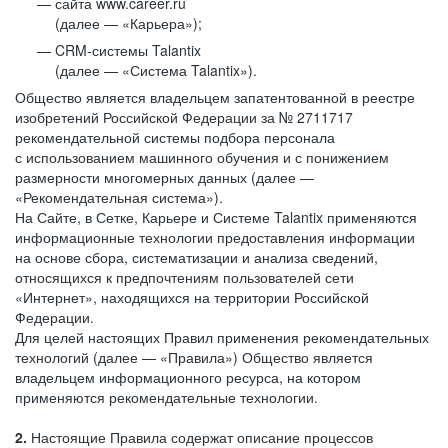
сайта www.career.ru
(далее — «Карьера»);
CRM-системы Talantix
(далее — «Система Talantix»).
Общество является владельцем запатентованной в реестре
изобретений Российской Федерации за № 2711717
рекомендательной системы подбора персонала
с использованием машинного обучения и с понижением
размерности многомерных данных (далее —
«Рекомендательная система»).
На Сайте, в Сетке, Карьере и Системе Talantix применяются
информационные технологии предоставления информации
на основе сбора, систематизации и анализа сведений,
относящихся к предпочтениям пользователей сети
«Интернет», находящихся на территории Российской
Федерации.
Для целей настоящих Правил применения рекомендательных
технологий (далее — «Правила») Общество является
владельцем информационного ресурса, на котором
применяются рекомендательные технологии.
2.
Настоящие Правила содержат описание процессов