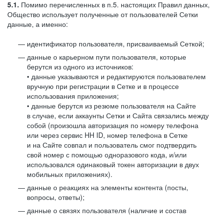
5.1.
Помимо перечисленных в п.5. настоящих Правил данных,
Общество использует полученные от пользователей Сетки
данные, а именно:
идентификатор пользователя, присваиваемый Сеткой;
данные о карьерном пути пользователя, которые
берутся из одного из источников:
• данные указываются и редактируются пользователем
вручную при регистрации в Сетке и в процессе
использования приложения;
• данные берутся из резюме пользователя на Сайте
в случае, если аккаунты Сетки и Сайта связались между
собой (произошла авторизация по номеру телефона
или через сервис HH ID, номер телефона в Сетке
и на Сайте совпал и пользователь смог подтвердить
свой номер с помощью одноразового кода, и/или
использовался одинаковый токен авторизации в двух
мобильных приложениях).
данные о реакциях на элементы контента (посты,
вопросы, ответы);
данные о связях пользователя (наличие и состав