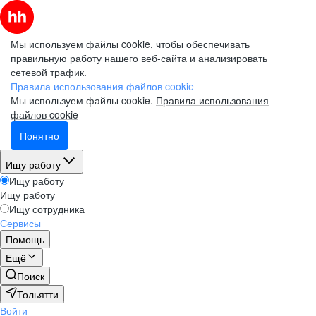
Мы используем файлы cookie, чтобы обеспечивать
правильную работу нашего веб-сайта и анализировать
сетевой трафик.
Правила использования файлов cookie
Мы используем файлы cookie.
Правила использования
файлов cookie
Понятно
Ищу работу
Ищу работу
Ищу работу
Ищу сотрудника
Сервисы
Помощь
Ещё
Поиск
Тольятти
Войти