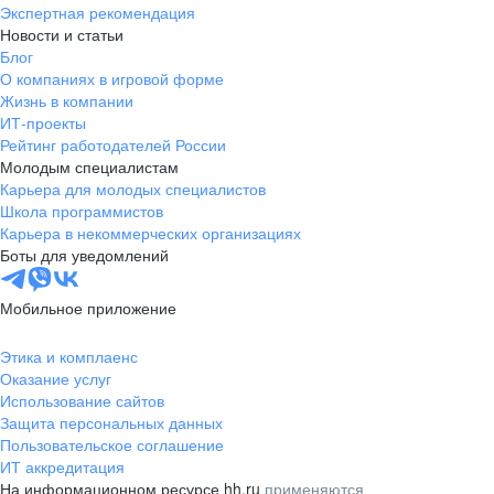
Экспертная рекомендация
Новости и статьи
Блог
О компаниях в игровой форме
Жизнь в компании
ИТ-проекты
Рейтинг работодателей России
Молодым специалистам
Карьера для молодых специалистов
Школа программистов
Карьера в некоммерческих организациях
Боты для уведомлений
Мобильное приложение
Этика и комплаенс
Оказание услуг
Использование сайтов
Защита персональных данных
Пользовательское соглашение
ИТ аккредитация
На информационном ресурсе hh.ru
применяются