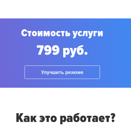
Стоимость услуги
799 руб.
Улучшить резюме
Как это работает?