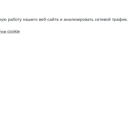
ую работу нашего веб-сайта и анализировать сетевой трафик.
ов cookie