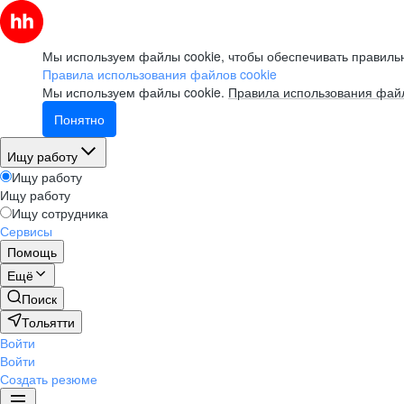
Мы используем файлы cookie, чтобы обеспечивать правильн
Правила использования файлов cookie
Мы используем файлы cookie.
Правила использования файл
Понятно
Ищу работу
Ищу работу
Ищу работу
Ищу сотрудника
Сервисы
Помощь
Ещё
Поиск
Тольятти
Войти
Войти
Создать резюме