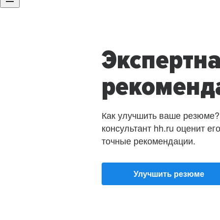
Экспертн
рекоменд
Как улучшить ваше резюме?
консультант hh.ru оценит ег
точные рекомендации.
Улучшить резюме