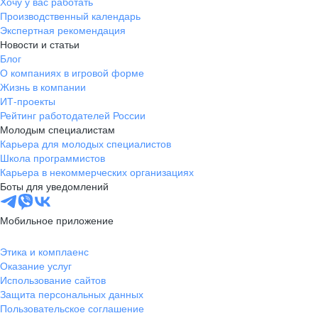
Хочу у вас работать
Производственный календарь
Экспертная рекомендация
Новости и статьи
Блог
О компаниях в игровой форме
Жизнь в компании
ИТ-проекты
Рейтинг работодателей России
Молодым специалистам
Карьера для молодых специалистов
Школа программистов
Карьера в некоммерческих организациях
Боты для уведомлений
Мобильное приложение
Этика и комплаенс
Оказание услуг
Использование сайтов
Защита персональных данных
Пользовательское соглашение