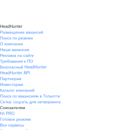
HeadHunter
Размещение вакансий
Поиск по резюме
О компании
Наши вакансии
Реклама на сайте
Требования к ПО
Безопасный HeadHunter
HeadHunter API
Партнерам
Инвесторам
Каталог компаний
Поиск по вакансиям в Тольятти
Сетка: соцсеть для нетворкинга
Соискателям
hh PRO
Готовое резюме
Все сервисы