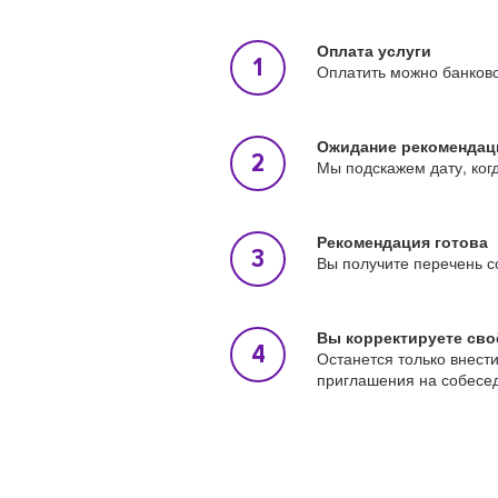
Оплата услуги
Оплатить можно банковс
Ожидание рекомендац
Мы подскажем дату, ког
Рекомендация готова
Вы получите перечень с
Вы корректируете сво
Останется только внест
приглашения на собесе