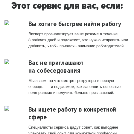
Этот сервис для вас, если:
Вы хотите быстрее найти работу
Эксперт проанализирует ваше резюме в течение
3 рабочих дней и подскажет, что нужно исправить или
добавить, чтобы привлечь внимание работодателей.
Вас не приглашают
на собеседования
Мы знаем, на что смотрят рекрутеры в первую
очередь, — и подскажем, как заполнить основные
поля резюме и получить больше приглашений.
Вы ищете работу в конкретной
сфере
Специалисты сервиса дадут совет, как выгоднее
упаковать свой опыт для конкретной профессии.