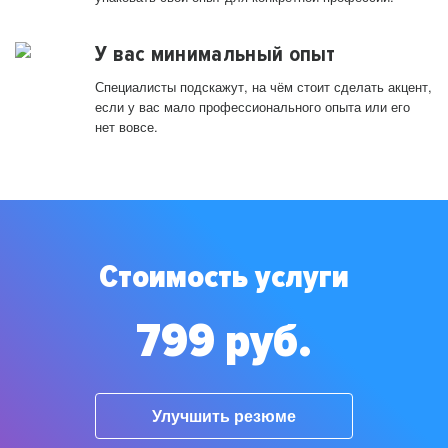
У вас минимальный опыт
Специалисты подскажут, на чём стоит сделать акцент,
если у вас мало профессионального опыта или его
нет вовсе.
Стоимость услуги
799 руб.
Улучшить резюме