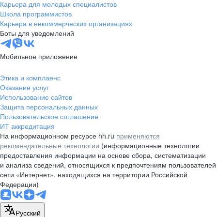
Карьера для молодых специалистов
Школа программистов
Карьера в некоммерческих организациях
Боты для уведомлений
Мобильное приложение
Этика и комплаенс
Оказание услуг
Использование сайтов
Защита персональных данных
Пользовательское соглашение
ИТ аккредитация
На информационном ресурсе hh.ru
применяются
рекомендательные технологии
(информационные технологии
предоставления информации на основе сбора, систематизации
и анализа сведений, относящихся к предпочтениям пользователей
сети «Интернет», находящихся на территории Российской
Федерации)
Русский