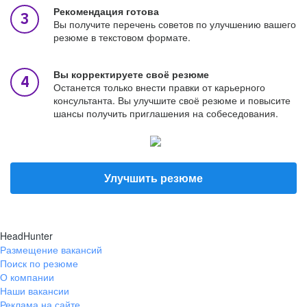
Рекомендация готова
Вы получите перечень советов по улучшению вашего
резюме в текстовом формате.
Вы корректируете своё резюме
Останется только внести правки от карьерного
консультанта. Вы улучшите своё резюме и повысите
шансы получить приглашения на собеседования.
Улучшить резюме
HeadHunter
Размещение вакансий
Поиск по резюме
О компании
Наши вакансии
Реклама на сайте