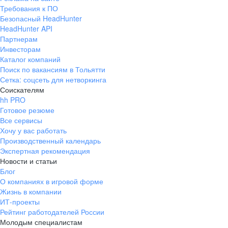
Требования к ПО
Безопасный HeadHunter
HeadHunter API
Партнерам
Инвесторам
Каталог компаний
Поиск по вакансиям в Тольятти
Сетка: соцсеть для нетворкинга
Соискателям
hh PRO
Готовое резюме
Все сервисы
Хочу у вас работать
Производственный календарь
Экспертная рекомендация
Новости и статьи
Блог
О компаниях в игровой форме
Жизнь в компании
ИТ-проекты
Рейтинг работодателей России
Молодым специалистам