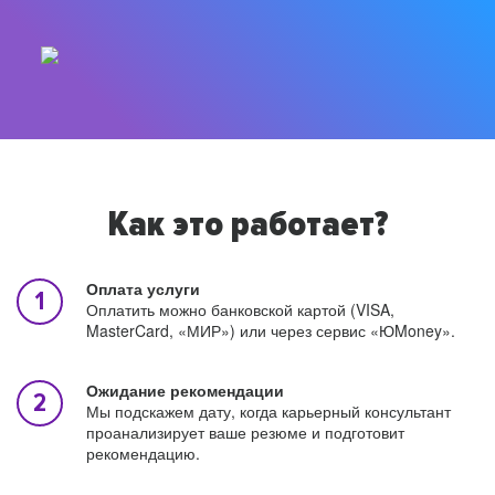
Как это работает?
Оплата услуги
Оплатить можно банковской картой (VISA,
MasterCard, «МИР») или через сервис «ЮMoney».
Ожидание рекомендации
Мы подскажем дату, когда карьерный консультант
проанализирует ваше резюме и подготовит
рекомендацию.