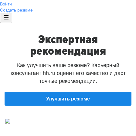
Войти
Создать резюме
Экспертная
рекомендация
Как улучшить ваше резюме? Карьерный
консультант hh.ru оценит его качество и даст
точные рекомендации.
Улучшить резюме