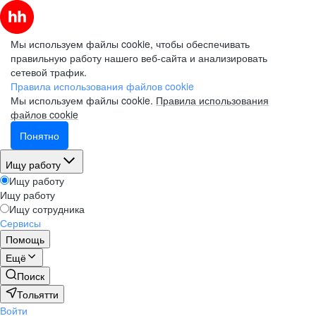
Мы используем файлы cookie, чтобы обеспечивать
правильную работу нашего веб-сайта и анализировать
сетевой трафик.
Правила использования файлов cookie
Мы используем файлы cookie.
Правила использования
файлов cookie
Понятно
Ищу работу
Ищу работу
Ищу работу
Ищу сотрудника
Сервисы
Помощь
Ещё
Поиск
Тольятти
Войти