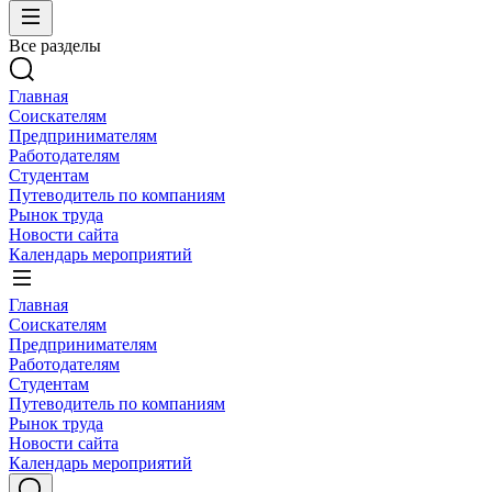
Все разделы
Главная
Соискателям
Предпринимателям
Работодателям
Студентам
Путеводитель по компаниям
Рынок труда
Новости сайта
Календарь мероприятий
Главная
Соискателям
Предпринимателям
Работодателям
Студентам
Путеводитель по компаниям
Рынок труда
Новости сайта
Календарь мероприятий