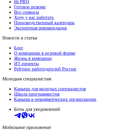
hh PRO
Готовое резюме
Все сервисы
Хочу у вас работать
Производственный календарь
Экспертная рекомендация
Новости и статьи
Блог
О компаниях в игровой форме
Жизнь в компании
ИТ-проекты
Рейтинг работодателей России
Молодым специалистам
Карьера для молодых специалистов
Школа программистов
Карьера в некоммерческих организациях
Боты для уведомлений
Мобильное приложение