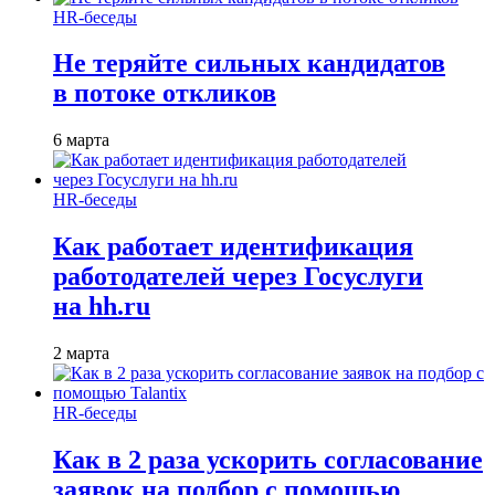
HR-беседы
Не теряйте сильных кандидатов
в потоке откликов
6 марта
HR-беседы
Как работает идентификация
работодателей через Госуслуги
на hh.ru
2 марта
HR-беседы
Как в 2 раза ускорить согласование
заявок на подбор с помощью