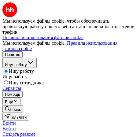
Мы используем файлы cookie, чтобы обеспечивать
правильную работу нашего веб-сайта и анализировать сетевой
трафик.
Правила использования файлов cookie
Мы используем файлы cookie.
Правила использования
файлов cookie
Понятно
Ищу работу
Ищу работу
Ищу работу
Ищу сотрудника
Сервисы
Помощь
Ещё
Поиск
Тольятти
Войти
Войти
Создать резюме