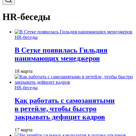
HR-беседы
HR-беседы
В Сетке появилась Гильдия
нанимающих менеджеров
18 марта
HR-беседы
Как работать с самозанятыми
в ретейле, чтобы быстро
закрывать дефицит кадров
17 марта