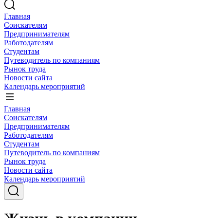
Главная
Соискателям
Предпринимателям
Работодателям
Студентам
Путеводитель по компаниям
Рынок труда
Новости сайта
Календарь мероприятий
Главная
Соискателям
Предпринимателям
Работодателям
Студентам
Путеводитель по компаниям
Рынок труда
Новости сайта
Календарь мероприятий