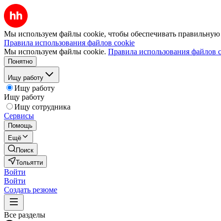
Мы используем файлы cookie, чтобы обеспечивать правильную р
Правила использования файлов cookie
Мы используем файлы cookie.
Правила использования файлов c
Понятно
Ищу работу
Ищу работу
Ищу работу
Ищу сотрудника
Сервисы
Помощь
Ещё
Поиск
Тольятти
Войти
Войти
Создать резюме
Все разделы