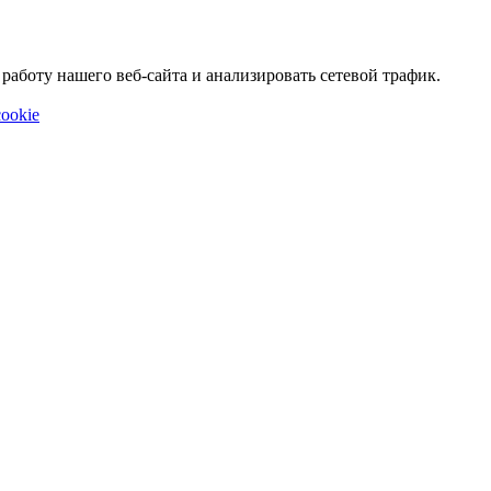
аботу нашего веб-сайта и анализировать сетевой трафик.
ookie