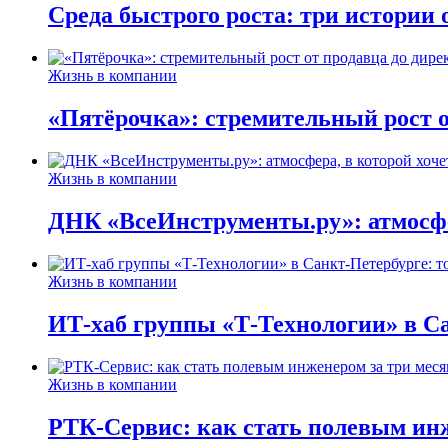
Среда быстрого роста: три истории
Жизнь в компании
«Пятёрочка»: стремительный рост о
Жизнь в компании
ДНК «ВсеИнструменты.ру»: атмосфер
Жизнь в компании
ИТ-хаб группы «Т-Технологии» в Са
Жизнь в компании
РТК-Сервис: как стать полевым инж