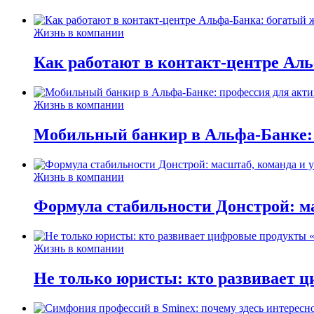
Жизнь в компании
Как работают в контакт-центре Ал
Жизнь в компании
Мобильный банкир в Альфа-Банке:
Жизнь в компании
Формула стабильности Донстрой: ма
Жизнь в компании
Не только юристы: кто развивает ц