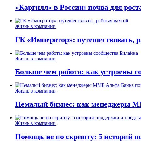
«Каргилл» в России: почва для рост
Жизнь в компании
ГК «Император»: путешествовать, р
Жизнь в компании
Больше чем работа: как устроены 
Жизнь в компании
Немалый бизнес: как менеджеры М
Жизнь в компании
Помощь не по скрипту: 5 историй п