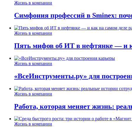
Жизнь в компании
Симфония профессий в Sminex: поче
Жизнь в компании
Пять мифов об ИТ в нефтянке — и ка
Жизнь в компании
«ВсеИнструменты.ру» для построен
Жизнь в компании
Работа, которая меняет жизнь: реа
Жизнь в компании