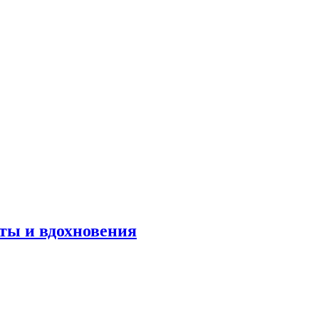
оты и вдохновения