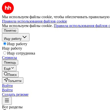
Мы используем файлы cookie, чтобы обеспечивать правильную р
Правила использования файлов cookie
Мы используем файлы cookie.
Правила использования файлов c
Понятно
Ищу работу
Ищу работу
Ищу работу
Ищу сотрудника
Сервисы
Помощь
Ещё
Поиск
Тольятти
Войти
Войти
Создать резюме
Все разделы