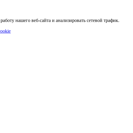
аботу нашего веб-сайта и анализировать сетевой трафик.
ookie