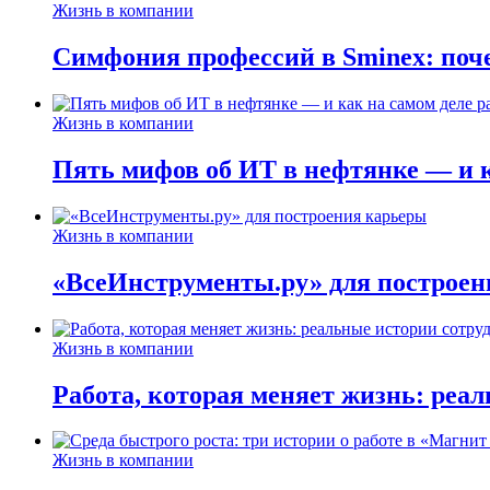
Жизнь в компании
Симфония профессий в Sminex: поче
Жизнь в компании
Пять мифов об ИТ в нефтянке — и ка
Жизнь в компании
«ВсеИнструменты.ру» для построен
Жизнь в компании
Работа, которая меняет жизнь: реа
Жизнь в компании