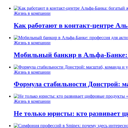
Жизнь в компании
Как работают в контакт-центре Ал
Жизнь в компании
Мобильный банкир в Альфа-Банке:
Жизнь в компании
Формула стабильности Донстрой: ма
Жизнь в компании
Не только юристы: кто развивает ц