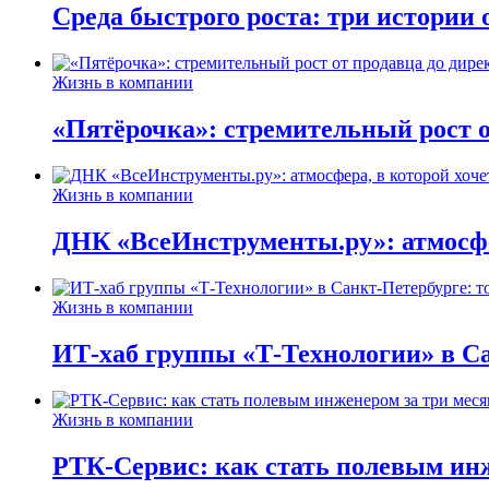
Среда быстрого роста: три истории
Жизнь в компании
«Пятёрочка»: стремительный рост о
Жизнь в компании
ДНК «ВсеИнструменты.ру»: атмосфер
Жизнь в компании
ИТ-хаб группы «Т-Технологии» в Са
Жизнь в компании
РТК-Сервис: как стать полевым инж