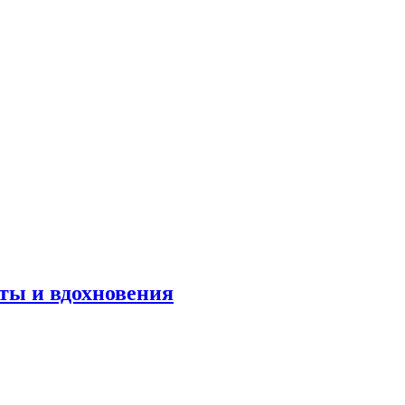
оты и вдохновения