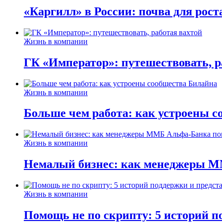
«Каргилл» в России: почва для рост
Жизнь в компании
ГК «Император»: путешествовать, р
Жизнь в компании
Больше чем работа: как устроены 
Жизнь в компании
Немалый бизнес: как менеджеры М
Жизнь в компании
Помощь не по скрипту: 5 историй п