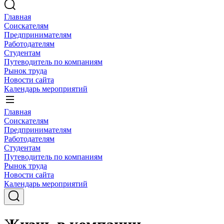
Главная
Соискателям
Предпринимателям
Работодателям
Студентам
Путеводитель по компаниям
Рынок труда
Новости сайта
Календарь мероприятий
Главная
Соискателям
Предпринимателям
Работодателям
Студентам
Путеводитель по компаниям
Рынок труда
Новости сайта
Календарь мероприятий