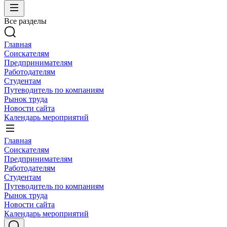
Все разделы
Главная
Соискателям
Предпринимателям
Работодателям
Студентам
Путеводитель по компаниям
Рынок труда
Новости сайта
Календарь мероприятий
Главная
Соискателям
Предпринимателям
Работодателям
Студентам
Путеводитель по компаниям
Рынок труда
Новости сайта
Календарь мероприятий