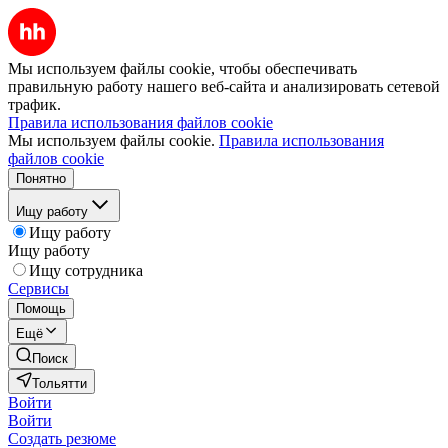
Мы используем файлы cookie, чтобы обеспечивать
правильную работу нашего веб-сайта и анализировать сетевой
трафик.
Правила использования файлов cookie
Мы используем файлы cookie.
Правила использования
файлов cookie
Понятно
Ищу работу
Ищу работу
Ищу работу
Ищу сотрудника
Сервисы
Помощь
Ещё
Поиск
Тольятти
Войти
Войти
Создать резюме