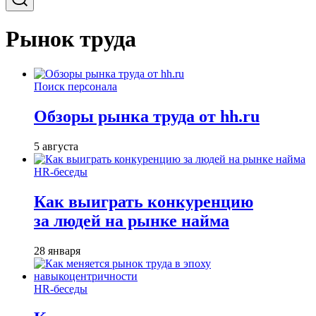
Рынок труда
Поиск персонала
Обзоры рынка труда от hh.ru
5 августа
HR-беседы
Как выиграть конкуренцию
за людей на рынке найма
28 января
HR-беседы