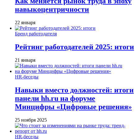
Как меняется рынок труда в эпоху
навыкоцентричности
22 января
Бренд работодателя
Рейтинг работодателей 2025: итоги
21 января
HR-беседы
Навыки вместо должностей: итоги
панели hh.ru на форуме
Минцифры «Цифровые решения»
25 ноября 2025
HR-беседы