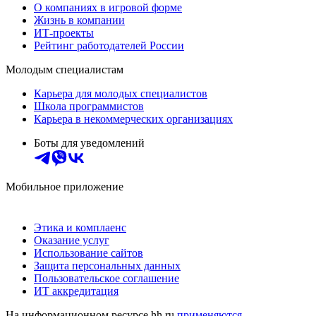
О компаниях в игровой форме
Жизнь в компании
ИТ-проекты
Рейтинг работодателей России
Молодым специалистам
Карьера для молодых специалистов
Школа программистов
Карьера в некоммерческих организациях
Боты для уведомлений
Мобильное приложение
Этика и комплаенс
Оказание услуг
Использование сайтов
Защита персональных данных
Пользовательское соглашение
ИТ аккредитация
На информационном ресурсе hh.ru
применяются