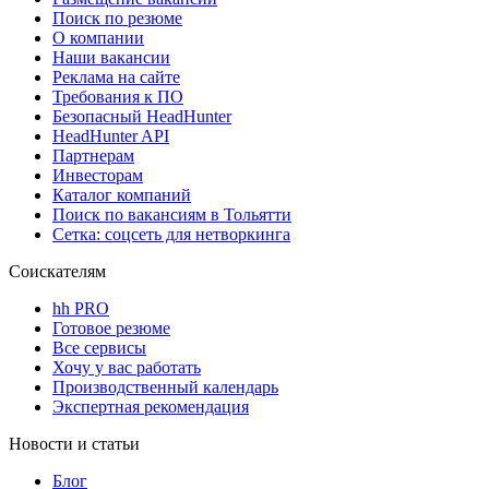
Поиск по резюме
О компании
Наши вакансии
Реклама на сайте
Требования к ПО
Безопасный HeadHunter
HeadHunter API
Партнерам
Инвесторам
Каталог компаний
Поиск по вакансиям в Тольятти
Сетка: соцсеть для нетворкинга
Соискателям
hh PRO
Готовое резюме
Все сервисы
Хочу у вас работать
Производственный календарь
Экспертная рекомендация
Новости и статьи
Блог