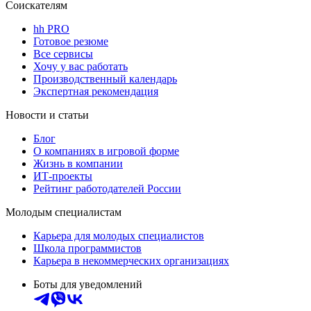
Соискателям
hh PRO
Готовое резюме
Все сервисы
Хочу у вас работать
Производственный календарь
Экспертная рекомендация
Новости и статьи
Блог
О компаниях в игровой форме
Жизнь в компании
ИТ-проекты
Рейтинг работодателей России
Молодым специалистам
Карьера для молодых специалистов
Школа программистов
Карьера в некоммерческих организациях
Боты для уведомлений