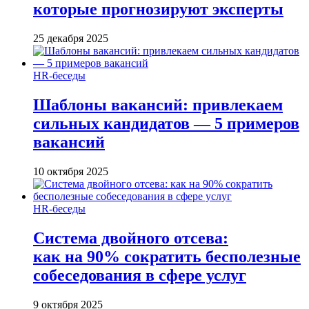
которые прогнозируют эксперты
25 декабря 2025
HR-беседы
Шаблоны вакансий: привлекаем
сильных кандидатов — 5 примеров
вакансий
10 октября 2025
HR-беседы
Система двойного отсева:
как на 90% сократить бесполезные
собеседования в сфере услуг
9 октября 2025