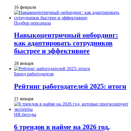
16 февраля
Подбор персонала
Навыкоцентричный онбординг:
как адаптировать сотрудников
быстрее и эффективнее
28 января
Бренд работодателя
Рейтинг работодателей 2025: итоги
21 января
HR-беседы
6 трендов в найме на 2026 год,