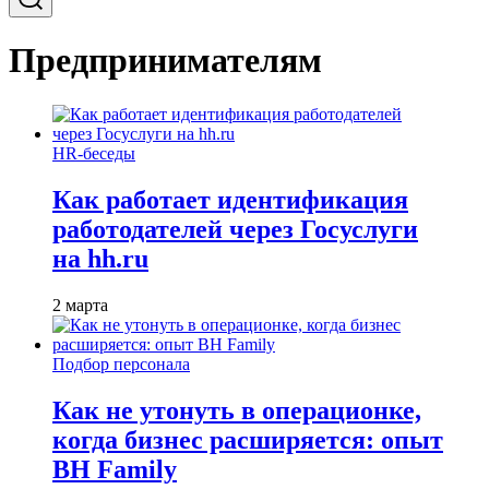
Предпринимателям
HR-беседы
Как работает идентификация
работодателей через Госуслуги
на hh.ru
2 марта
Подбор персонала
Как не утонуть в операционке,
когда бизнес расширяется: опыт
BH Family