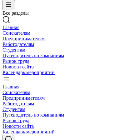
Все разделы
Главная
Соискателям
Предпринимателям
Работодателям
Студентам
Путеводитель по компаниям
Рынок труда
Новости сайта
Календарь мероприятий
Главная
Соискателям
Предпринимателям
Работодателям
Студентам
Путеводитель по компаниям
Рынок труда
Новости сайта
Календарь мероприятий