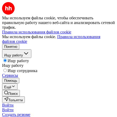
Мы используем файлы cookie, чтобы обеспечивать
правильную работу нашего веб-сайта и анализировать сетевой
трафик.
Правила использования файлов cookie
Мы используем файлы cookie.
Правила использования
файлов cookie
Понятно
Ищу работу
Ищу работу
Ищу работу
Ищу сотрудника
Сервисы
Помощь
Ещё
Поиск
Тольятти
Войти
Войти
Создать резюме