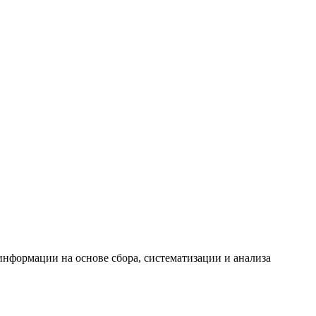
формации на основе сбора, систематизации и анализа