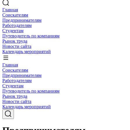
Главная
Соискателям
Предпринимателям
Работодателям
Студентам
Путеводитель по компаниям
Рынок труда
Новости сайта
Календарь мероприятий
Главная
Соискателям
Предпринимателям
Работодателям
Студентам
Путеводитель по компаниям
Рынок труда
Новости сайта
Календарь мероприятий