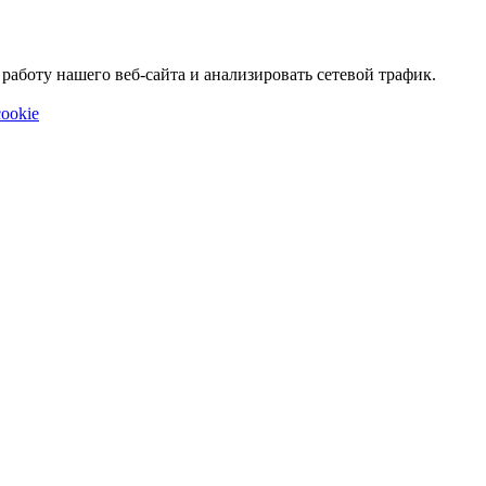
аботу нашего веб-сайта и анализировать сетевой трафик.
ookie