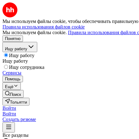
Мы используем файлы cookie, чтобы обеспечивать правильную р
Правила использования файлов cookie
Мы используем файлы cookie.
Правила использования файлов c
Понятно
Ищу работу
Ищу работу
Ищу работу
Ищу сотрудника
Сервисы
Помощь
Ещё
Поиск
Тольятти
Войти
Войти
Создать резюме
Все разделы