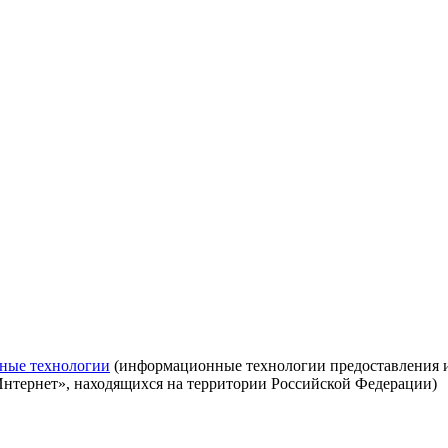
ные технологии
(информационные технологии предоставления ин
Интернет», находящихся на территории Российской Федерации)