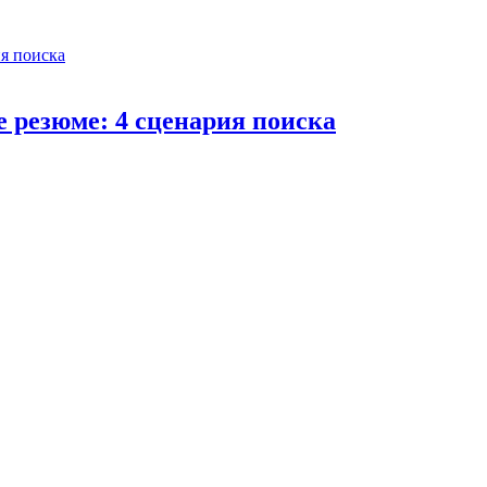
е резюме: 4 сценария поиска