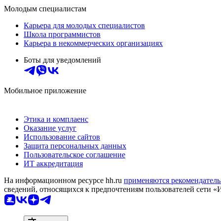
Молодым специалистам
Карьера для молодых специалистов
Школа программистов
Карьера в некоммерческих организациях
Боты для уведомлений
Мобильное приложение
Этика и комплаенс
Оказание услуг
Использование сайтов
Защита персональных данных
Пользовательское соглашение
ИТ аккредитация
На информационном ресурсе hh.ru
применяются рекомендатель
сведений, относящихся к предпочтениям пользователей сети «