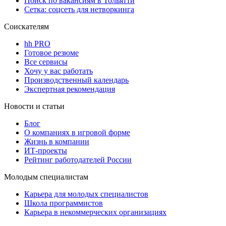
Поиск по вакансиям в Тольятти
Сетка: соцсеть для нетворкинга
Соискателям
hh PRO
Готовое резюме
Все сервисы
Хочу у вас работать
Производственный календарь
Экспертная рекомендация
Новости и статьи
Блог
О компаниях в игровой форме
Жизнь в компании
ИТ-проекты
Рейтинг работодателей России
Молодым специалистам
Карьера для молодых специалистов
Школа программистов
Карьера в некоммерческих организациях