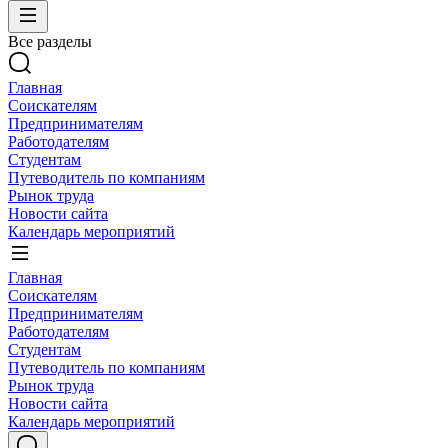
Все разделы
Главная
Соискателям
Предпринимателям
Работодателям
Студентам
Путеводитель по компаниям
Рынок труда
Новости сайта
Календарь мероприятий
Главная
Соискателям
Предпринимателям
Работодателям
Студентам
Путеводитель по компаниям
Рынок труда
Новости сайта
Календарь мероприятий