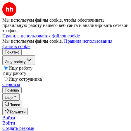
Мы используем файлы cookie, чтобы обеспечивать
правильную работу нашего веб-сайта и анализировать сетевой
трафик.
Правила использования файлов cookie
Мы используем файлы cookie.
Правила использования
файлов cookie
Понятно
Ищу работу
Ищу работу
Ищу работу
Ищу сотрудника
Сервисы
Помощь
Ещё
Поиск
Тольятти
Войти
Войти
Создать резюме