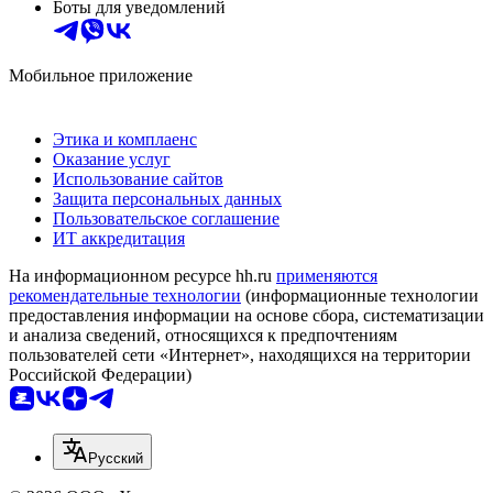
Боты для уведомлений
Мобильное приложение
Этика и комплаенс
Оказание услуг
Использование сайтов
Защита персональных данных
Пользовательское соглашение
ИТ аккредитация
На информационном ресурсе hh.ru
применяются
рекомендательные технологии
(информационные технологии
предоставления информации на основе сбора, систематизации
и анализа сведений, относящихся к предпочтениям
пользователей сети «Интернет», находящихся на территории
Российской Федерации)
Русский