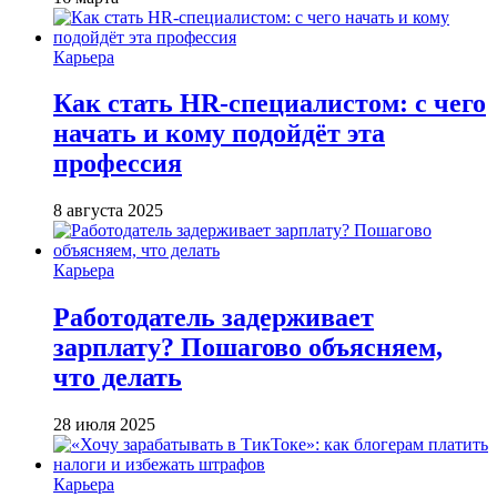
Карьера
Как стать HR-специалистом: с чего
начать и кому подойдёт эта
профессия
8 августа 2025
Карьера
Работодатель задерживает
зарплату? Пошагово объясняем,
что делать
28 июля 2025
Карьера