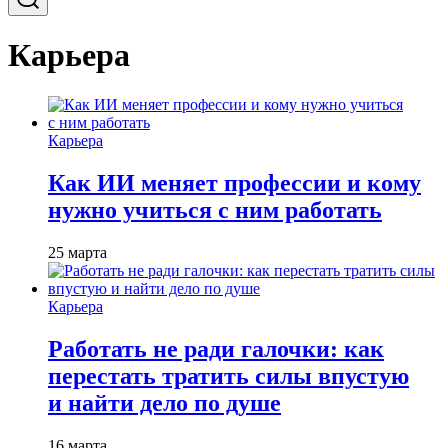
Карьера
Карьера
Как ИИ меняет профессии и кому
нужно учиться с ним работать
25 марта
Карьера
Работать не ради галочки: как
перестать тратить силы впустую
и найти дело по душе
16 марта