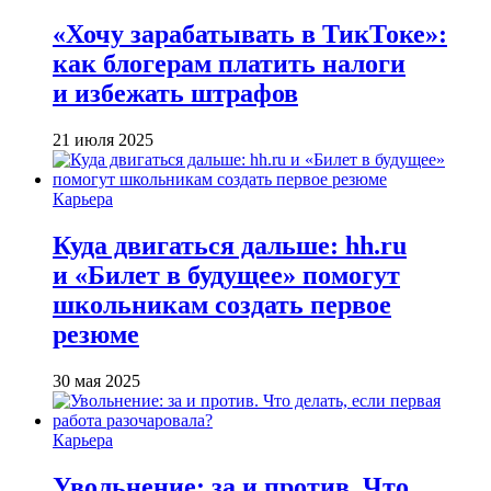
«Хочу зарабатывать в ТикТоке»:
как блогерам платить налоги
и избежать штрафов
21 июля 2025
Карьера
Куда двигаться дальше: hh.ru
и «Билет в будущее» помогут
школьникам создать первое
резюме
30 мая 2025
Карьера
Увольнение: за и против. Что