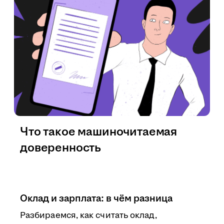
Что такое машиночитаемая
доверенность
Оклад и зарплата: в чём разница
Разбираемся, как считать оклад,