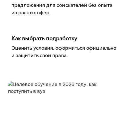
предложения для соискателей без опыта
из разных сфер.
Как выбрать подработку
Оценить условия, оформиться официально
и защитить свои права.