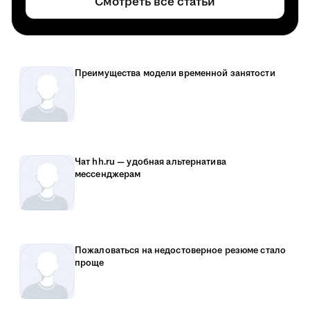
Смотреть все статьи
Преимущества модели временной занятости
Чат hh.ru — удобная альтернатива
мессенджерам
Пожаловаться на недостоверное резюме стало
проще