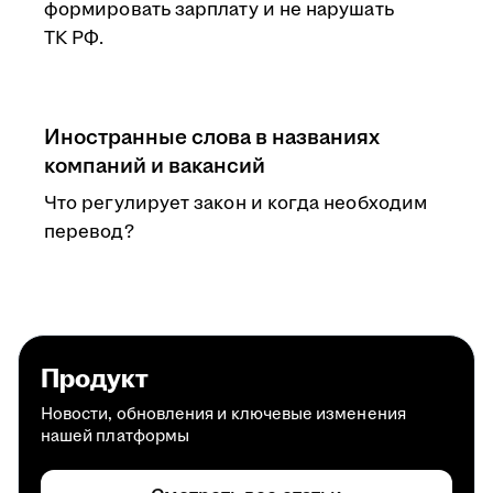
формировать зарплату и не нарушать
ТК РФ.
Иностранные слова в названиях
компаний и вакансий
Что регулирует закон и когда необходим
перевод?
Продукт
Новости, обновления и ключевые изменения
нашей платформы