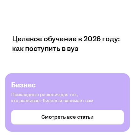
Целевое обучение в 2026 году:
как поступить в вуз
Бизнес
Прикладные решения для тех,
кто развивает бизнес и нанимает сам
Смотреть все статьи