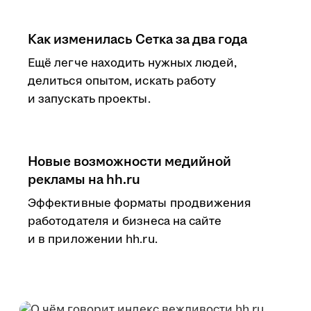
Как изменилась Сетка за два года
Ещё легче находить нужных людей,
делиться опытом, искать работу
и запускать проекты.
Новые возможности медийной
рекламы на hh.ru
Эффективные форматы продвижения
работодателя и бизнеса на сайте
и в приложении hh.ru.