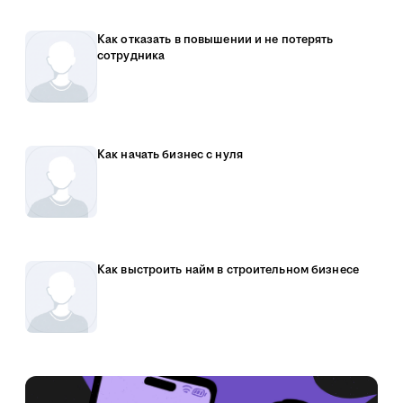
Как отказать в повышении и не потерять
сотрудника
Как начать бизнес с нуля
Как выстроить найм в строительном бизнесе