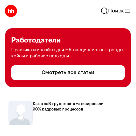
Поиск
Работодатели
Практика и инсайты для HR-специалистов: тренды,
кейсы и рабочие подходы
Смотреть все статьи
Как в «эВ-групп» автоматизировали
90% кадровых процессов