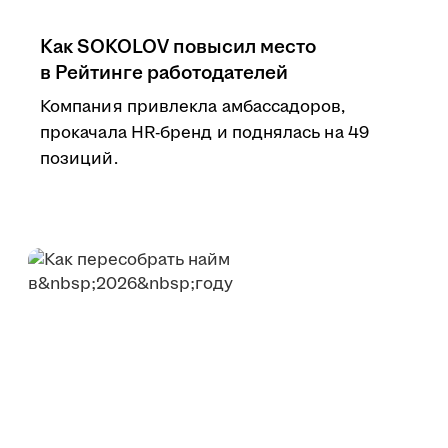
Как SOKOLOV повысил место
в Рейтинге работодателей
Компания привлекла амбассадоров,
прокачала HR-бренд и поднялась на 49
позиций.