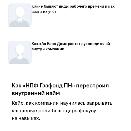
Какие бывают виды рабочего времени и как
вести их учёт
Как «Ак Барс Дом» растит руководителей
внутри компании
Как «НПФ Газфонд ПН» перестроил
внутренний найм
Кейс, как компания научилась закрывать
ключевые роли благодаря фокусу
на навыках.