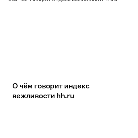
О чём говорит индекс
вежливости hh.ru