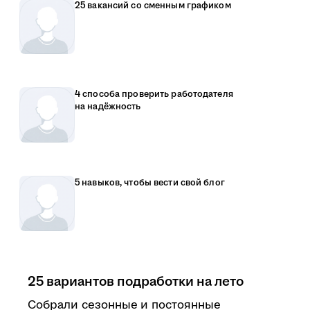
25 вакансий со сменным графиком
4 способа проверить работодателя
на надёжность
5 навыков, чтобы вести свой блог
25 вариантов подработки на лето
Собрали сезонные и постоянные