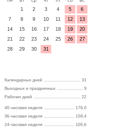
пн
вт
ср
чт
пт
сб
вс
1
2
3
4
5
6
7
8
9
10
11
12
13
14
15
16
17
18
19
20
21
22
23
24
25
26
27
28
29
30
31
Календарных дней
31
Выходных и праздничных
9
Рабочих дней
22
40-часовая неделя
176,0
36-часовая неделя
158,4
24-часовая неделя
105,6