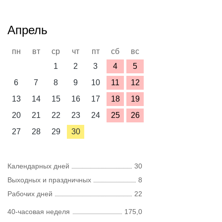
Апрель
пн
вт
ср
чт
пт
сб
вс
1
2
3
4
5
6
7
8
9
10
11
12
13
14
15
16
17
18
19
20
21
22
23
24
25
26
27
28
29
30
Календарных дней
30
Выходных и праздничных
8
Рабочих дней
22
40-часовая неделя
175,0