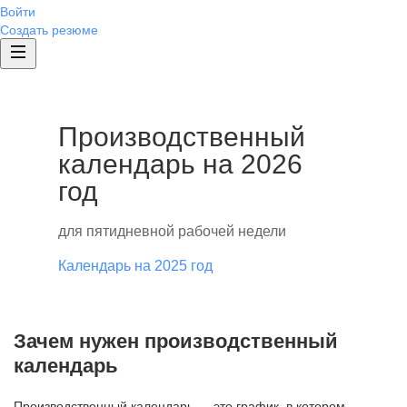
Войти
Создать резюме
Производственный
календарь на 2026
год
для пятидневной рабочей недели
Календарь на 2025 год
Зачем нужен производственный
календарь
Производственный календарь — это график, в котором