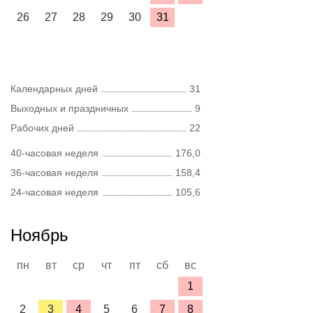
26
27
28
29
30
31
Календарных дней
31
Выходных и праздничных
9
Рабочих дней
22
40-часовая неделя
176,0
36-часовая неделя
158,4
24-часовая неделя
105,6
Ноябрь
пн
вт
ср
чт
пт
сб
вс
1
2
3
4
5
6
7
8