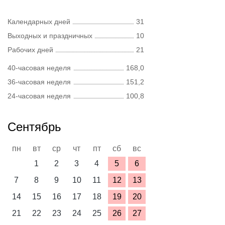
Календарных дней
31
Выходных и праздничных
10
Рабочих дней
21
40-часовая неделя
168,0
36-часовая неделя
151,2
24-часовая неделя
100,8
Сентябрь
пн
вт
ср
чт
пт
сб
вс
1
2
3
4
5
6
7
8
9
10
11
12
13
14
15
16
17
18
19
20
21
22
23
24
25
26
27