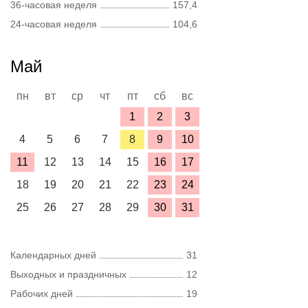
36-часовая неделя
157,4
24-часовая неделя
104,6
Май
пн
вт
ср
чт
пт
сб
вс
1
2
3
4
5
6
7
8
9
10
11
12
13
14
15
16
17
18
19
20
21
22
23
24
25
26
27
28
29
30
31
Календарных дней
31
Выходных и праздничных
12
Рабочих дней
19