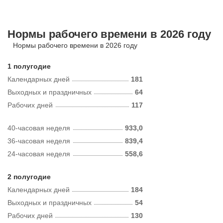
Нормы рабочего времени в 2026 году
Нормы рабочего времени в 2026 году
1 полугодие
Календарных дней
181
Выходных и праздничных
64
Рабочих дней
117
40-часовая неделя
933,0
36-часовая неделя
839,4
24-часовая неделя
558,6
2 полугодие
Календарных дней
184
Выходных и праздничных
54
Рабочих дней
130