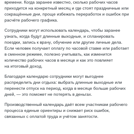
времени. Когда заранее известно, сколько рабочих часов
приходится на конкретный месяц и где стоят праздничные или
сокращённые дни, проще избежать переработок и ошибок при
расчёте рабочего графика.
Сотрудники могут использовать календарь, чтобы заранее
узнать, когда будут длинные выходные, и спланировать
поездки, запись к врачу, обучение или другие личные дела.
Если человек получает оплату по часовой ставке или работает
в сменном режиме, полезно учитывать, как изменится
количество рабочих часов в месяце и как это повлияет
на итоговый доход.
Благодаря календарю сотрудники могут выгоднее
распределить дни отдыха: выбрать длинные выходные или
перенести отпуск на период, когда в месяце больше рабочих
дней, — это поможет не потерять в деньгах.
Производственный календарь даёт всем участникам рабочего
процесса единые ориентиры и снижает риск ошибок,
связанных с оплатой труда и учётом занятости.