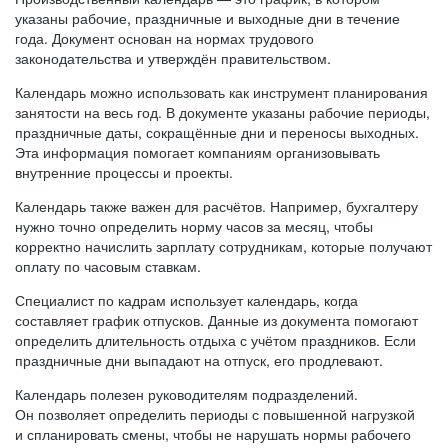
указаны рабочие, праздничные и выходные дни в течение
года. Документ основан на нормах трудового
законодательства и утверждён правительством.
Календарь можно использовать как инструмент планирования
занятости на весь год. В документе указаны рабочие периоды,
праздничные даты, сокращённые дни и переносы выходных.
Эта информация помогает компаниям организовывать
внутренние процессы и проекты.
Календарь также важен для расчётов. Например, бухгалтеру
нужно точно определить норму часов за месяц, чтобы
корректно начислить зарплату сотрудникам, которые получают
оплату по часовым ставкам.
Специалист по кадрам использует календарь, когда
составляет график отпусков. Данные из документа помогают
определить длительность отдыха с учётом праздников. Если
праздничные дни выпадают на отпуск, его продлевают.
Календарь полезен руководителям подразделений.
Он позволяет определить периоды с повышенной нагрузкой
и спланировать смены, чтобы не нарушать нормы рабочего