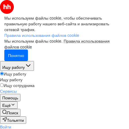
Мы используем файлы cookie, чтобы обеспечивать
правильную работу нашего веб-сайта и анализировать
сетевой трафик.
Правила использования файлов cookie
Мы используем файлы cookie.
Правила использования
файлов cookie
Понятно
Ищу работу
Ищу работу
Ищу работу
Ищу сотрудника
Сервисы
Помощь
Ещё
Поиск
Тольятти
Войти