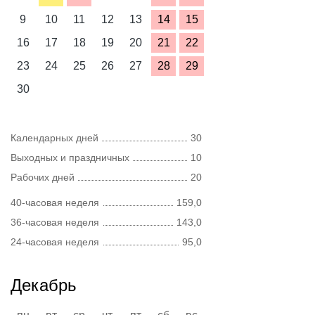
9
10
11
12
13
14
15
16
17
18
19
20
21
22
23
24
25
26
27
28
29
30
Календарных дней
30
Выходных и праздничных
10
Рабочих дней
20
40-часовая неделя
159,0
36-часовая неделя
143,0
24-часовая неделя
95,0
Декабрь