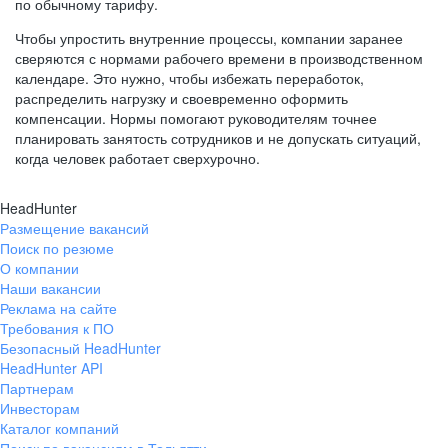
по обычному тарифу.
Чтобы упростить внутренние процессы, компании заранее
сверяются с нормами рабочего времени в производственном
календаре. Это нужно, чтобы избежать переработок,
распределить нагрузку и своевременно оформить
компенсации. Нормы помогают руководителям точнее
планировать занятость сотрудников и не допускать ситуаций,
когда человек работает сверхурочно.
HeadHunter
Размещение вакансий
Поиск по резюме
О компании
Наши вакансии
Реклама на сайте
Требования к ПО
Безопасный HeadHunter
HeadHunter API
Партнерам
Инвесторам
Каталог компаний