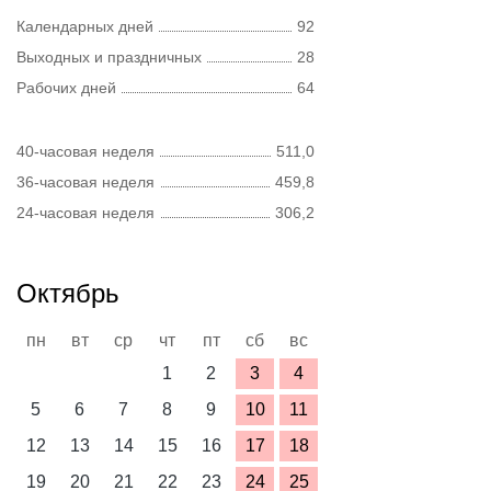
Календарных дней
92
Выходных и праздничных
28
Рабочих дней
64
40-часовая неделя
511,0
36-часовая неделя
459,8
24-часовая неделя
306,2
Октябрь
пн
вт
ср
чт
пт
сб
вс
1
2
3
4
5
6
7
8
9
10
11
12
13
14
15
16
17
18
19
20
21
22
23
24
25