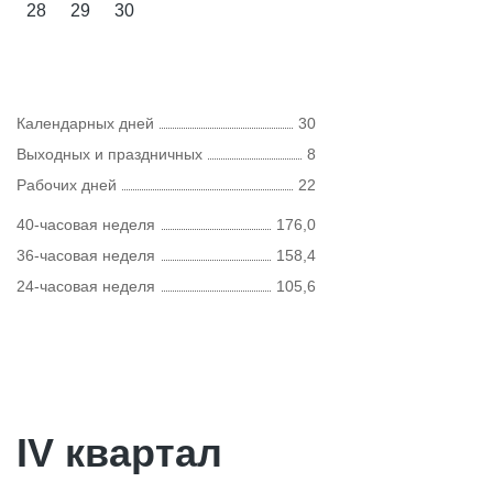
28
29
30
Календарных дней
30
Выходных и праздничных
8
Рабочих дней
22
40-часовая неделя
176,0
36-часовая неделя
158,4
24-часовая неделя
105,6
IV квартал