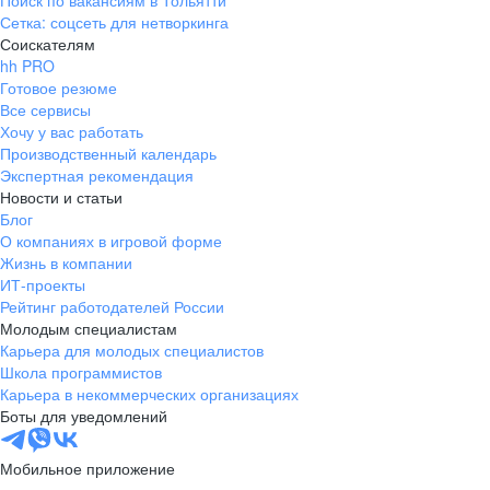
Поиск по вакансиям в Тольятти
Сетка: соцсеть для нетворкинга
Соискателям
hh PRO
Готовое резюме
Все сервисы
Хочу у вас работать
Производственный календарь
Экспертная рекомендация
Новости и статьи
Блог
О компаниях в игровой форме
Жизнь в компании
ИТ-проекты
Рейтинг работодателей России
Молодым специалистам
Карьера для молодых специалистов
Школа программистов
Карьера в некоммерческих организациях
Боты для уведомлений
Мобильное приложение