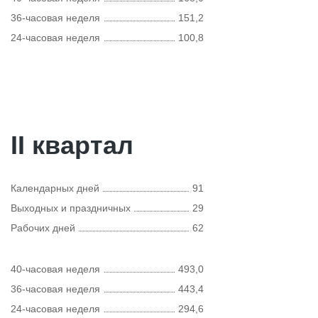
36-часовая неделя
151,2
24-часовая неделя
100,8
II квартал
Календарных дней
91
Выходных и праздничных
29
Рабочих дней
62
40-часовая неделя
493,0
36-часовая неделя
443,4
24-часовая неделя
294,6