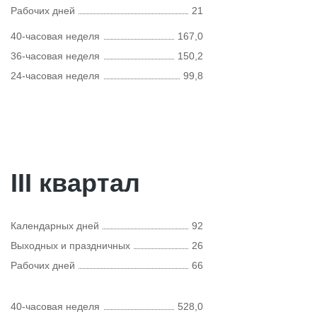
Рабочих дней
21
40-часовая неделя
167,0
36-часовая неделя
150,2
24-часовая неделя
99,8
III квартал
Календарных дней
92
Выходных и праздничных
26
Рабочих дней
66
40-часовая неделя
528,0