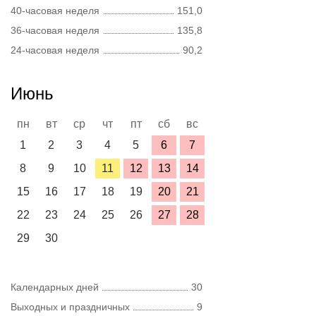
40-часовая неделя
151,0
36-часовая неделя
135,8
24-часовая неделя
90,2
Июнь
пн
вт
ср
чт
пт
сб
вс
1
2
3
4
5
6
7
8
9
10
11
12
13
14
15
16
17
18
19
20
21
22
23
24
25
26
27
28
29
30
Календарных дней
30
Выходных и праздничных
9