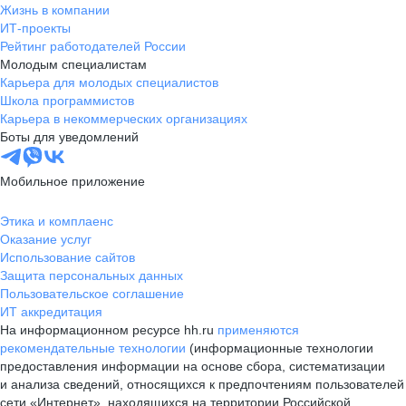
Жизнь в компании
ИТ-проекты
Рейтинг работодателей России
Молодым специалистам
Карьера для молодых специалистов
Школа программистов
Карьера в некоммерческих организациях
Боты для уведомлений
Мобильное приложение
Этика и комплаенс
Оказание услуг
Использование сайтов
Защита персональных данных
Пользовательское соглашение
ИТ аккредитация
На информационном ресурсе hh.ru
применяются
рекомендательные технологии
(информационные технологии
предоставления информации на основе сбора, систематизации
и анализа сведений, относящихся к предпочтениям пользователей
сети «Интернет», находящихся на территории Российской