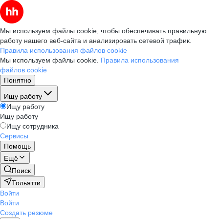
Мы используем файлы cookie, чтобы обеспечивать правильную
работу нашего веб-сайта и анализировать сетевой трафик.
Правила использования файлов cookie
Мы используем файлы cookie.
Правила использования
файлов cookie
Понятно
Ищу работу
Ищу работу
Ищу работу
Ищу сотрудника
Сервисы
Помощь
Ещё
Поиск
Тольятти
Войти
Войти
Создать резюме