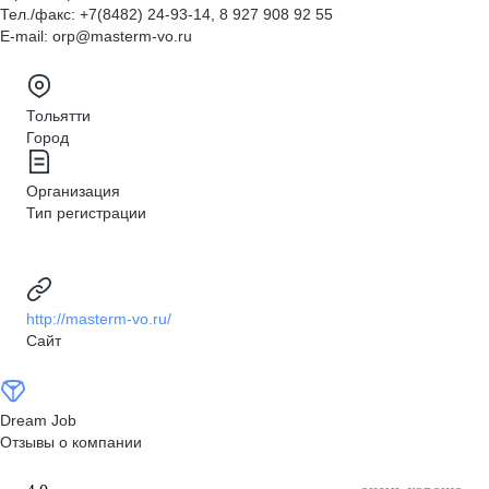
Тел./факс: +7(8482) 24-93-14, 8 927 908 92 55
Е-mail: orp@masterm-vo.ru
Тольятти
Город
Организация
Тип регистрации
http://masterm-vo.ru/
Сайт
Dream Job
Отзывы о компании