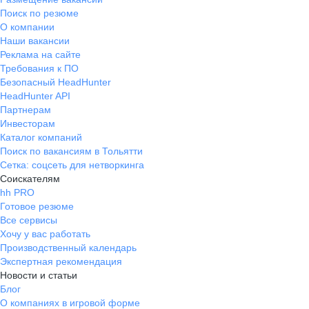
Поиск по резюме
О компании
Наши вакансии
Реклама на сайте
Требования к ПО
Безопасный HeadHunter
HeadHunter API
Партнерам
Инвесторам
Каталог компаний
Поиск по вакансиям в Тольятти
Сетка: соцсеть для нетворкинга
Соискателям
hh PRO
Готовое резюме
Все сервисы
Хочу у вас работать
Производственный календарь
Экспертная рекомендация
Новости и статьи
Блог
О компаниях в игровой форме