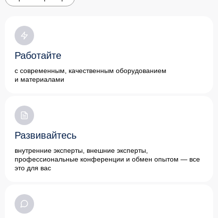
Работайте
с современным, качественным оборудованием
и материалами
Развивайтесь
внутренние эксперты, внешние эксперты,
профессиональные конференции и обмен опытом — все
это для вас