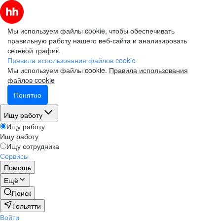
Мы используем файлы cookie, чтобы обеспечивать
правильную работу нашего веб-сайта и анализировать
сетевой трафик.
Правила использования файлов cookie
Мы используем файлы cookie.
Правила использования
файлов cookie
Понятно
Ищу работу
Ищу работу
Ищу работу
Ищу сотрудника
Сервисы
Помощь
Ещё
Поиск
Тольятти
Войти