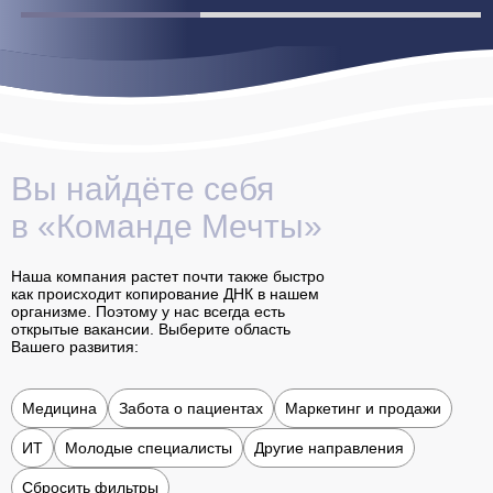
Вы найдёте себя
в «Команде Мечты»
Наша компания растет почти также быстро
как происходит копирование ДНК в нашем
организме. Поэтому у нас всегда есть
открытые вакансии. Выберите область
Вашего развития:
Медицина
Забота о пациентах
Маркетинг и продажи
ИТ
Молодые специалисты
Другие направления
Сбросить фильтры