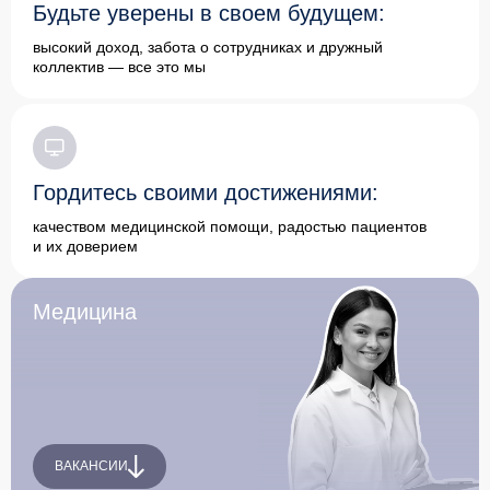
Будьте уверены в своем будущем:
высокий доход, забота о сотрудниках и дружный
коллектив — все это мы
Гордитесь своими достижениями:
качеством медицинской помощи, радостью пациентов
и их доверием
Медицина
ВАКАНСИИ