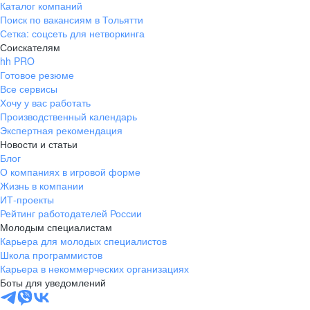
Каталог компаний
Поиск по вакансиям в Тольятти
Сетка: соцсеть для нетворкинга
Соискателям
hh PRO
Готовое резюме
Все сервисы
Хочу у вас работать
Производственный календарь
Экспертная рекомендация
Новости и статьи
Блог
О компаниях в игровой форме
Жизнь в компании
ИТ-проекты
Рейтинг работодателей России
Молодым специалистам
Карьера для молодых специалистов
Школа программистов
Карьера в некоммерческих организациях
Боты для уведомлений