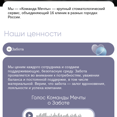
Мы — «Команда Мечты» — крупный стоматологический
сервис, объединяющий 16 клиник в разных городах
России.
Наши ценности
Показать/скрыть подробности
Забота
Мы ценим каждого сотрудника и создаем
поддерживающую, безопасную среду. Забота
проявляется во внимании к потребностям, уважении
баланса и постоянной поддержке, в том числе
материальной. Верим, что забота — залог вдохновения,
лояльности и успеха компании.