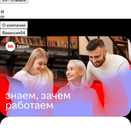
·
О компании
Вакансии
54