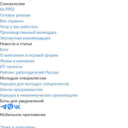
Соискателям
hh PRO
Готовое резюме
Все сервисы
Хочу у вас работать
Производственный календарь
Экспертная рекомендация
Новости и статьи
Блог
О компаниях в игровой форме
Жизнь в компании
ИТ-проекты
Рейтинг работодателей России
Молодым специалистам
Карьера для молодых специалистов
Школа программистов
Карьера в некоммерческих организациях
Боты для уведомлений
Мобильное приложение
Этика и комплаенс