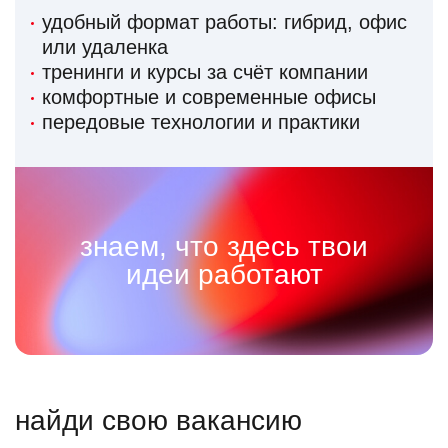
удобный формат работы: гибрид, офис
или удаленка
тренинги и курсы за счёт компании
комфортные и современные офисы
передовые технологии и практики
знаем, что здесь твои
идеи работают
найди свою вакансию