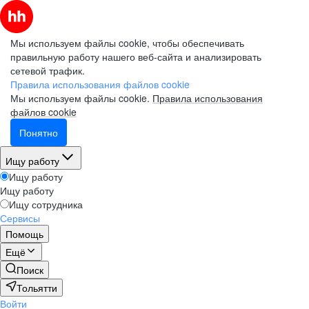
Мы используем файлы cookie, чтобы обеспечивать
правильную работу нашего веб-сайта и анализировать
сетевой трафик.
Правила использования файлов cookie
Мы используем файлы cookie.
Правила использования
файлов cookie
Понятно
Ищу работу
Ищу работу
Ищу работу
Ищу сотрудника
Сервисы
Помощь
Ещё
Поиск
Тольятти
Войти