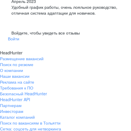
Апрель 2023
Удобный график работы, очень лояльное руководство,
отличная система адаптации для новичков.
Войдите, чтобы увидеть все отзывы
Войти
HeadHunter
Размещение вакансий
Поиск по резюме
О компании
Наши вакансии
Реклама на сайте
Требования к ПО
Безопасный HeadHunter
HeadHunter API
Партнерам
Инвесторам
Каталог компаний
Поиск по вакансиям в Тольятти
Сетка: соцсеть для нетворкинга