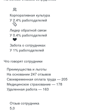
Корпоративная культура
У 2.4% работодателей
Лидер обратной связи
У 0.4% работодателей
Забота о сотрудниках
У 1% работодателей
Что говорят сотрудники
Преимущества и льготы
На основании
247
отзывов
Своевременная оплата труда — 205
Медицинское страхование — 178
Удаленная работа — 163
Отзыв сотрудника
5,0