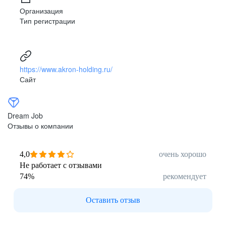
Организация
Тип регистрации
https://www.akron-holding.ru/
Сайт
Dream Job
Отзывы о компании
4,0
очень хорошо
Не работает с отзывами
74
%
рекомендует
Оставить отзыв