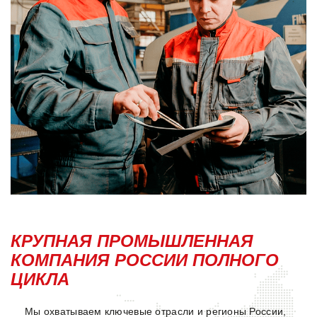
КРУПНАЯ ПРОМЫШЛЕННАЯ
КОМПАНИЯ РОССИИ ПОЛНОГО
ЦИКЛА
Мы охватываем ключевые отрасли и регионы России,