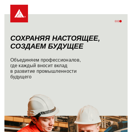
СОХРАНЯЯ НАСТОЯЩЕЕ,
СОЗДАЕМ БУДУЩЕЕ
Объединяем профессионалов,
где каждый вносит вклад
в развитие промышленности
будущего