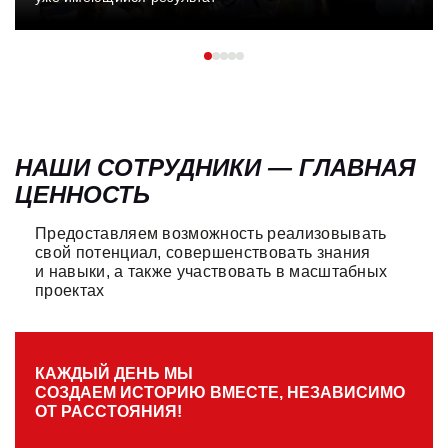
НАШИ СОТРУДНИКИ — ГЛАВНАЯ
ЦЕННОСТЬ
Предоставляем возможность реализовывать
свой потенциал, совершенствовать знания
и навыки, а также участвовать в масштабных
проектах
КАЖДЫЙ ДЕНЬ МЫ
СОЗДАЕМ ИСТОРИЮ ВМЕСТЕ, НЕЗАВИСИМО
ОТ РАССТОЯНИЯ!