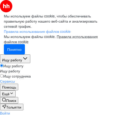
Мы используем файлы cookie, чтобы обеспечивать
правильную работу нашего веб-сайта и анализировать
сетевой трафик.
Правила использования файлов cookie
Мы используем файлы cookie.
Правила использования
файлов cookie
Понятно
Ищу работу
Ищу работу
Ищу работу
Ищу сотрудника
Сервисы
Помощь
Ещё
Поиск
Тольятти
Войти