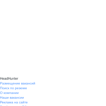
HeadHunter
Размещение вакансий
Поиск по резюме
О компании
Наши вакансии
Реклама на сайте