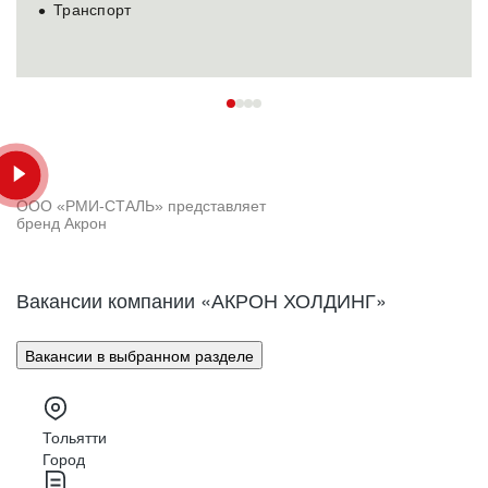
Транспорт
ООО «РМИ-СТАЛЬ» представляет
бренд Акрон
Вакансии компании «АКРОН ХОЛДИНГ»
Вакансии в выбранном разделе
Тольятти
Город