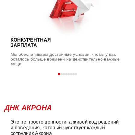
КОНКУРЕНТНАЯ
ЗАРПЛАТА
Мы обеспечиваем достойные условия, чтобы у вас
осталось больше времени на действительно важные
вещи
ДНК АКРОНА
Это не просто ценности, а живой код решений
и поведения, который чувствует каждый
сотрудник Акрона