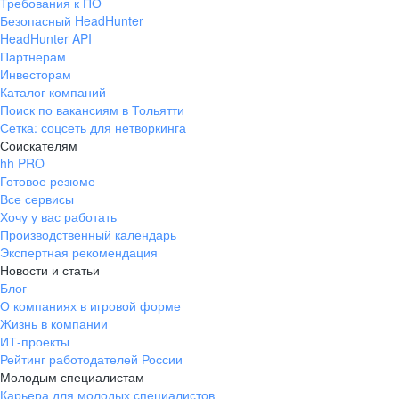
Требования к ПО
Безопасный HeadHunter
HeadHunter API
Партнерам
Инвесторам
Каталог компаний
Поиск по вакансиям в Тольятти
Сетка: соцсеть для нетворкинга
Соискателям
hh PRO
Готовое резюме
Все сервисы
Хочу у вас работать
Производственный календарь
Экспертная рекомендация
Новости и статьи
Блог
О компаниях в игровой форме
Жизнь в компании
ИТ-проекты
Рейтинг работодателей России
Молодым специалистам
Карьера для молодых специалистов