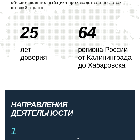
обеспечивая полный цикл производства и поставок
по всей стране
25
64
лет
региона России
доверия
от Калининграда
до Хабаровска
НАПРАВЛЕНИЯ
ДЕЯТЕЛЬНОСТИ
1
2