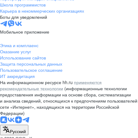
Школа программистов
Карьера в некоммерческих организациях
Боты для уведомлений
Мобильное приложение
Этика и комплаенс
Оказание услуг
Использование сайтов
Защита персональных данных
Пользовательское соглашение
ИТ аккредитация
На информационном ресурсе hh.ru
применяются
рекомендательные технологии
(информационные технологии
предоставления информации на основе сбора, систематизации
и анализа сведений, относящихся к предпочтениям пользователей
сети «Интернет», находящихся на территории Российской
Федерации)
Русский