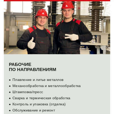
РАБОЧИЕ
ПО НАПРАВЛЕНИЯМ
Плавление и литье металлов
Механообработка и металлообработка
Штамповка/пресс
Сварка и термическая обработка
Контроль и упаковка (отделка)
Обслуживание и ремонт