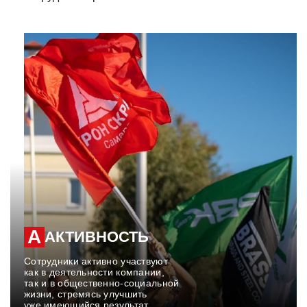
АКТИВНОСТЬ
Сотрудники активно участвуют
как в деятельности компании,
так и в общественно-социальной
жизни, стремясь улучшить
уже имеющийся результат