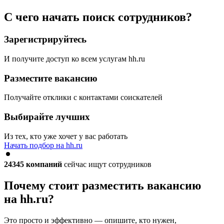
С чего начать поиск сотрудников?
Зарегистрируйтесь
И получите доступ ко всем услугам hh.ru
Разместите вакансию
Получайте отклики с контактами соискателей
Выбирайте лучших
Из тех, кто уже хочет у вас работать
Начать подбор на hh.ru
24345
компаний
сейчас ищут сотрудников
Почему стоит разместить вакансию
на hh.ru?
Это просто и эффективно — опишите, кто нужен,