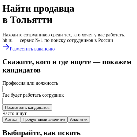
Найти
продавца
в Тольятти
Находите сотрудников среди тех, кто хочет у вас работать.
hh.ru —
сервис № 1
по поиску сотрудников в России
Разместить вакансию
Скажите, кого и где ищете — покажем
кандидатов
Профессия или должность
Где будет работать сотрудник
Посмотреть кандидатов
Часто ищут
Артист
Продуктовый аналитик
Аналитик
Выбирайте, как искать