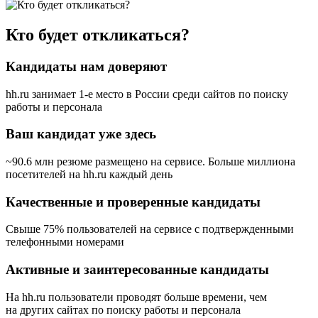
Кто будет откликаться?
Кандидаты нам доверяют
hh.ru занимает 1-е место в России
среди сайтов по поиску
работы и персонала
Ваш кандидат уже здесь
~90.6 млн резюме размещено на сервисе. Больше миллиона
посетителей на hh.ru каждый день
Качественные и проверенные кандидаты
Свыше 75% пользователей на сервисе с подтвержденными
телефонными номерами
Активные и заинтересованные кандидаты
На hh.ru пользователи проводят больше времени, чем
на других сайтах по поиску работы и персонала