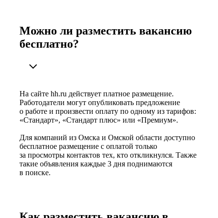
Можно ли разместить вакансию
бесплатно?
На сайте hh.ru действует платное размещение.
Работодатели могут опубликовать предложение
о работе и произвести оплату по одному из тарифов:
«Стандарт», «Стандарт плюс» или «Премиум».
Для компаний из Омска и Омской области доступно
бесплатное размещение с оплатой только
за просмотры контактов тех, кто откликнулся. Также
такие объявления каждые 3 дня поднимаются
в поиске.
Как разместить вакансию в