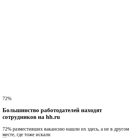
72%
Большинство работодателей находят
сотрудников на hh.ru
72% разместивших вакансию
нашли их здесь, а не в другом
месте, где тоже искали