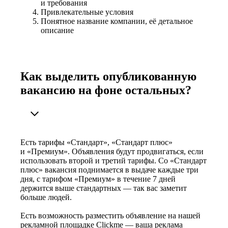
и требования
Привлекательные условия
Понятное название компании, её детальное
описание
Как выделить опубликованную
вакансию на фоне остальных?
Есть тарифы «Стандарт», «Стандарт плюс»
и «Премиум». Объявления будут продвигаться, если
использовать второй и третий тарифы. Со «Стандарт
плюс» вакансия поднимается в выдаче каждые три
дня, с тарифом «Премиум» в течение 7 дней
держится выше стандартных — так вас заметит
больше людей.
Есть возможность разместить объявление на нашей
рекламной площадке Clickme — ваша реклама