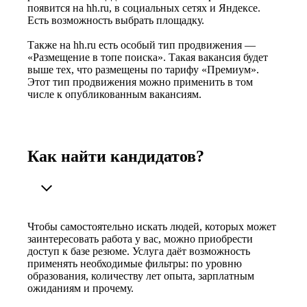
появится на hh.ru, в социальных сетях и Яндексе.
Есть возможность выбрать площадку.
Также на hh.ru есть особый тип продвижения —
«Размещение в топе поиска». Такая вакансия будет
выше тех, что размещены по тарифу «Премиум».
Этот тип продвижения можно применить в том
числе к опубликованным вакансиям.
Как найти кандидатов?
Чтобы самостоятельно искать людей, которых может
заинтересовать работа у вас, можно приобрести
доступ к базе резюме. Услуга даёт возможность
применять необходимые фильтры: по уровню
образования, количеству лет опыта, зарплатным
ожиданиям и прочему.