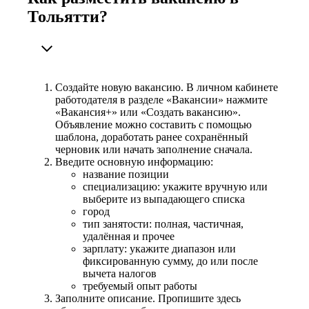
Тольятти?
Создайте новую вакансию. В личном кабинете
работодателя в разделе «Вакансии» нажмите
«Вакансия+» или «Создать вакансию».
Объявление можно составить с помощью
шаблона, доработать ранее сохранённый
черновик или начать заполнение сначала.
Введите основную информацию:
название позиции
специализацию: укажите вручную или
выберите из выпадающего списка
город
тип занятости: полная, частичная,
удалённая и прочее
зарплату: укажите диапазон или
фиксированную сумму, до или после
вычета налогов
требуемый опыт работы
Заполните описание. Пропишите здесь