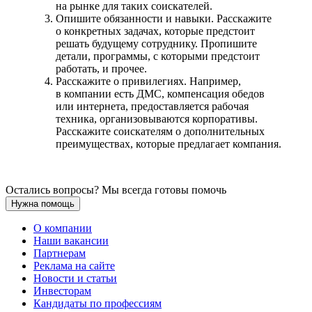
на рынке для таких соискателей.
Опишите обязанности и навыки. Расскажите
о конкретных задачах, которые предстоит
решать будущему сотруднику. Пропишите
детали, программы, с которыми предстоит
работать, и прочее.
Расскажите о привилегиях. Например,
в компании есть ДМС, компенсация обедов
или интернета, предоставляется рабочая
техника, организовываются корпоративы.
Расскажите соискателям о дополнительных
преимуществах, которые предлагает компания.
Остались вопросы? Мы всегда готовы помочь
Нужна помощь
О компании
Наши вакансии
Партнерам
Реклама на сайте
Новости и статьи
Инвесторам
Кандидаты по профессиям