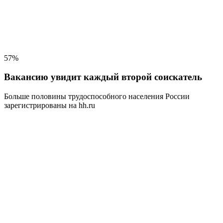
57%
Вакансию увидит каждый второй соискатель
Больше половины трудоспособного населения
России
зарегистрированы на hh.ru