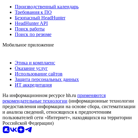
Производственный календарь
Требования к ПО
Безопасный HeadHunter
HeadHunter API
Поиск работы
Поиск по резюме
Мобильное приложение
Этика и комплаенс
Оказание услуг
Использование сайтов
Защита персональных данных
ИТ аккредитация
На информационном ресурсе hh.ru
применяются
рекомендательные технологии
(информационные технологии
предоставления информации на основе сбора, систематизации
и анализа сведений, относящихся к предпочтениям
пользователей сети «Интернет», находящихся на территории
Российской Федерации)