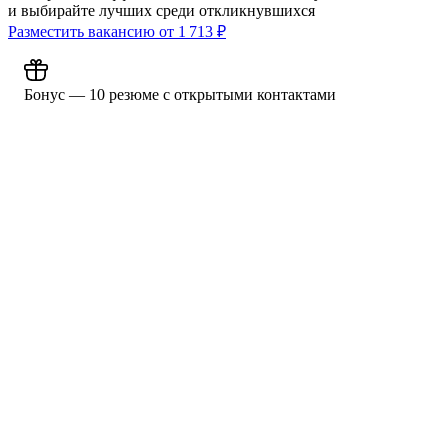
и выбирайте лучших среди откликнувшихся
Разместить вакансию от
1 713
₽
Бонус — 10 резюме с открытыми контактами