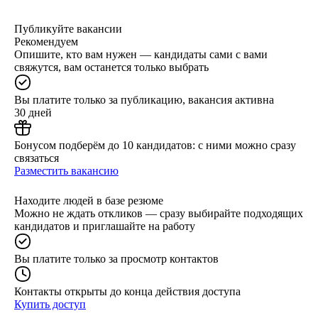
Публикуйте вакансии
Рекомендуем
Опишите, кто вам нужен — кандидаты сами с вами
свяжутся, вам останется только выбрать
Вы платите только за публикацию, вакансия активна
30 дней
Бонусом подберём до 10 кандидатов: с ними можно сразу
связаться
Разместить вакансию
Находите людей в базе резюме
Можно не ждать откликов — сразу выбирайте подходящих
кандидатов и приглашайте на работу
Вы платите только за просмотр контактов
Контакты открыты до конца действия доступа
Купить доступ