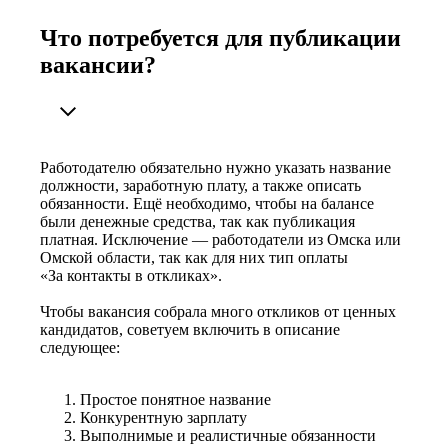
Что потребуется для публикации
вакансии?
Работодателю обязательно нужно указать название
должности, заработную плату, а также описать
обязанности. Ещё необходимо, чтобы на балансе
были денежные средства, так как публикация
платная. Исключение — работодатели из Омска или
Омской области, так как для них тип оплаты
«За контакты в откликах».
Чтобы вакансия собрала много откликов от ценных
кандидатов, советуем включить в описание
следующее:
Простое понятное название
Конкурентную зарплату
Выполнимые и реалистичные обязанности