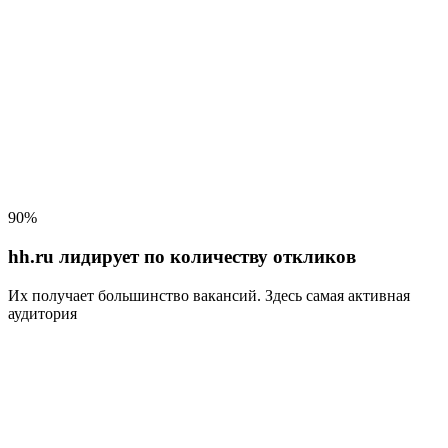
90%
hh.ru лидирует по количеству откликов
Их получает большинство вакансий
. Здесь самая активная
аудитория