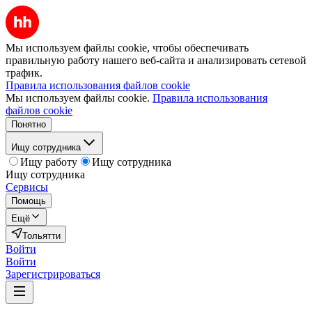
Мы используем файлы cookie, чтобы обеспечивать
правильную работу нашего веб-сайта и анализировать сетевой
трафик.
Правила использования файлов cookie
Мы используем файлы cookie.
Правила использования
файлов cookie
Понятно
Ищу сотрудника
Ищу работу
Ищу сотрудника
Ищу сотрудника
Сервисы
Помощь
Ещё
Тольятти
Войти
Войти
Зарегистрироваться