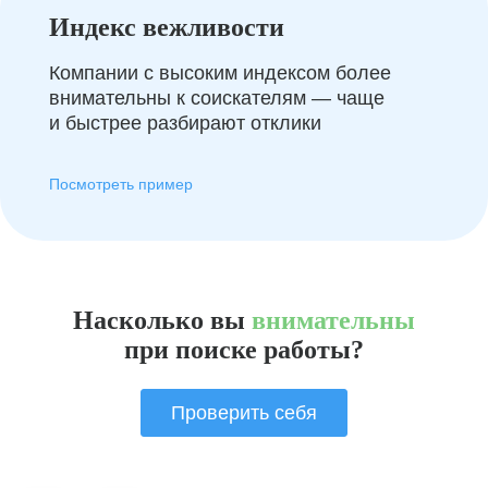
Индекс вежливости
Компании с высоким индексом более
внимательны к соискателям — чаще
и быстрее разбирают отклики
Посмотреть пример
Насколько вы
внимательны
при поиске работы?
Проверить себя