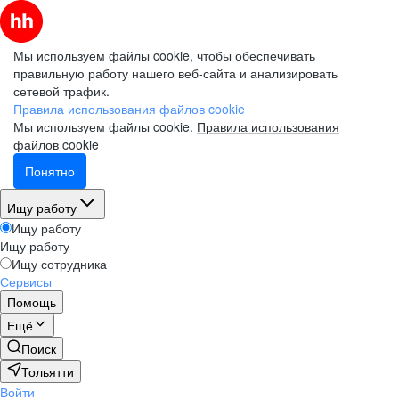
Мы используем файлы cookie, чтобы обеспечивать
правильную работу нашего веб-сайта и анализировать
сетевой трафик.
Правила использования файлов cookie
Мы используем файлы cookie.
Правила использования
файлов cookie
Понятно
Ищу работу
Ищу работу
Ищу работу
Ищу сотрудника
Сервисы
Помощь
Ещё
Поиск
Тольятти
Войти