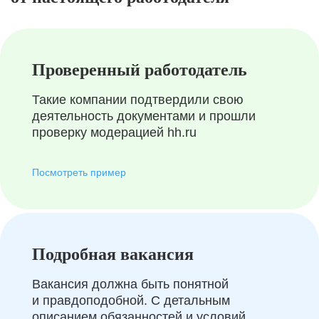
Проверенный работодатель
Такие компании подтвердили свою
деятельность документами и прошли
проверку модерацией hh.ru
Посмотреть пример
Подробная вакансия
Вакансия должна быть понятной
и правдоподобной. С детальным
описанием обязанностей и условий