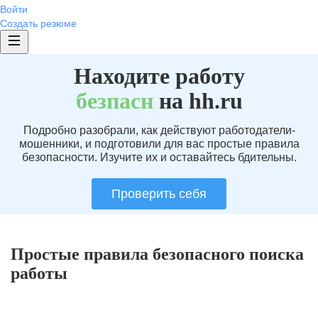
Войти
Создать резюме
Находите работу
без
пасн
на hh.ru
Подробно разобрали, как действуют работодатели-
мошенники, и подготовили для вас простые правила
безопасности. Изучите их и оставайтесь бдительны.
Проверить себя
Простые правила безопасного поиска
работы