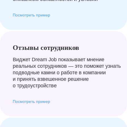
Посмотреть пример
Отзывы сотрудников
Виджет Dream Job показывает мнение
реальных сотрудников — это поможет узнать
подводные камни о работе в компании
и принять взвешенное решение
о трудоустройстве
Посмотреть пример