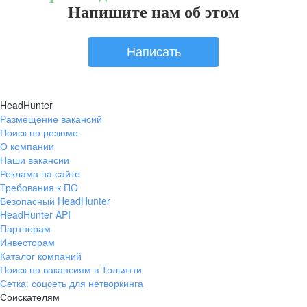
Напишите нам об этом
Написать
HeadHunter
Размещение вакансий
Поиск по резюме
О компании
Наши вакансии
Реклама на сайте
Требования к ПО
Безопасный HeadHunter
HeadHunter API
Партнерам
Инвесторам
Каталог компаний
Поиск по вакансиям в Тольятти
Сетка: соцсеть для нетворкинга
Соискателям