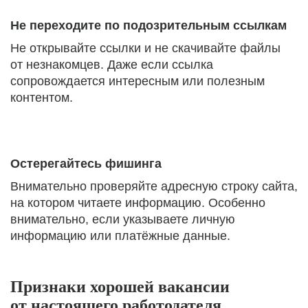
Не переходите по подозрительным ссылкам
Не открывайте ссылки и не скачивайте файлы
от незнакомцев. Даже если ссылка
сопровождается интересным или полезным
контентом.
Остерегайтесь фишинга
Внимательно проверяйте адресную строку сайта,
на котором читаете информацию. Особенно
внимательно, если указываете личную
информацию или платёжные данные.
Признаки хорошей вакансии
от настоящего работодателя