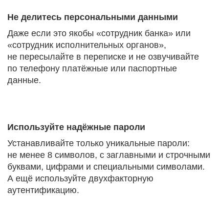
Не делитесь персональными данными
Даже если это якобы «сотрудник банка» или
«сотрудник исполнительных органов»,
не пересылайте в переписке и не озвучивайте
по телефону платёжные или паспортные
данные.
Используйте надёжные пароли
Устанавливайте только уникальные пароли:
не менее 8 символов, с заглавными и строчными
буквами, цифрами и специальными символами.
А ещё используйте двухфакторную
аутентификацию.