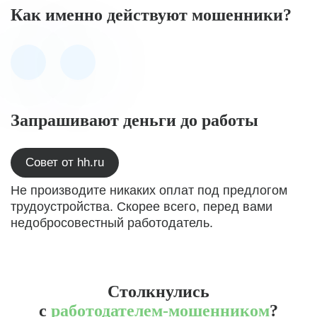
Как именно действуют мошенники?
Запрашивают деньги до работы
Совет от hh.ru
Не производите никаких оплат под предлогом
трудоустройства. Скорее всего, перед вами
недобросовестный работодатель.
Столкнулись
с
работодателем-мошенником
?