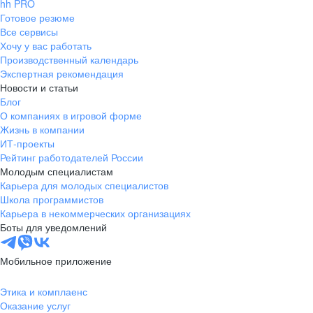
hh PRO
Готовое резюме
Все сервисы
Хочу у вас работать
Производственный календарь
Экспертная рекомендация
Новости и статьи
Блог
О компаниях в игровой форме
Жизнь в компании
ИТ-проекты
Рейтинг работодателей России
Молодым специалистам
Карьера для молодых специалистов
Школа программистов
Карьера в некоммерческих организациях
Боты для уведомлений
Мобильное приложение
Этика и комплаенс
Оказание услуг