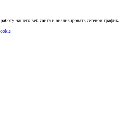
аботу нашего веб-сайта и анализировать сетевой трафик.
ookie