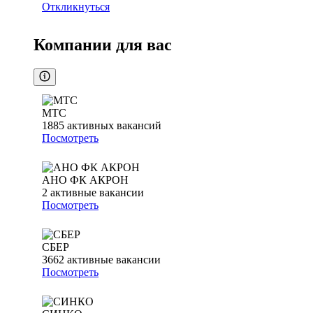
Откликнуться
Компании для вас
МТС
1885
активных вакансий
Посмотреть
АНО ФК АКРОН
2
активные вакансии
Посмотреть
СБЕР
3662
активные вакансии
Посмотреть