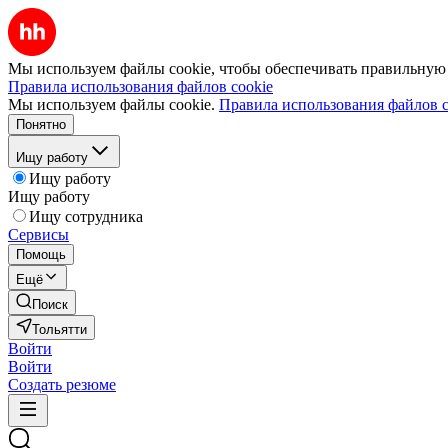
Мы используем файлы cookie, чтобы обеспечивать правильную р
Правила использования файлов cookie
Мы используем файлы cookie.
Правила использования файлов c
Понятно
Ищу работу
Ищу работу
Ищу работу
Ищу сотрудника
Сервисы
Помощь
Ещё
Поиск
Тольятти
Войти
Войти
Создать резюме