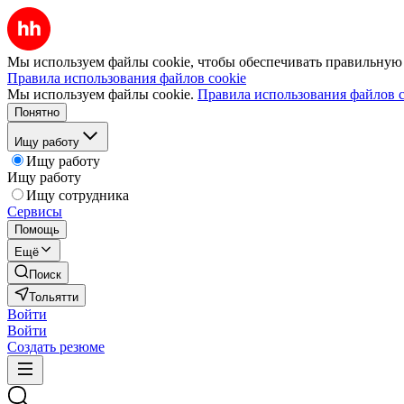
Мы используем файлы cookie, чтобы обеспечивать правильную р
Правила использования файлов cookie
Мы используем файлы cookie.
Правила использования файлов c
Понятно
Ищу работу
Ищу работу
Ищу работу
Ищу сотрудника
Сервисы
Помощь
Ещё
Поиск
Тольятти
Войти
Войти
Создать резюме