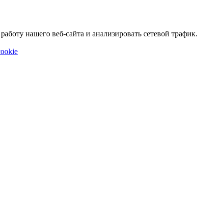
аботу нашего веб-сайта и анализировать сетевой трафик.
ookie