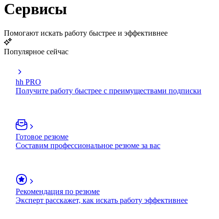
Сервисы
Помогают искать работу быстрее и эффективнее
Популярное сейчас
hh PRO
Получите работу быстрее с преимуществами подписки
Готовое резюме
Составим профессиональное резюме за вас
Рекомендация по резюме
Эксперт расскажет, как искать работу эффективнее