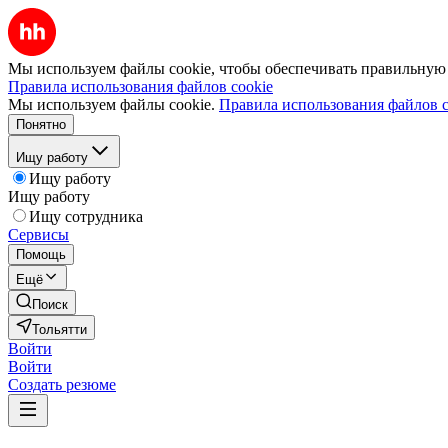
Мы используем файлы cookie, чтобы обеспечивать правильную р
Правила использования файлов cookie
Мы используем файлы cookie.
Правила использования файлов c
Понятно
Ищу работу
Ищу работу
Ищу работу
Ищу сотрудника
Сервисы
Помощь
Ещё
Поиск
Тольятти
Войти
Войти
Создать резюме