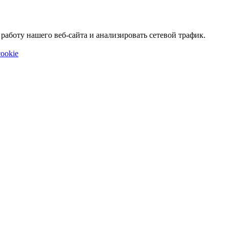
аботу нашего веб-сайта и анализировать сетевой трафик.
ookie