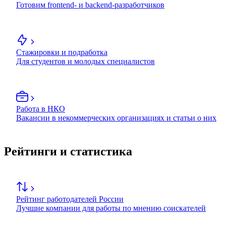
Готовим frontend- и backend-разработчиков
Стажировки и подработка
Для студентов и молодых специалистов
Работа в НКО
Вакансии в некоммерческих организациях и статьи о них
Рейтинги и статистика
Рейтинг работодателей России
Лучшие компании для работы по мнению соискателей