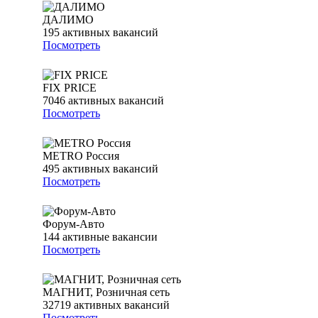
ДАЛИМО
195
активных вакансий
Посмотреть
FIX PRICE
7046
активных вакансий
Посмотреть
METRO Россия
495
активных вакансий
Посмотреть
Форум-Авто
144
активные вакансии
Посмотреть
МАГНИТ, Розничная сеть
32719
активных вакансий
Посмотреть