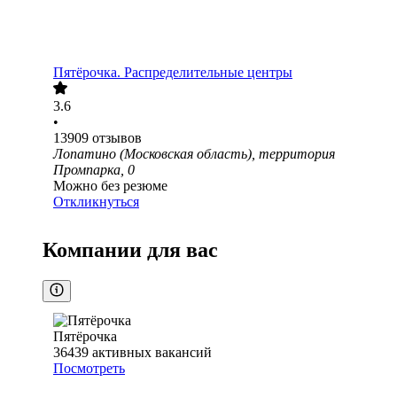
Пятёрочка. Распределительные центры
3.6
•
13909
отзывов
Лопатино (Московская область), территория
Промпарка, 0
Можно без резюме
Откликнуться
Компании для вас
Пятёрочка
36439
активных вакансий
Посмотреть