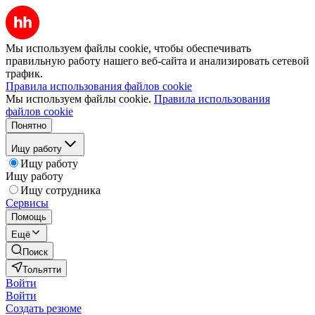
Мы используем файлы cookie, чтобы обеспечивать
правильную работу нашего веб-сайта и анализировать сетевой
трафик.
Правила использования файлов cookie
Мы используем файлы cookie.
Правила использования
файлов cookie
Понятно
Ищу работу
Ищу работу
Ищу работу
Ищу сотрудника
Сервисы
Помощь
Ещё
Поиск
Тольятти
Войти
Войти
Создать резюме