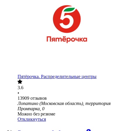
Пятёрочка. Распределительные центры
3.6
•
13909
отзывов
Лопатино (Московская область), территория
Промпарка, 0
Можно без резюме
Откликнуться