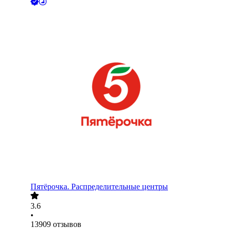
Пятёрочка. Распределительные центры
3.6
•
13909
отзывов