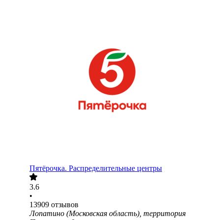
Пятёрочка. Распределительные центры
3.6
•
13909
отзывов
Лопатино (Московская область), территория