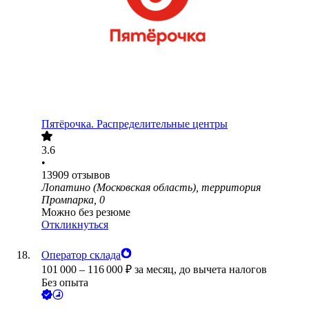
Пятёрочка. Распределительные центры
3.6
•
13909
отзывов
Лопатино (Московская область), территория
Промпарка, 0
Можно без резюме
Откликнуться
Оператор склада
101 000
–
116 000
₽
за месяц,
до вычета налогов
Без опыта