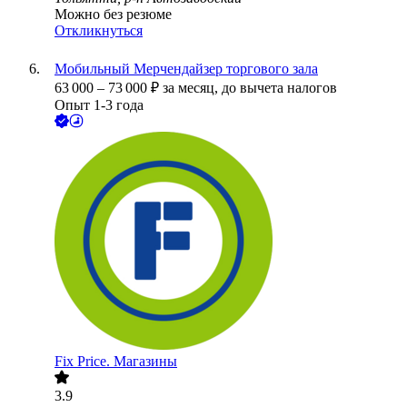
Можно без резюме
Откликнуться
Мобильный Мерчендайзер торгового зала
63 000
–
73 000
₽
за месяц,
до вычета налогов
Опыт 1-3 года
Fix Price. Магазины
3.9