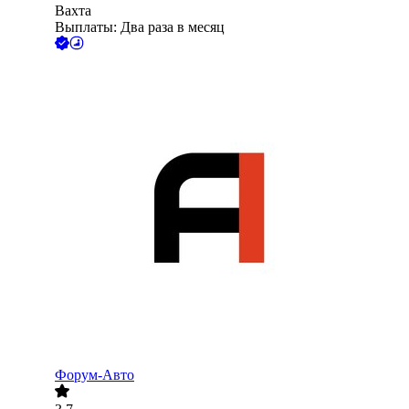
Вахта
Выплаты: Два раза в месяц
Форум-Авто