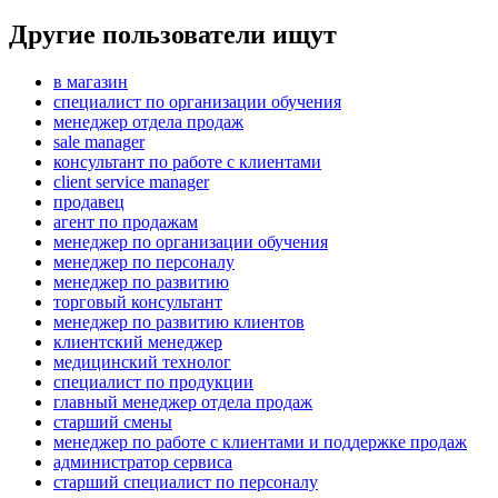
Другие пользователи ищут
в магазин
специалист по организации обучения
менеджер отдела продаж
sale manager
консультант по работе с клиентами
client service manager
продавец
агент по продажам
менеджер по организации обучения
менеджер по персоналу
менеджер по развитию
торговый консультант
менеджер по развитию клиентов
клиентский менеджер
медицинский технолог
специалист по продукции
главный менеджер отдела продаж
старший смены
менеджер по работе с клиентами и поддержке продаж
администратор сервиса
старший специалист по персоналу