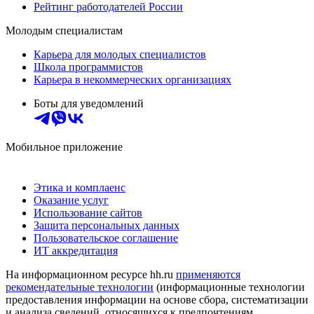
Рейтинг работодателей России
Молодым специалистам
Карьера для молодых специалистов
Школа программистов
Карьера в некоммерческих организациях
Боты для уведомлений
Мобильное приложение
Этика и комплаенс
Оказание услуг
Использование сайтов
Защита персональных данных
Пользовательское соглашение
ИТ аккредитация
На информационном ресурсе hh.ru
применяются
рекомендательные технологии
(информационные технологии
предоставления информации на основе сбора, систематизации
и анализа сведений, относящихся к предпочтениям