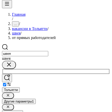
Главная
/
/
...
вакансии в Тольятти
/
швея
/
от прямых работодателей
швея
Тольятти
Другие параметры
1