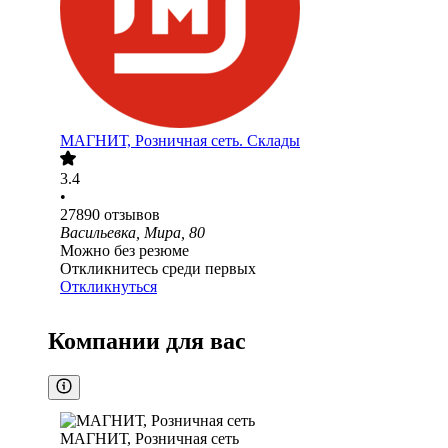
МАГНИТ, Розничная сеть. Склады
3.4
•
27890
отзывов
Васильевка, Мира, 80
Можно без резюме
Откликнитесь среди первых
Откликнуться
Компании для вас
МАГНИТ, Розничная сеть