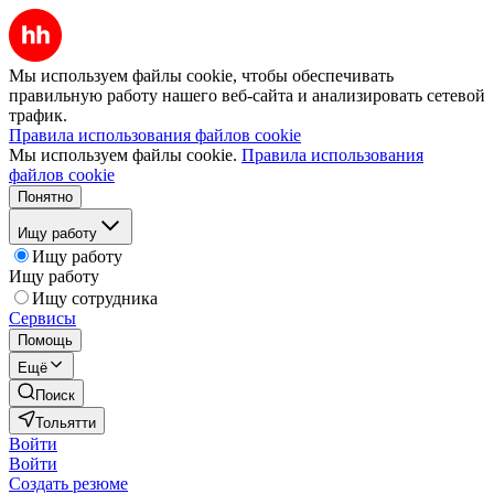
Мы используем файлы cookie, чтобы обеспечивать
правильную работу нашего веб-сайта и анализировать сетевой
трафик.
Правила использования файлов cookie
Мы используем файлы cookie.
Правила использования
файлов cookie
Понятно
Ищу работу
Ищу работу
Ищу работу
Ищу сотрудника
Сервисы
Помощь
Ещё
Поиск
Тольятти
Войти
Войти
Создать резюме