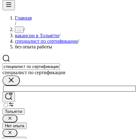
Главная
/
/
...
вакансии в Тольятти
/
специалист по сертификации
/
без опыта работы
специалист по сертификации
Тольятти
Нет опыта