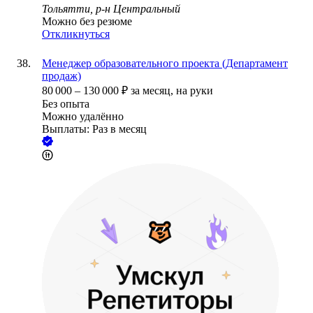
Тольятти, р-н Центральный
Можно без резюме
Откликнуться
Менеджер образовательного проекта (Департамент
продаж)
80 000
–
130 000
₽
за месяц,
на руки
Без опыта
Можно удалённо
Выплаты: Раз в месяц