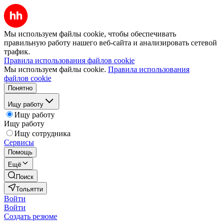
Мы используем файлы cookie, чтобы обеспечивать
правильную работу нашего веб-сайта и анализировать сетевой
трафик.
Правила использования файлов cookie
Мы используем файлы cookie.
Правила использования
файлов cookie
Понятно
Ищу работу
Ищу работу
Ищу работу
Ищу сотрудника
Сервисы
Помощь
Ещё
Поиск
Тольятти
Войти
Войти
Создать резюме