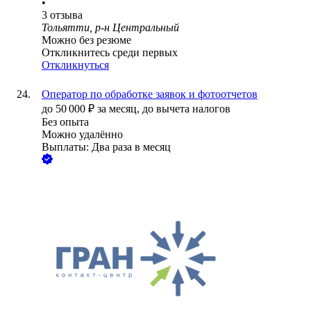
•
3
отзыва
Тольятти, р-н Центральный
Можно без резюме
Откликнитесь среди первых
Откликнуться
Оператор по обработке заявок и фотоотчетов
до
50 000
₽
за месяц,
до вычета налогов
Без опыта
Можно удалённо
Выплаты: Два раза в месяц