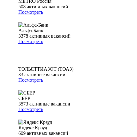
METRO Россия
508
активных вакансий
Посмотреть
Альфа-Банк
3378
активных вакансий
Посмотреть
ТОЛЬЯТТИАЗОТ (ТОАЗ)
33
активные вакансии
Посмотреть
СБЕР
3573
активные вакансии
Посмотреть
Яндекс Крауд
609
активных вакансий