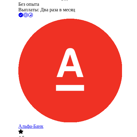
Без опыта
Выплаты: Два раза в месяц
Альфа-Банк