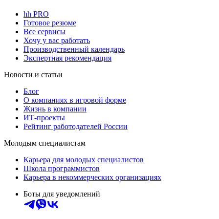
hh PRO
Готовое резюме
Все сервисы
Хочу у вас работать
Производственный календарь
Экспертная рекомендация
Новости и статьи
Блог
О компаниях в игровой форме
Жизнь в компании
ИТ-проекты
Рейтинг работодателей России
Молодым специалистам
Карьера для молодых специалистов
Школа программистов
Карьера в некоммерческих организациях
Боты для уведомлений