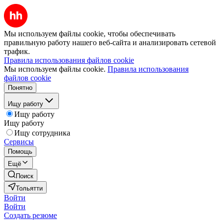
Мы используем файлы cookie, чтобы обеспечивать
правильную работу нашего веб-сайта и анализировать сетевой
трафик.
Правила использования файлов cookie
Мы используем файлы cookie.
Правила использования
файлов cookie
Понятно
Ищу работу
Ищу работу
Ищу работу
Ищу сотрудника
Сервисы
Помощь
Ещё
Поиск
Тольятти
Войти
Войти
Создать резюме