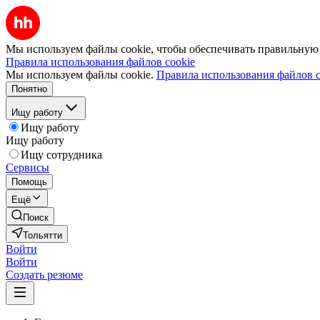
Мы используем файлы cookie, чтобы обеспечивать правильную р
Правила использования файлов cookie
Мы используем файлы cookie.
Правила использования файлов c
Понятно
Ищу работу
Ищу работу
Ищу работу
Ищу сотрудника
Сервисы
Помощь
Ещё
Поиск
Тольятти
Войти
Войти
Создать резюме