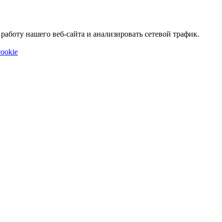
аботу нашего веб-сайта и анализировать сетевой трафик.
ookie