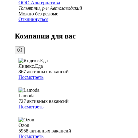
ООО
Альтернатива
Тольятти, р-н Автозаводский
Можно без резюме
Откликнуться
Компании для вас
Яндекс.Еда
867
активных вакансий
Посмотреть
Lamoda
727
активных вакансий
Посмотреть
Ozon
5958
активных вакансий
Посмотреть