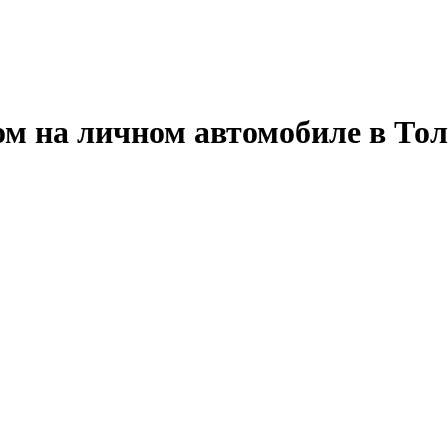
ом на личном автомобиле в То