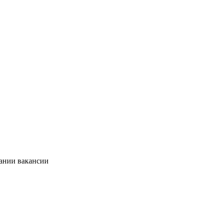
сании вакансии