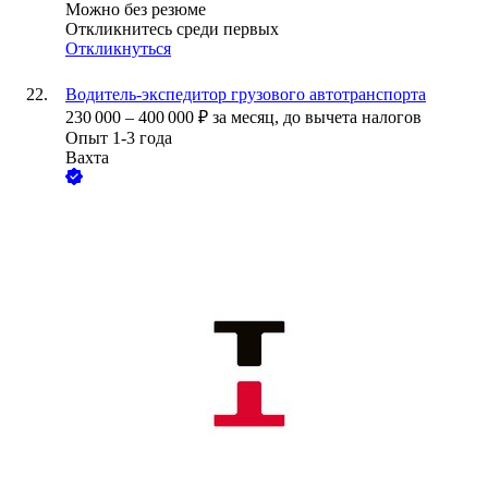
Можно без резюме
Откликнитесь среди первых
Откликнуться
Водитель-экспедитор грузового автотранспорта
230 000
–
400 000
₽
за месяц,
до вычета налогов
Опыт 1-3 года
Вахта