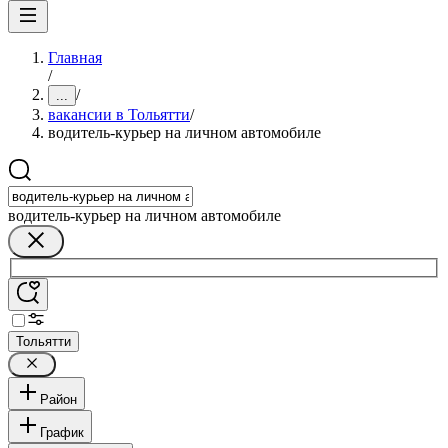
Главная
/
/
...
вакансии в Тольятти
/
водитель-курьер на личном автомобиле
водитель-курьер на личном автомобиле
Тольятти
Район
График