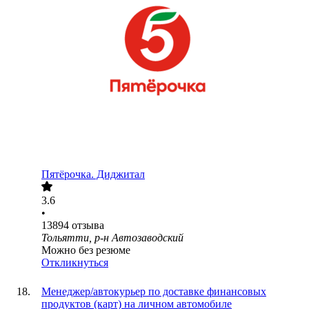
Пятёрочка. Диджитал
3.6
•
13894
отзыва
Тольятти, р-н Автозаводский
Можно без резюме
Откликнуться
Менеджер/автокурьер по доставке финансовых
продуктов (карт) на личном автомобиле