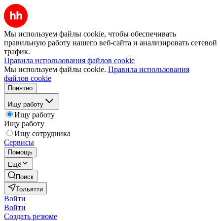
Мы используем файлы cookie, чтобы обеспечивать
правильную работу нашего веб-сайта и анализировать сетевой
трафик.
Правила использования файлов cookie
Мы используем файлы cookie.
Правила использования
файлов cookie
Понятно
Ищу работу
Ищу работу
Ищу работу
Ищу сотрудника
Сервисы
Помощь
Ещё
Поиск
Тольятти
Войти
Войти
Создать резюме