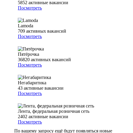
5852
активные вакансии
Посмотреть
Lamoda
709
активных вакансий
Посмотреть
Пятёрочка
36820
активных вакансий
Посмотреть
Негабаритика
43
активные вакансии
Посмотреть
Лента, федеральная розничная сеть
2402
активные вакансии
Посмотреть
По вашему запросу ещё будут появляться новые