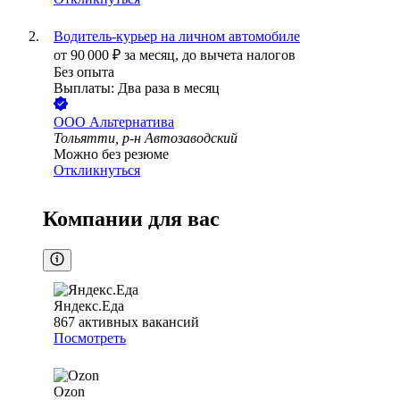
Водитель-курьер на личном автомобиле
от
90 000
₽
за месяц,
до вычета налогов
Без опыта
Выплаты: Два раза в месяц
ООО
Альтернатива
Тольятти, р-н Автозаводский
Можно без резюме
Откликнуться
Компании для вас
Яндекс.Еда
867
активных вакансий
Посмотреть
Ozon