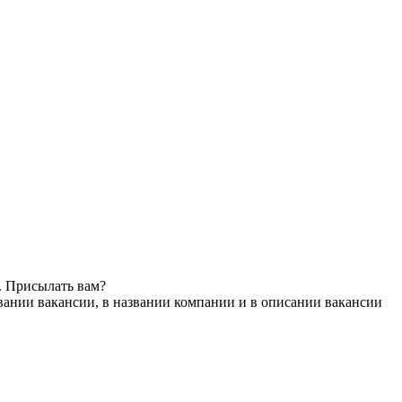
. Присылать вам?
вании вакансии, в названии компании и в описании вакансии