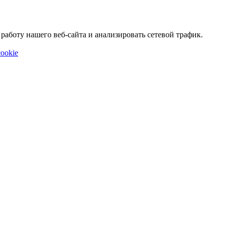
аботу нашего веб-сайта и анализировать сетевой трафик.
ookie