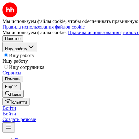
Мы используем файлы cookie, чтобы обеспечивать правильную р
Правила использования файлов cookie
Мы используем файлы cookie.
Правила использования файлов c
Понятно
Ищу работу
Ищу работу
Ищу работу
Ищу сотрудника
Сервисы
Помощь
Ещё
Поиск
Тольятти
Войти
Войти
Создать резюме