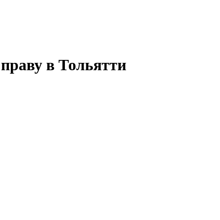
 праву в Тольятти