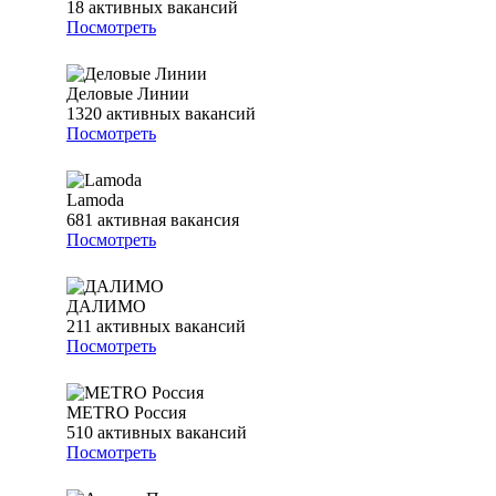
18
активных вакансий
Посмотреть
Деловые Линии
1320
активных вакансий
Посмотреть
Lamoda
681
активная вакансия
Посмотреть
ДАЛИМО
211
активных вакансий
Посмотреть
METRO Россия
510
активных вакансий
Посмотреть