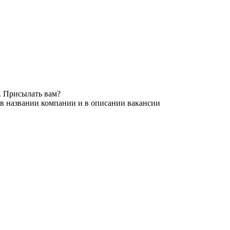
. Присылать вам?
 в названии компании и в описании вакансии