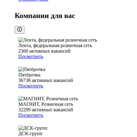
Компании для вас
Лента, федеральная розничная сеть
2360
активных вакансий
Посмотреть
Пятёрочка
36738
активных вакансий
Посмотреть
МАГНИТ, Розничная сеть
32299
активных вакансий
Посмотреть
ДСК-групп