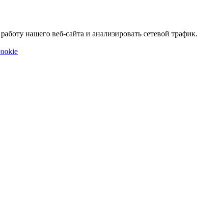
аботу нашего веб-сайта и анализировать сетевой трафик.
ookie