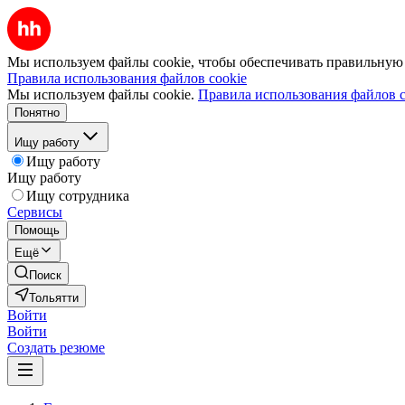
Мы используем файлы cookie, чтобы обеспечивать правильную р
Правила использования файлов cookie
Мы используем файлы cookie.
Правила использования файлов c
Понятно
Ищу работу
Ищу работу
Ищу работу
Ищу сотрудника
Сервисы
Помощь
Ещё
Поиск
Тольятти
Войти
Войти
Создать резюме